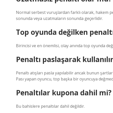
Normal serbest vuruşlardan farklı olarak, hakem pe
sonunda veya uzatmaların sonunda geçerlidir.
Top oyunda değilken penalt
Birincisi ve en önemlisi, olay anında top oyunda değ
Penaltı paslaşarak kullanılı
Penaltı atışları pasla yapılabilir ancak bunun şartlar
Pası yapan oyuncu, top başka bir oyuncuya değmed
Penaltılar kupona dahil mi?
Bu bahislere penaltılar dahil değildir.