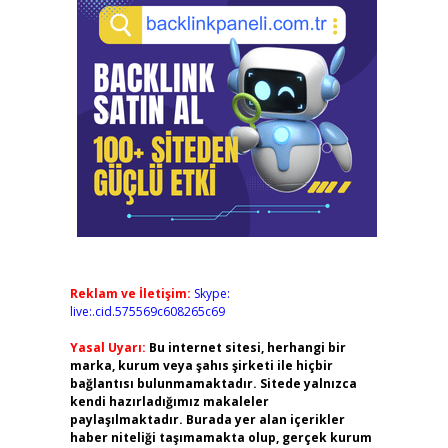
Reklam ve İletişim:
Skype:
live:.cid.575569c608265c69
Yasal Uyarı:
Bu internet sitesi, herhangi bir
marka, kurum veya şahıs şirketi ile hiçbir
bağlantısı bulunmamaktadır. Sitede yalnızca
kendi hazırladığımız makaleler
paylaşılmaktadır. Burada yer alan içerikler
haber niteliği taşımamakta olup, gerçek kurum