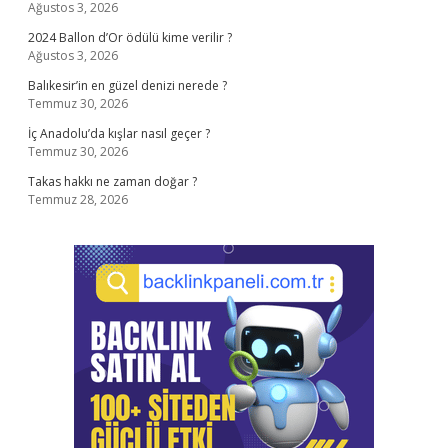
Ağustos 3, 2026
2024 Ballon d’Or ödülü kime verilir ?
Ağustos 3, 2026
Balıkesir’in en güzel denizi nerede ?
Temmuz 30, 2026
İç Anadolu’da kışlar nasıl geçer ?
Temmuz 30, 2026
Takas hakkı ne zaman doğar ?
Temmuz 28, 2026