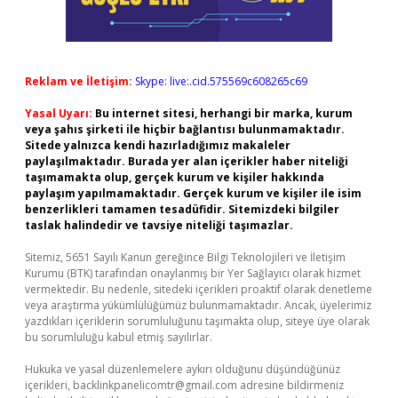
Reklam ve İletişim:
Skype: live:.cid.575569c608265c69
Yasal Uyarı:
Bu internet sitesi, herhangi bir marka, kurum
veya şahıs şirketi ile hiçbir bağlantısı bulunmamaktadır.
Sitede yalnızca kendi hazırladığımız makaleler
paylaşılmaktadır. Burada yer alan içerikler haber niteliği
taşımamakta olup, gerçek kurum ve kişiler hakkında
paylaşım yapılmamaktadır. Gerçek kurum ve kişiler ile isim
benzerlikleri tamamen tesadüfidir. Sitemizdeki bilgiler
taslak halindedir ve tavsiye niteliği taşımazlar.
Sitemiz, 5651 Sayılı Kanun gereğince Bilgi Teknolojileri ve İletişim
Kurumu (BTK) tarafından onaylanmış bir Yer Sağlayıcı olarak hizmet
vermektedir. Bu nedenle, sitedeki içerikleri proaktif olarak denetleme
veya araştırma yükümlülüğümüz bulunmamaktadır. Ancak, üyelerimiz
yazdıkları içeriklerin sorumluluğunu taşımakta olup, siteye üye olarak
bu sorumluluğu kabul etmiş sayılırlar.
Hukuka ve yasal düzenlemelere aykırı olduğunu düşündüğünüz
içerikleri,
backlinkpanelicomtr@gmail.com
adresine bildirmeniz