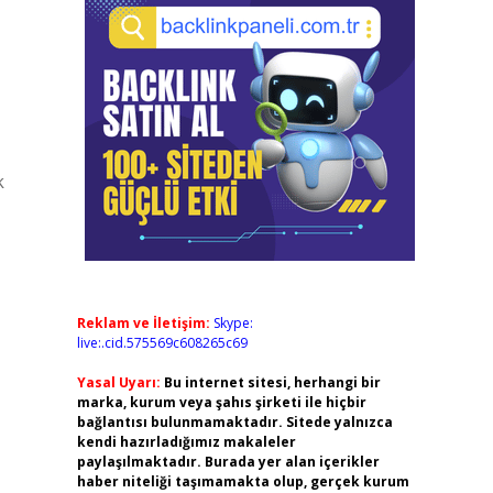
k
Reklam ve İletişim:
Skype:
live:.cid.575569c608265c69
Yasal Uyarı:
Bu internet sitesi, herhangi bir
marka, kurum veya şahıs şirketi ile hiçbir
bağlantısı bulunmamaktadır. Sitede yalnızca
kendi hazırladığımız makaleler
paylaşılmaktadır. Burada yer alan içerikler
haber niteliği taşımamakta olup, gerçek kurum