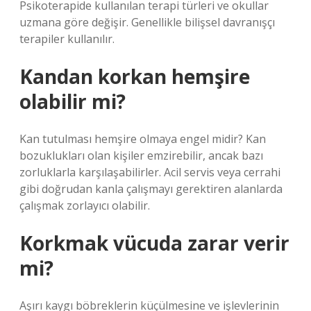
Psikoterapide kullanılan terapi türleri ve okullar
uzmana göre değişir. Genellikle bilişsel davranışçı
terapiler kullanılır.
Kandan korkan hemşire
olabilir mi?
Kan tutulması hemşire olmaya engel midir? Kan
bozuklukları olan kişiler emzirebilir, ancak bazı
zorluklarla karşılaşabilirler. Acil servis veya cerrahi
gibi doğrudan kanla çalışmayı gerektiren alanlarda
çalışmak zorlayıcı olabilir.
Korkmak vücuda zarar verir
mi?
Aşırı kaygı böbreklerin küçülmesine ve işlevlerinin