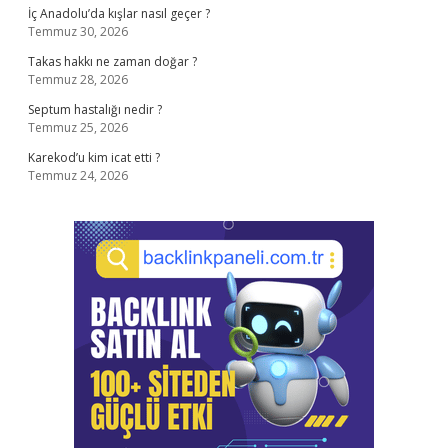
İç Anadolu’da kışlar nasıl geçer ?
Temmuz 30, 2026
Takas hakkı ne zaman doğar ?
Temmuz 28, 2026
Septum hastalığı nedir ?
Temmuz 25, 2026
Karekod’u kim icat etti ?
Temmuz 24, 2026