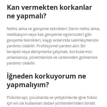
Kan vermekten korkanlar
ne yapmalı?
Nefes alma ve gevşeme teknikleri: Derin nefes alma,
meditasyon veya kas gevşetme egzersizleri gibi
gevşeme teknikleri, kaygı anlarında sakinleşmenize
yardımcı olabilir. Profesyonel yardım alın: Bir
terapist veya danışmanla çalışmak, korkularınızı
anlamanıza, yönetmenize ve üstesinden gelmenize
yardımcı olabilir.
İğneden korkuyorum ne
yapmalıyım?
Psikoterapi, çocuklarda ve yetişkinlerde iğne fobisi
için en sık kullanılan tedavi yöntemlerinden biridir.