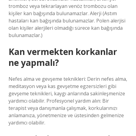
tromboz veya tekrarlayan venöz trombozu olan
kişiler kan bağışında bulunamazlar. Alerji (Astım
hastaları kan bağışında bulunamazlar. Polen alerjisi
olan kişiler alerjileri olmadığı sürece kan bağışında
bulunamazlar.)
Kan vermekten korkanlar
ne yapmalı?
Nefes alma ve gevşeme teknikleri: Derin nefes alma,
meditasyon veya kas gevşetme egzersizleri gibi
gevşeme teknikleri, kaygı anlarında sakinleşmenize
yardımcı olabilir. Profesyonel yardım alın: Bir
terapist veya danışmanla çalışmak, korkularınızı
anlamanıza, yönetmenize ve üstesinden gelmenize
yardımcı olabilir.