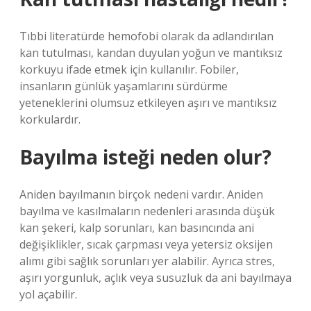
Tıbbi literatürde hemofobi olarak da adlandırılan
kan tutulması, kandan duyulan yoğun ve mantıksız
korkuyu ifade etmek için kullanılır. Fobiler,
insanların günlük yaşamlarını sürdürme
yeteneklerini olumsuz etkileyen aşırı ve mantıksız
korkulardır.
Bayılma isteği neden olur?
Aniden bayılmanın birçok nedeni vardır. Aniden
bayılma ve kasılmaların nedenleri arasında düşük
kan şekeri, kalp sorunları, kan basıncında ani
değişiklikler, sıcak çarpması veya yetersiz oksijen
alımı gibi sağlık sorunları yer alabilir. Ayrıca stres,
aşırı yorgunluk, açlık veya susuzluk da ani bayılmaya
yol açabilir.