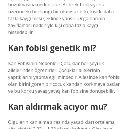
bozulmasına neden olur. Böbrek fonksiyonu
üzerindeki herhangi bir olumsuz etki, kişide daha
fazla kaygı hissi şeklinde yansır. Organlarının
zayıflaması nedeniyle kişi daha fazla kaygı
hissedebilir.
Kan fobisi genetik mi?
Kan Fobisinin Nedenleri Çocuklar her şeyi ilk
ailelerinden öğrenirler. Çocuklar ailelerinin
yaptıklarını yapma eğilimindedir. Ailesinde kan fobisi
olan birini gören bir çocuk kandan korkmaya başlar
ve bu korku yavaş yavaş kan fobisine dönüşebilir.
Kan aldırmak acıyor mu?
Olguların kan alma sırasında yaşadıkları ortalama