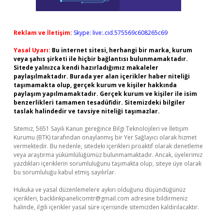
Reklam ve İletişim:
Skype: live:.cid.575569c608265c69
Yasal Uyarı:
Bu internet sitesi, herhangi bir marka, kurum
veya şahıs şirketi ile hiçbir bağlantısı bulunmamaktadır.
Sitede yalnızca kendi hazırladığımız makaleler
paylaşılmaktadır. Burada yer alan içerikler haber niteliği
taşımamakta olup, gerçek kurum ve kişiler hakkında
paylaşım yapılmamaktadır. Gerçek kurum ve kişiler ile isim
benzerlikleri tamamen tesadüfidir. Sitemizdeki bilgiler
taslak halindedir ve tavsiye niteliği taşımazlar.
Sitemiz, 5651 Sayılı Kanun gereğince Bilgi Teknolojileri ve İletişim
Kurumu (BTK) tarafından onaylanmış bir Yer Sağlayıcı olarak hizmet
vermektedir. Bu nedenle, sitedeki içerikleri proaktif olarak denetleme
veya araştırma yükümlülüğümüz bulunmamaktadır. Ancak, üyelerimiz
yazdıkları içeriklerin sorumluluğunu taşımakta olup, siteye üye olarak
bu sorumluluğu kabul etmiş sayılırlar.
Hukuka ve yasal düzenlemelere aykırı olduğunu düşündüğünüz
içerikleri,
backlinkpanelicomtr@gmail.com
adresine bildirmeniz
halinde, ilgili içerikler yasal süre içerisinde sitemizden kaldırılacaktır.