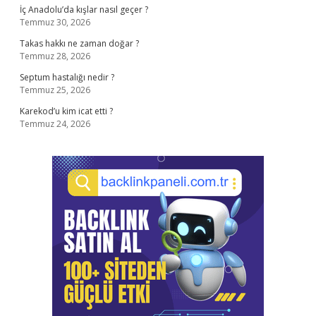
İç Anadolu’da kışlar nasıl geçer ?
Temmuz 30, 2026
Takas hakkı ne zaman doğar ?
Temmuz 28, 2026
Septum hastalığı nedir ?
Temmuz 25, 2026
Karekod’u kim icat etti ?
Temmuz 24, 2026