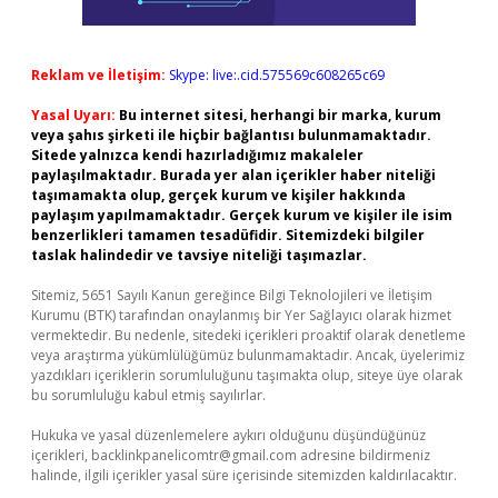
Reklam ve İletişim:
Skype: live:.cid.575569c608265c69
Yasal Uyarı:
Bu internet sitesi, herhangi bir marka, kurum
veya şahıs şirketi ile hiçbir bağlantısı bulunmamaktadır.
Sitede yalnızca kendi hazırladığımız makaleler
paylaşılmaktadır. Burada yer alan içerikler haber niteliği
taşımamakta olup, gerçek kurum ve kişiler hakkında
paylaşım yapılmamaktadır. Gerçek kurum ve kişiler ile isim
benzerlikleri tamamen tesadüfidir. Sitemizdeki bilgiler
taslak halindedir ve tavsiye niteliği taşımazlar.
Sitemiz, 5651 Sayılı Kanun gereğince Bilgi Teknolojileri ve İletişim
Kurumu (BTK) tarafından onaylanmış bir Yer Sağlayıcı olarak hizmet
vermektedir. Bu nedenle, sitedeki içerikleri proaktif olarak denetleme
veya araştırma yükümlülüğümüz bulunmamaktadır. Ancak, üyelerimiz
yazdıkları içeriklerin sorumluluğunu taşımakta olup, siteye üye olarak
bu sorumluluğu kabul etmiş sayılırlar.
Hukuka ve yasal düzenlemelere aykırı olduğunu düşündüğünüz
içerikleri,
backlinkpanelicomtr@gmail.com
adresine bildirmeniz
halinde, ilgili içerikler yasal süre içerisinde sitemizden kaldırılacaktır.