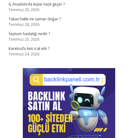
İç Anadolu’da kışlar nasıl geçer ?
Temmuz 30, 2026
Takas hakkı ne zaman doğar ?
Temmuz 28, 2026
Septum hastalığı nedir ?
Temmuz 25, 2026
Karekod’u kim icat etti ?
Temmuz 24, 2026