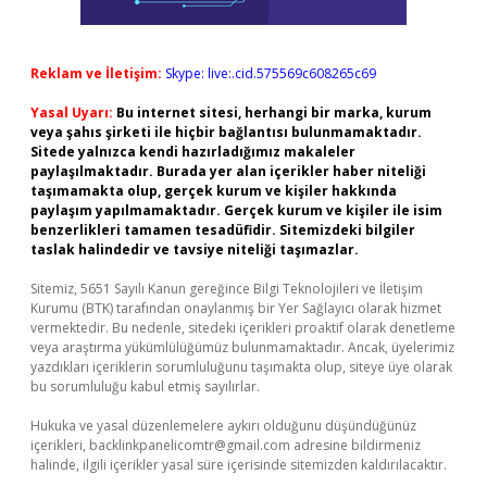
Reklam ve İletişim:
Skype: live:.cid.575569c608265c69
Yasal Uyarı:
Bu internet sitesi, herhangi bir marka, kurum
veya şahıs şirketi ile hiçbir bağlantısı bulunmamaktadır.
Sitede yalnızca kendi hazırladığımız makaleler
paylaşılmaktadır. Burada yer alan içerikler haber niteliği
taşımamakta olup, gerçek kurum ve kişiler hakkında
paylaşım yapılmamaktadır. Gerçek kurum ve kişiler ile isim
benzerlikleri tamamen tesadüfidir. Sitemizdeki bilgiler
taslak halindedir ve tavsiye niteliği taşımazlar.
Sitemiz, 5651 Sayılı Kanun gereğince Bilgi Teknolojileri ve İletişim
Kurumu (BTK) tarafından onaylanmış bir Yer Sağlayıcı olarak hizmet
vermektedir. Bu nedenle, sitedeki içerikleri proaktif olarak denetleme
veya araştırma yükümlülüğümüz bulunmamaktadır. Ancak, üyelerimiz
yazdıkları içeriklerin sorumluluğunu taşımakta olup, siteye üye olarak
bu sorumluluğu kabul etmiş sayılırlar.
Hukuka ve yasal düzenlemelere aykırı olduğunu düşündüğünüz
içerikleri,
backlinkpanelicomtr@gmail.com
adresine bildirmeniz
halinde, ilgili içerikler yasal süre içerisinde sitemizden kaldırılacaktır.