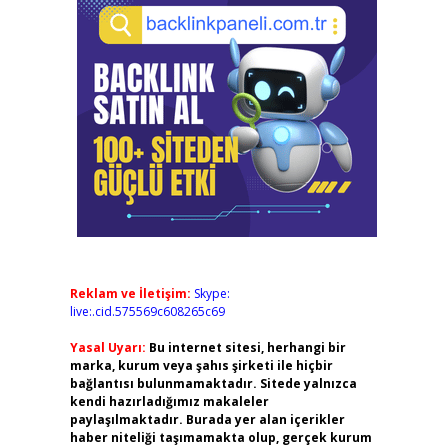
Reklam ve İletişim:
Skype:
live:.cid.575569c608265c69
Yasal Uyarı:
Bu internet sitesi, herhangi bir
marka, kurum veya şahıs şirketi ile hiçbir
bağlantısı bulunmamaktadır. Sitede yalnızca
kendi hazırladığımız makaleler
paylaşılmaktadır. Burada yer alan içerikler
haber niteliği taşımamakta olup, gerçek kurum