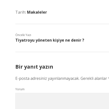
Tarih:
Makaleler
Önceki Yazı
Tiyatroyu yöneten kişiye ne denir ?
Bir yanıt yazın
E-posta adresiniz yayınlanmayacak.
Gerekli alanlar
Yorum