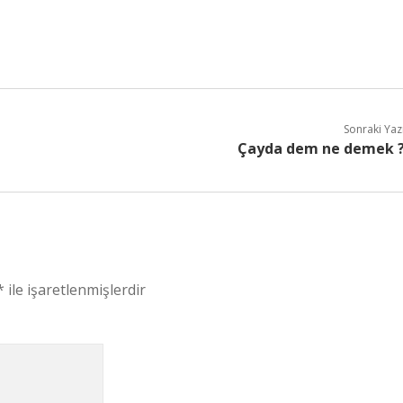
Sonraki Yaz
Çayda dem ne demek 
*
ile işaretlenmişlerdir