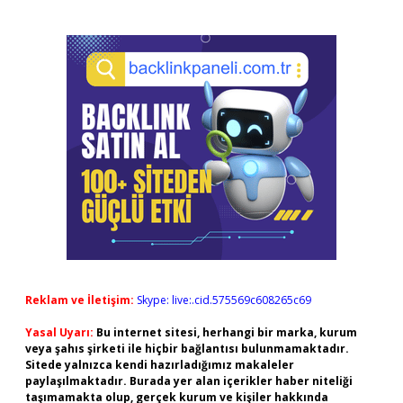
Reklam ve İletişim:
Skype: live:.cid.575569c608265c69
Yasal Uyarı:
Bu internet sitesi, herhangi bir marka, kurum
veya şahıs şirketi ile hiçbir bağlantısı bulunmamaktadır.
Sitede yalnızca kendi hazırladığımız makaleler
paylaşılmaktadır. Burada yer alan içerikler haber niteliği
taşımamakta olup, gerçek kurum ve kişiler hakkında