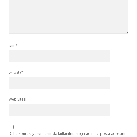
İsim*
E-Posta*
Web Sitesi
Daha sonraki yorumlarımda kullanılması için adım, e-posta adresim