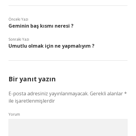
Önceki Yazı
Geminin baş kısmı neresi ?
Sonraki Yazı
Umutlu olmak için ne yapmalıyım ?
Bir yanıt yazın
E-posta adresiniz yayınlanmayacak.
Gerekli alanlar
*
ile işaretlenmişlerdir
Yorum