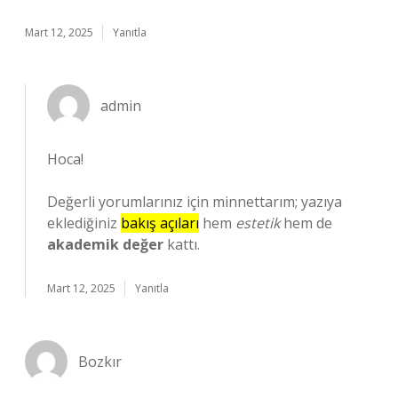
Mart 12, 2025
Yanıtla
admin
Hoca!
Değerli yorumlarınız için minnettarım; yazıya
eklediğiniz
bakış açıları
hem
estetik
hem de
akademik değer
kattı.
Mart 12, 2025
Yanıtla
Bozkır