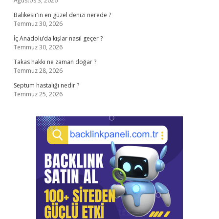
Ağustos 3, 2026
Balıkesir’in en güzel denizi nerede ?
Temmuz 30, 2026
İç Anadolu’da kışlar nasıl geçer ?
Temmuz 30, 2026
Takas hakkı ne zaman doğar ?
Temmuz 28, 2026
Septum hastalığı nedir ?
Temmuz 25, 2026