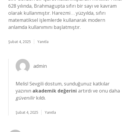
628 yılında, Brahmagupta sıfırı bir sayı ve kavram
olarak kullanmıştır. Harezmi . . yüzyılda, sıfırı
matematiksel işlemlerde kullanarak modern
anlamda kullanımını başlatmıştır.
Şubat 4, 2025
Yanıtla
admin
Melis! Sevgili dostum, sunduğunuz katkılar
yazının
akademik değerini
artırdı ve onu daha
güvenilir
kıldı.
Şubat 4, 2025
Yanıtla