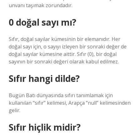
unvanı taşımak zorundadır.
0 doğal sayı mı?
Sıfır, doğal sayılar kümesinin bir elemanıdır. Her
doğal sayı için, o sayıyı izleyen bir sonraki değer de
doğal sayılar kümesine aittir. Sıfır (0), bir doğal
sayının bir sonraki değeri olarak kabul edilmez.
Sıfır hangi dilde?
Bugün Batı dünyasında sıfırı tanımlamak için
kullanılan “sıfır” kelimesi, Arapça “null” kelimesinden
gelir.
Sıfır hiçlik midir?