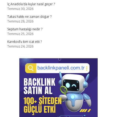
İç Anadolu’da kışlar nasıl geçer ?
Temmuz 30, 2026
Takas hakkı ne zaman doğar ?
Temmuz 28, 2026
Septum hastalığı nedir ?
Temmuz 25, 2026
Karekod’u kim icat etti ?
Temmuz 24, 2026