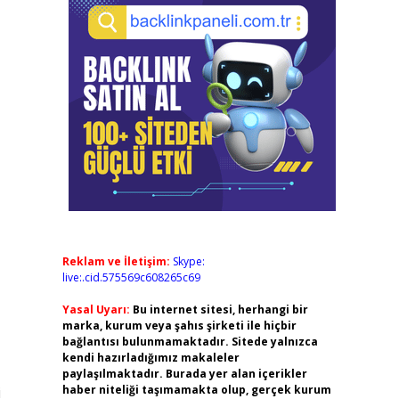
Reklam ve İletişim:
Skype:
live:.cid.575569c608265c69
Yasal Uyarı:
Bu internet sitesi, herhangi bir
marka, kurum veya şahıs şirketi ile hiçbir
bağlantısı bulunmamaktadır. Sitede yalnızca
kendi hazırladığımız makaleler
paylaşılmaktadır. Burada yer alan içerikler
haber niteliği taşımamakta olup, gerçek kurum
i