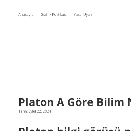
Anasayfa
Gizlilik Politikası
Yasal Uyarı
Platon A Göre Bilim 
Tarih: Eylül 22, 2024