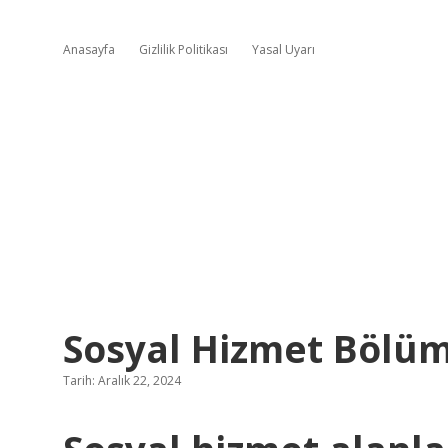
Anasayfa
Gizlilik Politikası
Yasal Uyarı
Sosyal Hizmet Bölüm
Tarih: Aralık 22, 2024