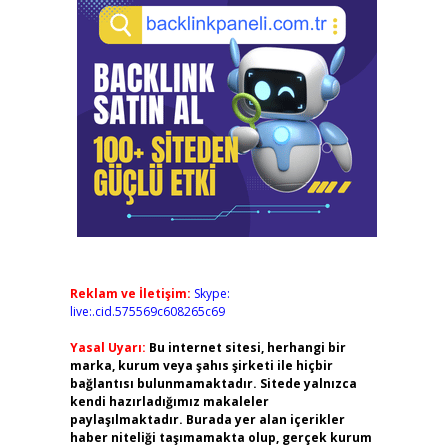
Reklam ve İletişim:
Skype:
live:.cid.575569c608265c69
Yasal Uyarı:
Bu internet sitesi, herhangi bir
marka, kurum veya şahıs şirketi ile hiçbir
bağlantısı bulunmamaktadır. Sitede yalnızca
kendi hazırladığımız makaleler
paylaşılmaktadır. Burada yer alan içerikler
haber niteliği taşımamakta olup, gerçek kurum