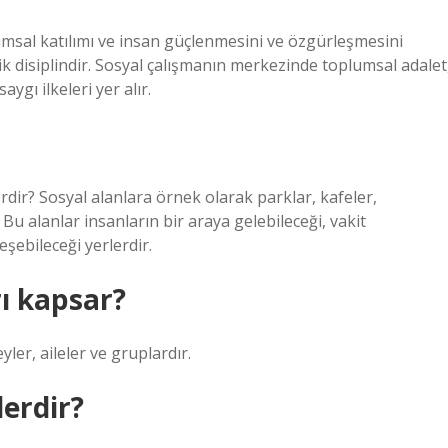
lumsal katılımı ve insan güçlenmesini ve özgürleşmesini
 disiplindir. Sosyal çalışmanın merkezinde toplumsal adalet
ygı ilkeleri yer alır.
rdir? Sosyal alanlara örnek olarak parklar, kafeler,
 Bu alanlar insanların bir araya gelebileceği, vakit
eşebileceği yerlerdir.
ı kapsar?
er, aileler ve gruplardır.
erdir?