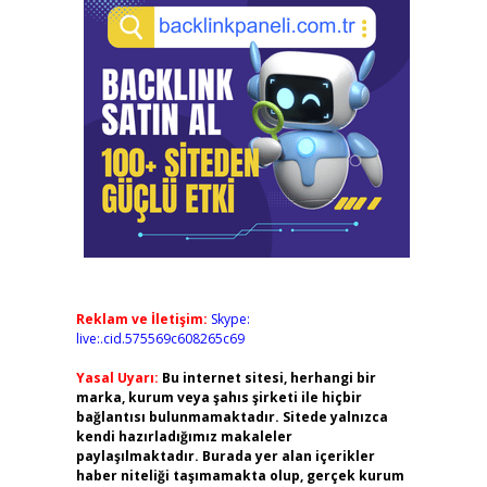
Reklam ve İletişim:
Skype:
live:.cid.575569c608265c69
Yasal Uyarı:
Bu internet sitesi, herhangi bir
marka, kurum veya şahıs şirketi ile hiçbir
bağlantısı bulunmamaktadır. Sitede yalnızca
kendi hazırladığımız makaleler
paylaşılmaktadır. Burada yer alan içerikler
haber niteliği taşımamakta olup, gerçek kurum