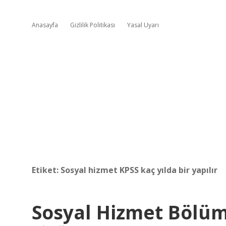
Anasayfa
Gizlilik Politikası
Yasal Uyarı
Etiket:
Sosyal hizmet KPSS kaç yılda bir yapılır
Sosyal Hizmet Bölüm