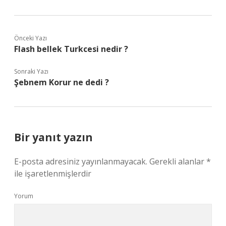
Önceki Yazı
Flash bellek Turkcesi nedir ?
Sonraki Yazı
Şebnem Korur ne dedi ?
Bir yanıt yazın
E-posta adresiniz yayınlanmayacak.
Gerekli alanlar
*
ile işaretlenmişlerdir
Yorum