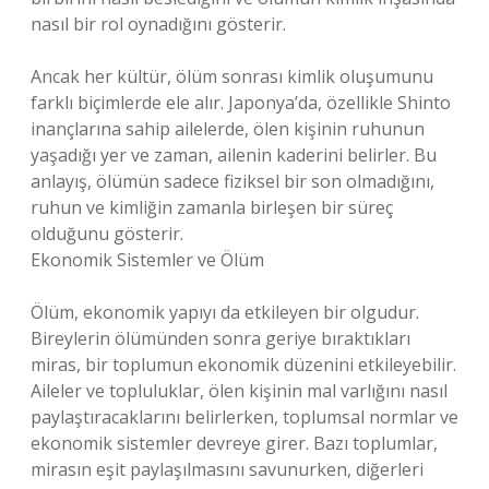
nasıl bir rol oynadığını gösterir.
Ancak her kültür, ölüm sonrası kimlik oluşumunu
farklı biçimlerde ele alır. Japonya’da, özellikle Shinto
inançlarına sahip ailelerde, ölen kişinin ruhunun
yaşadığı yer ve zaman, ailenin kaderini belirler. Bu
anlayış, ölümün sadece fiziksel bir son olmadığını,
ruhun ve kimliğin zamanla birleşen bir süreç
olduğunu gösterir.
Ekonomik Sistemler ve Ölüm
Ölüm, ekonomik yapıyı da etkileyen bir olgudur.
Bireylerin ölümünden sonra geriye bıraktıkları
miras, bir toplumun ekonomik düzenini etkileyebilir.
Aileler ve topluluklar, ölen kişinin mal varlığını nasıl
paylaştıracaklarını belirlerken, toplumsal normlar ve
ekonomik sistemler devreye girer. Bazı toplumlar,
mirasın eşit paylaşılmasını savunurken, diğerleri