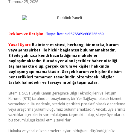
Temmuz 25, 2026
Reklam ve İletişim:
Skype: live:.cid.575569c608265c69
Yasal Uyarı:
Bu internet sitesi, herhangi bir marka, kurum
veya şahıs şirketi ile hiçbir bağlantısı bulunmamaktadır.
Sitede yalnızca kendi hazırladığımız makaleler
paylaşılmaktadır. Burada yer alan içerikler haber niteliği
taşımamakta olup, gerçek kurum ve kişiler hakkında
paylaşım yapılmamaktadır. Gerçek kurum ve kişiler ile isim
benzerlikleri tamamen tesadüfidir. Sitemizdeki bilgiler
taslak halindedir ve tavsiye niteliği taşımazlar.
Sitemiz, 5651 Sayılı Kanun gereğince Bilgi Teknolojileri ve İletişim
Kurumu (BTK) tarafından onaylanmış bir Yer Sağlayıcı olarak hizmet
vermektedir. Bu nedenle, sitedeki içerikleri proaktif olarak denetleme
veya araştırma yükümlülüğümüz bulunmamaktadır. Ancak, üyelerimiz
yazdıkları içeriklerin sorumluluğunu taşımakta olup, siteye üye olarak
bu sorumluluğu kabul etmiş sayılırlar.
Hukuka ve yasal düzenlemelere aykırı olduğunu düşündüğünüz