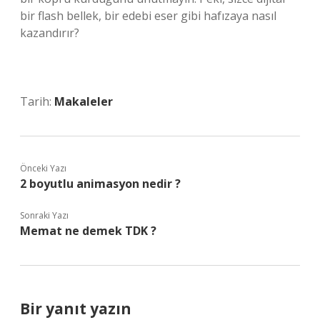
bir flash bellek, bir edebi eser gibi hafızaya nasıl
kazandırır?
Tarih:
Makaleler
Önceki Yazı
2 boyutlu animasyon nedir ?
Sonraki Yazı
Memat ne demek TDK ?
Bir yanıt yazın