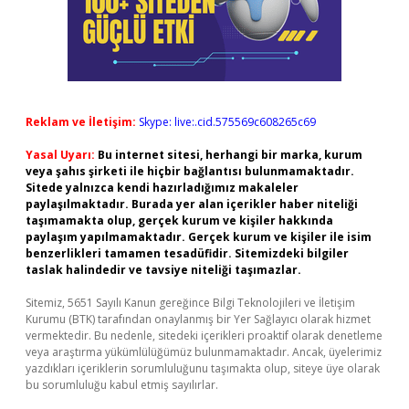
Reklam ve İletişim:
Skype: live:.cid.575569c608265c69
Yasal Uyarı:
Bu internet sitesi, herhangi bir marka, kurum
veya şahıs şirketi ile hiçbir bağlantısı bulunmamaktadır.
Sitede yalnızca kendi hazırladığımız makaleler
paylaşılmaktadır. Burada yer alan içerikler haber niteliği
taşımamakta olup, gerçek kurum ve kişiler hakkında
paylaşım yapılmamaktadır. Gerçek kurum ve kişiler ile isim
benzerlikleri tamamen tesadüfidir. Sitemizdeki bilgiler
taslak halindedir ve tavsiye niteliği taşımazlar.
Sitemiz, 5651 Sayılı Kanun gereğince Bilgi Teknolojileri ve İletişim
Kurumu (BTK) tarafından onaylanmış bir Yer Sağlayıcı olarak hizmet
vermektedir. Bu nedenle, sitedeki içerikleri proaktif olarak denetleme
veya araştırma yükümlülüğümüz bulunmamaktadır. Ancak, üyelerimiz
yazdıkları içeriklerin sorumluluğunu taşımakta olup, siteye üye olarak
bu sorumluluğu kabul etmiş sayılırlar.