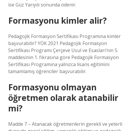
ise Güz Yarıyılı sonunda ödenir.
Formasyonu kimler alir?
Pedagojik Formasyon Sertifikası Programına kimler
başvurabilir? YÖK 2021 Pedagojik Formasyon
Sertifikası Programı Çerçeve Usul ve Esasları’nın 5.
maddesinin 1. fıkrasına göre Pedagojik Formasyon
Sertifikası Programına yalnızca lisans eğitimini
tamamlamış öğrenciler başvurabilir.
Formasyonu olmayan
öğretmen olarak atanabilir
mi?
Madde 7 – Atanacak öğretmenlerin gerekli ve yeterli