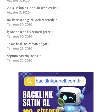
Ağustos 3, 2026
2024 Ballon d’Or ödülü kime verilir ?
Ağustos 3, 2026
Balıkesir’in en güzel denizi nerede ?
Temmuz 30, 2026
İç Anadolu’da kışlar nasıl geçer ?
Temmuz 30, 2026
Takas hakkı ne zaman doğar ?
Temmuz 28, 2026
Septum hastalığı nedir ?
Temmuz 25, 2026