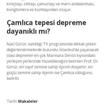
kireçtaşı, silttaşı, çamurtaşı ve marn ardalanması,
konglomera ve kumtaşından oluşur.
Çamlıca tepesi depreme
dayanıklı mı?
Naci Görür, katıldığı TV programında dikkat çeken
değerlendirmelerde bulundu. İstanbul’da yaşanacak
olası depremin en çok Marmara Denizi kıyısındaki
yerleşim yerlerinde hissedileceğini belirten Prof. Dr.
Görür, en zayıf zemine sahip ilçenin Ataşehir, en
güçlü zemine sahip ilçenin ise Çamlıca olduğunu
belirtti.
Tarih:
Makaleler