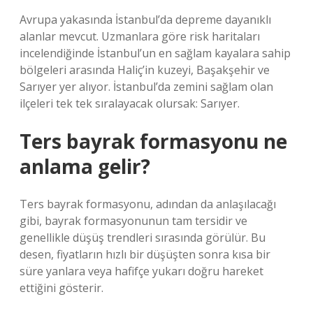
Avrupa yakasında İstanbul’da depreme dayanıklı
alanlar mevcut. Uzmanlara göre risk haritaları
incelendiğinde İstanbul’un en sağlam kayalara sahip
bölgeleri arasında Haliç’in kuzeyi, Başakşehir ve
Sarıyer yer alıyor. İstanbul’da zemini sağlam olan
ilçeleri tek tek sıralayacak olursak: Sarıyer.
Ters bayrak formasyonu ne
anlama gelir?
Ters bayrak formasyonu, adından da anlaşılacağı
gibi, bayrak formasyonunun tam tersidir ve
genellikle düşüş trendleri sırasında görülür. Bu
desen, fiyatların hızlı bir düşüşten sonra kısa bir
süre yanlara veya hafifçe yukarı doğru hareket
ettiğini gösterir.