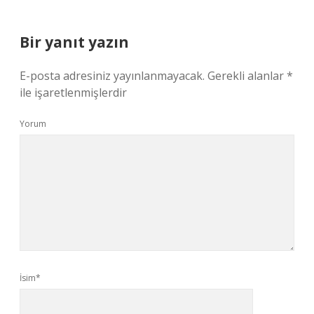
Bir yanıt yazın
E-posta adresiniz yayınlanmayacak.
Gerekli alanlar
*
ile işaretlenmişlerdir
Yorum
İsim*