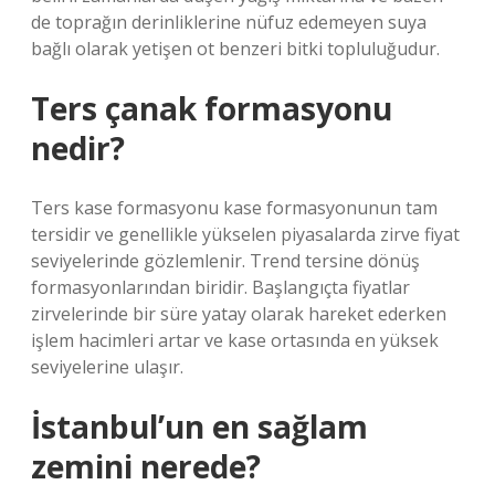
de toprağın derinliklerine nüfuz edemeyen suya
bağlı olarak yetişen ot benzeri bitki topluluğudur.
Ters çanak formasyonu
nedir?
Ters kase formasyonu kase formasyonunun tam
tersidir ve genellikle yükselen piyasalarda zirve fiyat
seviyelerinde gözlemlenir. Trend tersine dönüş
formasyonlarından biridir. Başlangıçta fiyatlar
zirvelerinde bir süre yatay olarak hareket ederken
işlem hacimleri artar ve kase ortasında en yüksek
seviyelerine ulaşır.
İstanbul’un en sağlam
zemini nerede?