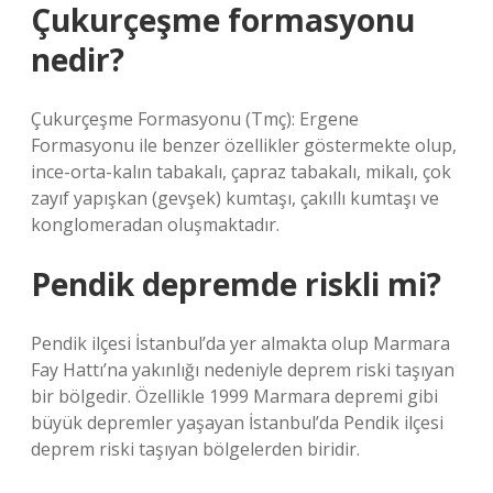
Çukurçeşme formasyonu
nedir?
Çukurçeşme Formasyonu (Tmç): Ergene
Formasyonu ile benzer özellikler göstermekte olup,
ince-orta-kalın tabakalı, çapraz tabakalı, mikalı, çok
zayıf yapışkan (gevşek) kumtaşı, çakıllı kumtaşı ve
konglomeradan oluşmaktadır.
Pendik depremde riskli mi?
Pendik ilçesi İstanbul’da yer almakta olup Marmara
Fay Hattı’na yakınlığı nedeniyle deprem riski taşıyan
bir bölgedir. Özellikle 1999 Marmara depremi gibi
büyük depremler yaşayan İstanbul’da Pendik ilçesi
deprem riski taşıyan bölgelerden biridir.