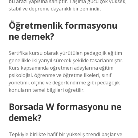
bu arazi yapısına sahiptir. Taşıma gücü çok yüksek,
stabil ve depreme dayanıklı bir zemindir.
Öğretmenlik formasyonu
ne demek?
Sertifika kursu olarak yürütülen pedagojik eğitim
genellikle iki yarıyıl sürecek şekilde tasarlanmıştır.
Kurs kapsamında öğretmen adaylarına eğitim
psikolojisi, öğrenme ve öğretme ilkeleri, sınıf
yönetimi, ölçme ve değerlendirme gibi pedagojik
konuların temel bilgileri öğretilir.
Borsada W formasyonu ne
demek?
Tepkiyle birlikte hafif bir yükseliş trendi başlar ve