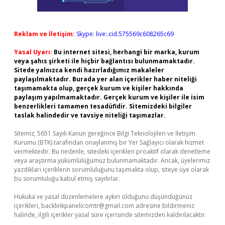
Reklam ve İletişim:
Skype: live:.cid.575569c608265c69
Yasal Uyarı:
Bu internet sitesi, herhangi bir marka, kurum
veya şahıs şirketi ile hiçbir bağlantısı bulunmamaktadır.
Sitede yalnızca kendi hazırladığımız makaleler
paylaşılmaktadır. Burada yer alan içerikler haber niteliği
taşımamakta olup, gerçek kurum ve kişiler hakkında
paylaşım yapılmamaktadır. Gerçek kurum ve kişiler ile isim
benzerlikleri tamamen tesadüfidir. Sitemizdeki bilgiler
taslak halindedir ve tavsiye niteliği taşımazlar.
Sitemiz, 5651 Sayılı Kanun gereğince Bilgi Teknolojileri ve İletişim
Kurumu (BTK) tarafından onaylanmış bir Yer Sağlayıcı olarak hizmet
vermektedir. Bu nedenle, sitedeki içerikleri proaktif olarak denetleme
veya araştırma yükümlülüğümüz bulunmamaktadır. Ancak, üyelerimiz
yazdıkları içeriklerin sorumluluğunu taşımakta olup, siteye üye olarak
bu sorumluluğu kabul etmiş sayılırlar.
Hukuka ve yasal düzenlemelere aykırı olduğunu düşündüğünüz
içerikleri,
backlinkpanelicomtr@gmail.com
adresine bildirmeniz
halinde, ilgili içerikler yasal süre içerisinde sitemizden kaldırılacaktır.