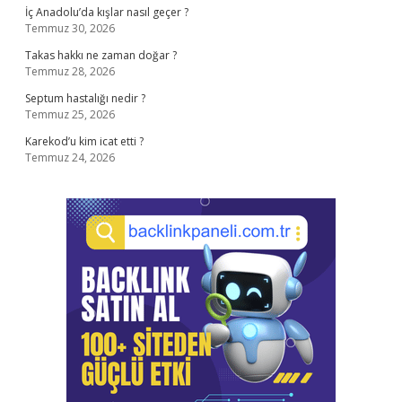
İç Anadolu’da kışlar nasıl geçer ?
Temmuz 30, 2026
Takas hakkı ne zaman doğar ?
Temmuz 28, 2026
Septum hastalığı nedir ?
Temmuz 25, 2026
Karekod’u kim icat etti ?
Temmuz 24, 2026