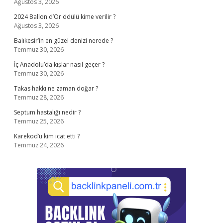
Ağustos 3, 2026
2024 Ballon d’Or ödülü kime verilir ?
Ağustos 3, 2026
Balıkesir’in en güzel denizi nerede ?
Temmuz 30, 2026
İç Anadolu’da kışlar nasıl geçer ?
Temmuz 30, 2026
Takas hakkı ne zaman doğar ?
Temmuz 28, 2026
Septum hastalığı nedir ?
Temmuz 25, 2026
Karekod’u kim icat etti ?
Temmuz 24, 2026