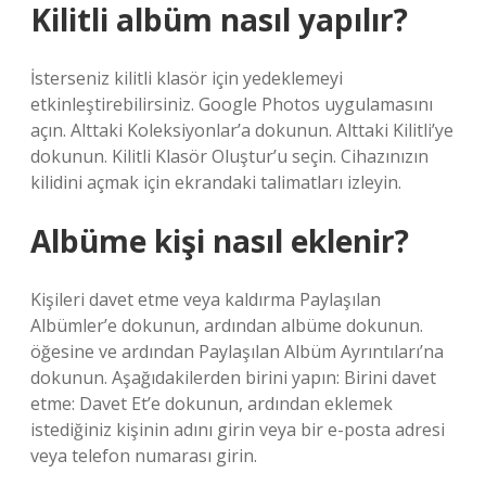
Kilitli albüm nasıl yapılır?
İsterseniz kilitli klasör için yedeklemeyi
etkinleştirebilirsiniz. Google Photos uygulamasını
açın. Alttaki Koleksiyonlar’a dokunun. Alttaki Kilitli’ye
dokunun. Kilitli Klasör Oluştur’u seçin. Cihazınızın
kilidini açmak için ekrandaki talimatları izleyin.
Albüme kişi nasıl eklenir?
Kişileri davet etme veya kaldırma Paylaşılan
Albümler’e dokunun, ardından albüme dokunun.
öğesine ve ardından Paylaşılan Albüm Ayrıntıları’na
dokunun. Aşağıdakilerden birini yapın: Birini davet
etme: Davet Et’e dokunun, ardından eklemek
istediğiniz kişinin adını girin veya bir e-posta adresi
veya telefon numarası girin.