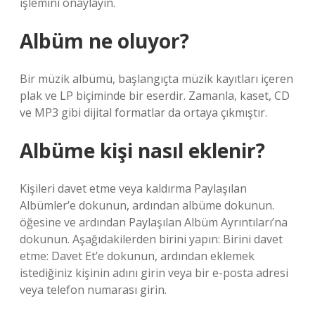
işlemini onaylayın.
Albüm ne oluyor?
Bir müzik albümü, başlangıçta müzik kayıtları içeren
plak ve LP biçiminde bir eserdir. Zamanla, kaset, CD
ve MP3 gibi dijital formatlar da ortaya çıkmıştır.
Albüme kişi nasıl eklenir?
Kişileri davet etme veya kaldırma Paylaşılan
Albümler’e dokunun, ardından albüme dokunun.
öğesine ve ardından Paylaşılan Albüm Ayrıntıları’na
dokunun. Aşağıdakilerden birini yapın: Birini davet
etme: Davet Et’e dokunun, ardından eklemek
istediğiniz kişinin adını girin veya bir e-posta adresi
veya telefon numarası girin.