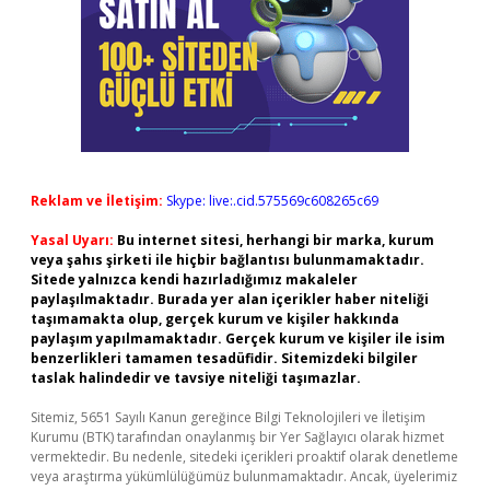
Reklam ve İletişim:
Skype: live:.cid.575569c608265c69
Yasal Uyarı:
Bu internet sitesi, herhangi bir marka, kurum
veya şahıs şirketi ile hiçbir bağlantısı bulunmamaktadır.
Sitede yalnızca kendi hazırladığımız makaleler
paylaşılmaktadır. Burada yer alan içerikler haber niteliği
taşımamakta olup, gerçek kurum ve kişiler hakkında
paylaşım yapılmamaktadır. Gerçek kurum ve kişiler ile isim
benzerlikleri tamamen tesadüfidir. Sitemizdeki bilgiler
taslak halindedir ve tavsiye niteliği taşımazlar.
Sitemiz, 5651 Sayılı Kanun gereğince Bilgi Teknolojileri ve İletişim
Kurumu (BTK) tarafından onaylanmış bir Yer Sağlayıcı olarak hizmet
vermektedir. Bu nedenle, sitedeki içerikleri proaktif olarak denetleme
veya araştırma yükümlülüğümüz bulunmamaktadır. Ancak, üyelerimiz