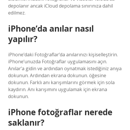
depolanır ancak iCloud depolama sınırınıza dahil
edilmez.
iPhone’da anılar nasıl
yapılır?
iPhone’daki Fotoğraflar’da anılarınızı kişiselleştirin.
iPhone’unuzda Fotoğraflar uygulamasını açın.
Anılar’a gidin ve ardından oynatmak istediğiniz anıya
dokunun. Ardından ekrana dokunun. öğesine
dokunun. Farklı anı karışımlarını görmek için sola
kaydırın. Anı karışımını uygulamak için ekrana
dokunun.
iPhone fotoğraflar nerede
saklanır?