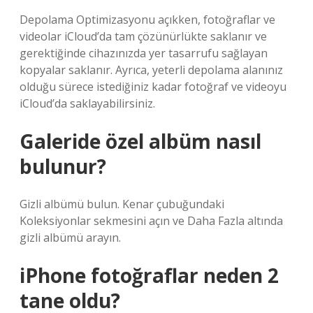
Depolama Optimizasyonu açıkken, fotoğraflar ve
videolar iCloud’da tam çözünürlükte saklanır ve
gerektiğinde cihazınızda yer tasarrufu sağlayan
kopyalar saklanır. Ayrıca, yeterli depolama alanınız
olduğu sürece istediğiniz kadar fotoğraf ve videoyu
iCloud’da saklayabilirsiniz.
Galeride özel albüm nasıl
bulunur?
Gizli albümü bulun. Kenar çubuğundaki
Koleksiyonlar sekmesini açın ve Daha Fazla altında
gizli albümü arayın.
iPhone fotoğraflar neden 2
tane oldu?