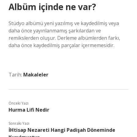
Albüm içinde ne var?
Stüdyo albümü yeni yazılmış ve kaydedilmiş veya
daha önce yayınlanmamış şarkılardan ve
remikslerden oluşur. Derleme albümlerden farkı,
daha önce kaydedilmiş parçalar içermemesidir.
Tarih:
Makaleler
Önceki Yazı
Hurma Lifi Nedir
Sonraki Yazı
İHtisap Nezareti Hangi Padişah Döneminde