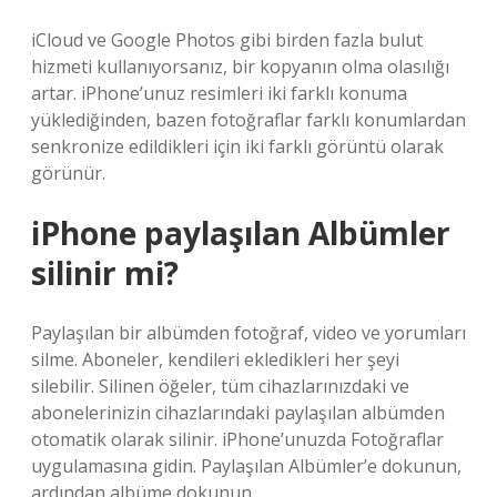
iCloud ve Google Photos gibi birden fazla bulut
hizmeti kullanıyorsanız, bir kopyanın olma olasılığı
artar. iPhone’unuz resimleri iki farklı konuma
yüklediğinden, bazen fotoğraflar farklı konumlardan
senkronize edildikleri için iki farklı görüntü olarak
görünür.
iPhone paylaşılan Albümler
silinir mi?
Paylaşılan bir albümden fotoğraf, video ve yorumları
silme. Aboneler, kendileri ekledikleri her şeyi
silebilir. Silinen öğeler, tüm cihazlarınızdaki ve
abonelerinizin cihazlarındaki paylaşılan albümden
otomatik olarak silinir. iPhone’unuzda Fotoğraflar
uygulamasına gidin. Paylaşılan Albümler’e dokunun,
ardından albüme dokunun.