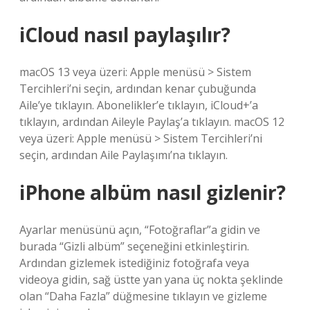
iCloud nasıl paylaşılır?
macOS 13 veya üzeri: Apple menüsü > Sistem
Tercihleri’ni seçin, ardından kenar çubuğunda
Aile’ye tıklayın. Abonelikler’e tıklayın, iCloud+’a
tıklayın, ardından Aileyle Paylaş’a tıklayın. macOS 12
veya üzeri: Apple menüsü > Sistem Tercihleri’ni
seçin, ardından Aile Paylaşımı’na tıklayın.
iPhone albüm nasıl gizlenir?
Ayarlar menüsünü açın, “Fotoğraflar”a gidin ve
burada “Gizli albüm” seçeneğini etkinleştirin.
Ardından gizlemek istediğiniz fotoğrafa veya
videoya gidin, sağ üstte yan yana üç nokta şeklinde
olan “Daha Fazla” düğmesine tıklayın ve gizleme