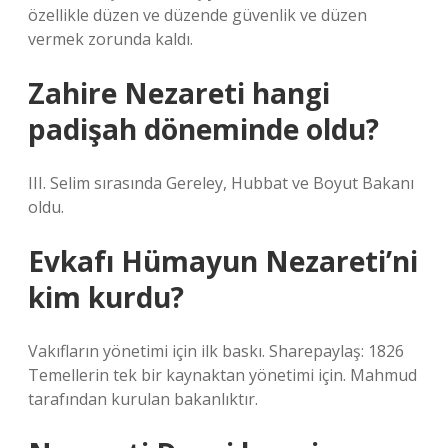
özellikle düzen ve düzende güvenlik ve düzen
vermek zorunda kaldı.
Zahire Nezareti hangi
padişah döneminde oldu?
III. Selim sırasında Gereley, Hubbat ve Boyut Bakanı
oldu.
Evkafı Hümayun Nezareti’ni
kim kurdu?
Vakıfların yönetimi için ilk baskı. Sharepaylaş: 1826
Temellerin tek bir kaynaktan yönetimi için. Mahmud
tarafından kurulan bakanlıktır.