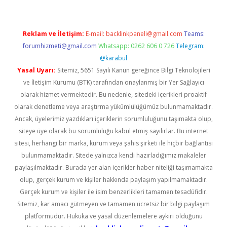
Reklam ve İletişim:
E-mail:
backlinkpaneli@gmail.com
Teams:
forumhizmeti@gmail.com
Whatsapp: 0262 606 0 726
Telegram:
@karabul
Yasal Uyarı:
Sitemiz, 5651 Sayılı Kanun gereğince Bilgi Teknolojileri
ve İletişim Kurumu (BTK) tarafından onaylanmış bir Yer Sağlayıcı
olarak hizmet vermektedir. Bu nedenle, sitedeki içerikleri proaktif
olarak denetleme veya araştırma yükümlülüğümüz bulunmamaktadır.
Ancak, üyelerimiz yazdıkları içeriklerin sorumluluğunu taşımakta olup,
siteye üye olarak bu sorumluluğu kabul etmiş sayılırlar. Bu internet
sitesi, herhangi bir marka, kurum veya şahıs şirketi ile hiçbir bağlantısı
bulunmamaktadır. Sitede yalnızca kendi hazırladığımız makaleler
paylaşılmaktadır. Burada yer alan içerikler haber niteliği taşımamakta
olup, gerçek kurum ve kişiler hakkında paylaşım yapılmamaktadır.
Gerçek kurum ve kişiler ile isim benzerlikleri tamamen tesadüfidir.
Sitemiz, kar amacı gütmeyen ve tamamen ücretsiz bir bilgi paylaşım
platformudur. Hukuka ve yasal düzenlemelere aykırı olduğunu