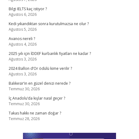
Bilgi IELTS kaç istiyor ?
Ağustos 6, 2026
Kedi yıkandıktan sonra kurutulmazsa ne olur ?
Ağustos 5, 2026
Avanos nereli ?
Ağustos 4, 2026
2025 yılı için İDDEF kurbanlık fiyatları ne kadar ?
Ağustos 3, 2026
2024 Ballon d’Or ödülü kime verilir ?
Ağustos 3, 2026
Balıkesir’in en güzel denizi nerede ?
Temmuz 30, 2026
İç Anadolu’da kışlar nasıl geçer ?
Temmuz 30, 2026
Takas hakkı ne zaman doğar ?
Temmuz 28, 2026