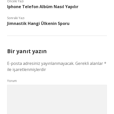
Önceki Yazı
Iphone Telefon Albüm Nasıl Yapılır
Sonraki Yazı
Jimnastik Hangi Ülkenin Sporu
Bir yanıt yazın
E-posta adresiniz yayınlanmayacak.
Gerekli alanlar
*
ile işaretlenmişlerdir
Yorum