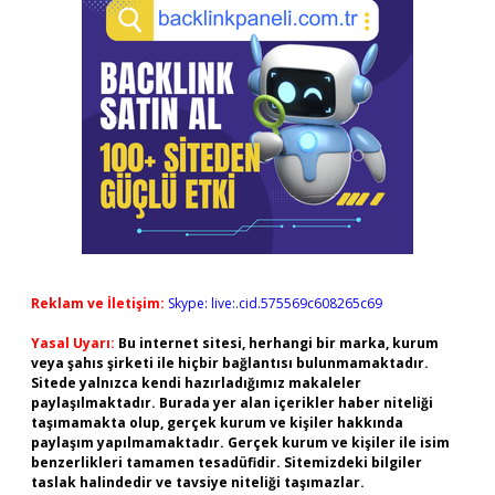
Reklam ve İletişim:
Skype: live:.cid.575569c608265c69
Yasal Uyarı:
Bu internet sitesi, herhangi bir marka, kurum
veya şahıs şirketi ile hiçbir bağlantısı bulunmamaktadır.
Sitede yalnızca kendi hazırladığımız makaleler
paylaşılmaktadır. Burada yer alan içerikler haber niteliği
taşımamakta olup, gerçek kurum ve kişiler hakkında
paylaşım yapılmamaktadır. Gerçek kurum ve kişiler ile isim
benzerlikleri tamamen tesadüfidir. Sitemizdeki bilgiler
taslak halindedir ve tavsiye niteliği taşımazlar.