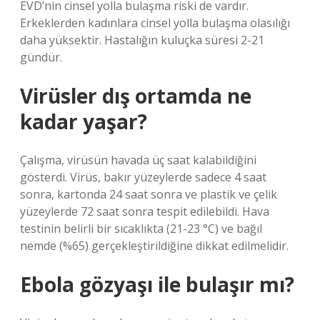
EVD’nin cinsel yolla bulaşma riski de vardır.
Erkeklerden kadınlara cinsel yolla bulaşma olasılığı
daha yüksektir. Hastalığın kuluçka süresi 2-21
gündür.
Virüsler dış ortamda ne
kadar yaşar?
Çalışma, virüsün havada üç saat kalabildiğini
gösterdi. Virüs, bakır yüzeylerde sadece 4 saat
sonra, kartonda 24 saat sonra ve plastik ve çelik
yüzeylerde 72 saat sonra tespit edilebildi. Hava
testinin belirli bir sıcaklıkta (21-23 °C) ve bağıl
nemde (%65) gerçekleştirildiğine dikkat edilmelidir.
Ebola gözyaşı ile bulaşır mı?