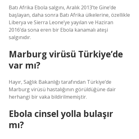
Batı Afrika Ebola salgını, Aralık 2013’te Gine’de
başlayan, daha sonra Batı Afrika ülkelerine, özellikle
Liberya ve Sierra Leone’ye yayılan ve Haziran
2016’da sona eren bir Ebola kanamalı ateşi
salgınıdır.
Marburg virüsü Türkiye’de
var mı?
Hayır, Sağlık Bakanlığı tarafından Türkiye’de
Marburg virüsü hastalığının görüldüğüne dair
herhangi bir vaka bildirilmemiştir.
Ebola cinsel yolla bulaşır
mı?