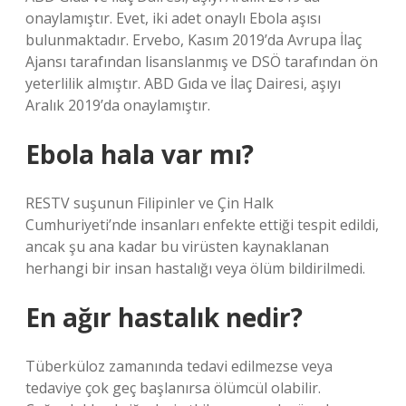
onaylamıştır. Evet, iki adet onaylı Ebola aşısı
bulunmaktadır. Ervebo, Kasım 2019’da Avrupa İlaç
Ajansı tarafından lisanslanmış ve DSÖ tarafından ön
yeterlilik almıştır. ABD Gıda ve İlaç Dairesi, aşıyı
Aralık 2019’da onaylamıştır.
Ebola hala var mı?
RESTV suşunun Filipinler ve Çin Halk
Cumhuriyeti’nde insanları enfekte ettiği tespit edildi,
ancak şu ana kadar bu virüsten kaynaklanan
herhangi bir insan hastalığı veya ölüm bildirilmedi.
En ağır hastalık nedir?
Tüberküloz zamanında tedavi edilmezse veya
tedaviye çok geç başlanırsa ölümcül olabilir.