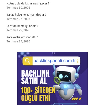
İç Anadolu’da kışlar nasıl geçer ?
Temmuz 30, 2026
Takas hakkı ne zaman doğar ?
Temmuz 28, 2026
Septum hastalığı nedir ?
Temmuz 25, 2026
Karekod’u kim icat etti ?
Temmuz 24, 2026