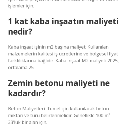
işlemler için.
1 kat kaba inşaatın maliyeti
nedir?
Kaba inşaat işinin m2 başına maliyet; Kullanılan
malzemelerin kalitesi iş ücretlerine ve bölgesel fiyat
farklılıklarına bağlıdır. Kaba İnşaat M2 maliyeti 2025,
ortalama 25.
Zemin betonu maliyeti ne
kadardır?
Beton Maliyetleri: Temel için kullanılacak beton
miktarı ve türü belirlenmelidir. Genellikle 100 m²
33’lük bir alan için.