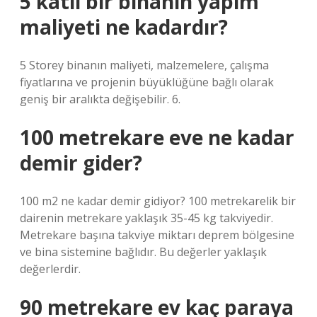
5 katlı bir binanın yapım
maliyeti ne kadardır?
5 Storey binanın maliyeti, malzemelere, çalışma
fiyatlarına ve projenin büyüklüğüne bağlı olarak
geniş bir aralıkta değişebilir. 6.
100 metrekare eve ne kadar
demir gider?
100 m2 ne kadar demir gidiyor? 100 metrekarelik bir
dairenin metrekare yaklaşık 35-45 kg takviyedir.
Metrekare başına takviye miktarı deprem bölgesine
ve bina sistemine bağlıdır. Bu değerler yaklaşık
değerlerdir.
90 metrekare ev kaç paraya