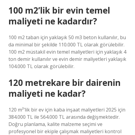
100 m2’lik bir evin temel
maliyeti ne kadardır?
100 m2 taban için yaklaşık 50 m3 beton kullanılır, bu
da minimal bir şekilde 110.000 TL olarak görülebilir.
100 m2 müstakil evin temel maliyetleri için yaklaşık 4
ton demir kullanılır ve evin demir maliyetleri yaklaşık
104.000 TL olarak görülebilir.
120 metrekare bir dairenin
maliyeti ne kadar?
120 m²’lik bir ev için kaba inşaat maliyetleri 2025 için
384.000 TL ile 564.000 TL arasında değişmektedir.
Doğru planlama, kalite malzeme seçimi ve
profesyonel bir ekiple çalışmak maliyetleri kontrol