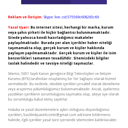
Reklam ve İletişim:
Skype: live:.cid.575569c608265c69
Yasal Uyarı:
Bu internet sitesi, herhangi bir marka, kurum
veya şahıs şirketi ile hiçbir bağlantısı bulunmamaktadır.
Sitede yalnızca kendi hazırladığımız makaleler
paylaşılmaktadır. Burada yer alan içerikler haber niteliği
taşımamakta olup, gerçek kurum ve kişiler hakkında
paylaşım yapılmamaktadır. Gerçek kurum ve kişiler ile isim
benzerlikleri tamamen tesadüfidir. Sitemizdeki bilgiler
taslak halindedir ve tavsiye niteliği taşımazlar.
Sitemiz, 5651 Sayılı Kanun gereğince Bilgi Teknolojileri ve İletişim
Kurumu (BTK) tarafından onaylanmış bir Yer Sağlayıcı olarak hizmet
vermektedir. Bu nedenle, sitedeki içerikleri proaktif olarak denetleme
veya araştırma yükümlülüğümüz bulunmamaktadır. Ancak, üyelerimiz
yazdıkları içeriklerin sorumluluğunu taşımakta olup, siteye üye olarak
bu sorumluluğu kabul etmiş sayılırlar.
Hukuka ve yasal düzenlemelere aykırı olduğunu düşündüğünüz
içerikleri,
backlinkpanelicomtr@gmail.com
adresine bildirmeniz
halinde, ilgili içerikler yasal süre içerisinde sitemizden kaldırılacaktır.