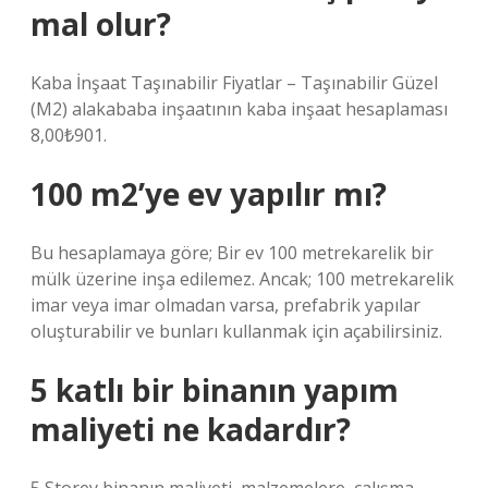
mal olur?
Kaba İnşaat Taşınabilir Fiyatlar – Taşınabilir Güzel
(M2) alakababa inşaatının kaba inşaat hesaplaması
8,00₺901.
100 m2’ye ev yapılır mı?
Bu hesaplamaya göre; Bir ev 100 metrekarelik bir
mülk üzerine inşa edilemez. Ancak; 100 metrekarelik
imar veya imar olmadan varsa, prefabrik yapılar
oluşturabilir ve bunları kullanmak için açabilirsiniz.
5 katlı bir binanın yapım
maliyeti ne kadardır?