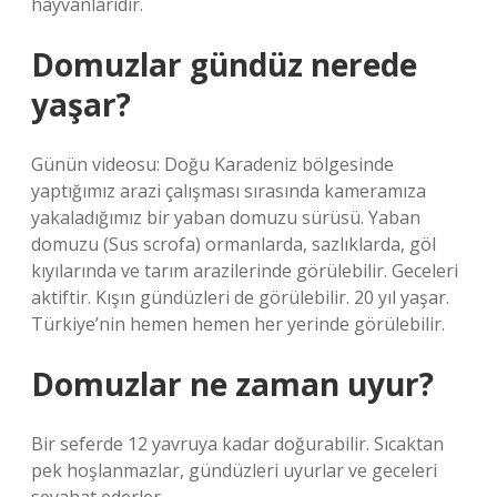
hayvanlarıdır.
Domuzlar gündüz nerede
yaşar?
Günün videosu: Doğu Karadeniz bölgesinde
yaptığımız arazi çalışması sırasında kameramıza
yakaladığımız bir yaban domuzu sürüsü. Yaban
domuzu (Sus scrofa) ormanlarda, sazlıklarda, göl
kıyılarında ve tarım arazilerinde görülebilir. Geceleri
aktiftir. Kışın gündüzleri de görülebilir. 20 yıl yaşar.
Türkiye’nin hemen hemen her yerinde görülebilir.
Domuzlar ne zaman uyur?
Bir seferde 12 yavruya kadar doğurabilir. Sıcaktan
pek hoşlanmazlar, gündüzleri uyurlar ve geceleri