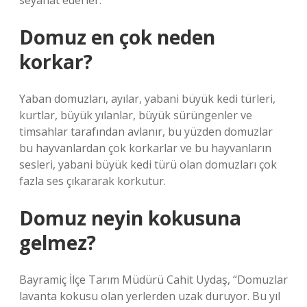
seyahat ederler.
Domuz en çok neden
korkar?
Yaban domuzları, ayılar, yabani büyük kedi türleri,
kurtlar, büyük yılanlar, büyük sürüngenler ve
timsahlar tarafından avlanır, bu yüzden domuzlar
bu hayvanlardan çok korkarlar ve bu hayvanların
sesleri, yabani büyük kedi türü olan domuzları çok
fazla ses çıkararak korkutur.
Domuz neyin kokusuna
gelmez?
Bayramiç İlçe Tarım Müdürü Cahit Uydaş, “Domuzlar
lavanta kokusu olan yerlerden uzak duruyor. Bu yıl