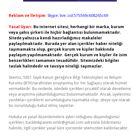
Reklam ve İletişim:
Skype: live:.cid.575569c608265c69
Yasal Uyarı:
Bu internet sitesi, herhangi bir marka, kurum
veya şahıs şirketi ile hiçbir bağlantısı bulunmamaktadır.
Sitede yalnızca kendi hazırladığımız makaleler
paylaşılmaktadır. Burada yer alan içerikler haber niteliği
taşımamakta olup, gerçek kurum ve kişiler hakkında
paylaşım yapılmamaktadır. Gerçek kurum ve kişiler ile isim
benzerlikleri tamamen tesadüfidir. Sitemizdeki bilgiler
taslak halindedir ve tavsiye niteliği taşımazlar.
Sitemiz, 5651 Sayılı Kanun gereğince Bilgi Teknolojileri ve İletişim
Kurumu (BTK) tarafından onaylanmış bir Yer Sağlayıcı olarak hizmet
vermektedir. Bu nedenle, sitedeki içerikleri proaktif olarak denetleme
veya araştırma yükümlülüğümüz bulunmamaktadır. Ancak, üyelerimiz
yazdıkları içeriklerin sorumluluğunu taşımakta olup, siteye üye olarak
bu sorumluluğu kabul etmiş sayılırlar.
Hukuka ve yasal düzenlemelere aykırı olduğunu düşündüğünüz
içerikleri,
backlinkpanelicomtr@gmail.com
adresine bildirmeniz
halinde, ilgili içerikler yasal süre içerisinde sitemizden kaldırılacaktır.