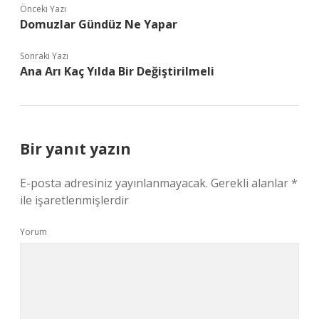
Önceki Yazı
Domuzlar Gündüz Ne Yapar
Sonraki Yazı
Ana Arı Kaç Yılda Bir Değiştirilmeli
Bir yanıt yazın
E-posta adresiniz yayınlanmayacak.
Gerekli alanlar
*
ile işaretlenmişlerdir
Yorum