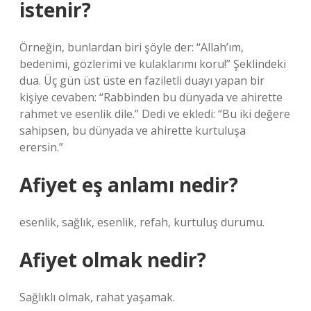
istenir?
Örneğin, bunlardan biri şöyle der: “Allah’ım,
bedenimi, gözlerimi ve kulaklarımı koru!” Şeklindeki
dua. Üç gün üst üste en faziletli duayı yapan bir
kişiye cevaben: “Rabbinden bu dünyada ve ahirette
rahmet ve esenlik dile.” Dedi ve ekledi: “Bu iki değere
sahipsen, bu dünyada ve ahirette kurtuluşa
erersin.”
Afiyet eş anlamı nedir?
esenlik, sağlık, esenlik, refah, kurtuluş durumu.
Afiyet olmak nedir?
Sağlıklı olmak, rahat yaşamak.