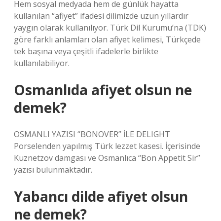
Hem sosyal medyada hem de günlük hayatta
kullanılan “afiyet” ifadesi dilimizde uzun yıllardır
yaygın olarak kullanılıyor. Türk Dil Kurumu’na (TDK)
göre farklı anlamları olan afiyet kelimesi, Türkçede
tek başına veya çeşitli ifadelerle birlikte
kullanılabiliyor.
Osmanlıda afiyet olsun ne
demek?
OSMANLI YAZISI “BONOVER” İLE DELIGHT
Porselenden yapılmış Türk lezzet kasesi. İçerisinde
Kuznetzov damgası ve Osmanlıca “Bon Appetit Sir”
yazısı bulunmaktadır.
Yabancı dilde afiyet olsun
ne demek?