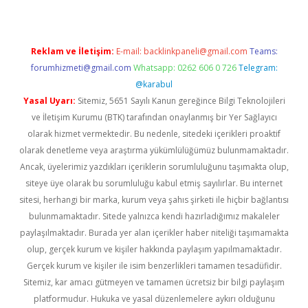
Reklam ve İletişim:
E-mail:
backlinkpaneli@gmail.com
Teams:
forumhizmeti@gmail.com
Whatsapp: 0262 606 0 726
Telegram:
@karabul
Yasal Uyarı:
Sitemiz, 5651 Sayılı Kanun gereğince Bilgi Teknolojileri
ve İletişim Kurumu (BTK) tarafından onaylanmış bir Yer Sağlayıcı
olarak hizmet vermektedir. Bu nedenle, sitedeki içerikleri proaktif
olarak denetleme veya araştırma yükümlülüğümüz bulunmamaktadır.
Ancak, üyelerimiz yazdıkları içeriklerin sorumluluğunu taşımakta olup,
siteye üye olarak bu sorumluluğu kabul etmiş sayılırlar. Bu internet
sitesi, herhangi bir marka, kurum veya şahıs şirketi ile hiçbir bağlantısı
bulunmamaktadır. Sitede yalnızca kendi hazırladığımız makaleler
paylaşılmaktadır. Burada yer alan içerikler haber niteliği taşımamakta
olup, gerçek kurum ve kişiler hakkında paylaşım yapılmamaktadır.
Gerçek kurum ve kişiler ile isim benzerlikleri tamamen tesadüfidir.
Sitemiz, kar amacı gütmeyen ve tamamen ücretsiz bir bilgi paylaşım
platformudur. Hukuka ve yasal düzenlemelere aykırı olduğunu