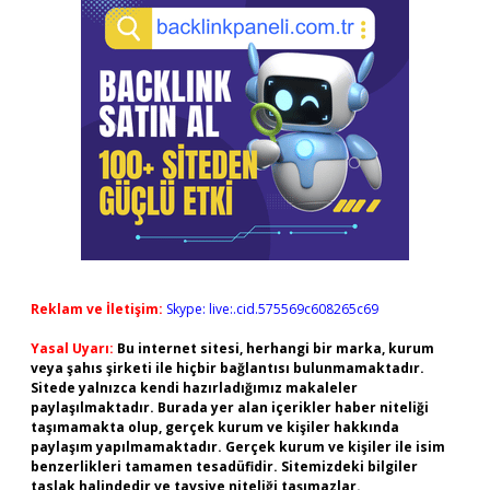
Reklam ve İletişim:
Skype: live:.cid.575569c608265c69
Yasal Uyarı:
Bu internet sitesi, herhangi bir marka, kurum
veya şahıs şirketi ile hiçbir bağlantısı bulunmamaktadır.
Sitede yalnızca kendi hazırladığımız makaleler
paylaşılmaktadır. Burada yer alan içerikler haber niteliği
taşımamakta olup, gerçek kurum ve kişiler hakkında
paylaşım yapılmamaktadır. Gerçek kurum ve kişiler ile isim
benzerlikleri tamamen tesadüfidir. Sitemizdeki bilgiler
taslak halindedir ve tavsiye niteliği taşımazlar.