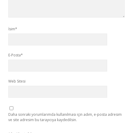
İsim*
E-Posta*
Web Sitesi
Daha sonraki yorumlarımda kullanılması için adım, e-posta adresim
ve site adresim bu tarayıcıya kaydedilsin.