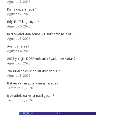
Ağustos 8, 2026
Kama düzeni nedir ?
Ağustos 7, 2026
Bilgi IELTS kaç istiyor ?
Ağustos 6, 2026
Kedi yıkandıktan sonra kurutulmazsa ne olur ?
Ağustos 5, 2026
Avanos nereli ?
Ağustos 4, 2026
2025 yılı için İDDEF kurbanlık fiyatları ne kadar ?
Ağustos 3, 2026
2024 Ballon d’Or ödülü kime verilir ?
Ağustos 3, 2026
Balıkesir’in en güzel denizi nerede ?
Temmuz 30, 2026
İç Anadolu’da kışlar nasıl geçer ?
Temmuz 30, 2026