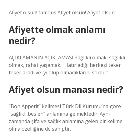
Afiyet olsun! famous Afiyet olsun! Afiyet olsun!
Afiyette olmak anlamı
nedir?
AÇIKLAMANIN AÇIKLAMASI Sağlıklı olmak, sağlıklı
olmak, rahat yaşamak. “Hatırladığı herkesi teker
teker aradı ve iyi olup olmadıklarını sordu.”
Afiyet olsun manası nedir?
“Bon Appetit” kelimesi Türk Dil Kurumu’na göre
“sağlıklı beslen” anlamına gelmektedir. Aynı
zamanda şifa ve sağlık anlamına gelen bir kelime
olma özelliğine de sahiptir.