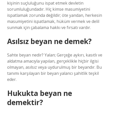
kişinin suçluluğunu ispat etmek devletin
sorumluluğundadır. Hiç kimse masumiyetini
ispatlamak zorunda değildir; öte yandan, herkesin
masumiyetini ispatlamak, hüküm vermek ve delil
sunmak için çabalama hakkı ve fırsatı vardır.
Asılsız beyan ne demek?
Sahte beyan nedir? Yalan; Gerçeğe aykırı, kasıtlı ve
aldatma amacıyla yapılan, gerçeklikle hiçbir ilgisi
olmayan, asılsız veya uydurulmuş bir beyandır. Bu
tanımı karşılayan bir beyan yalancı şahitlik teşkil
eder.
Hukukta beyan ne
demektir?