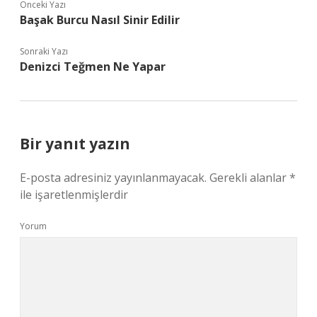
Önceki Yazı
Başak Burcu Nasıl Sinir Edilir
Sonraki Yazı
Denizci Teğmen Ne Yapar
Bir yanıt yazın
E-posta adresiniz yayınlanmayacak.
Gerekli alanlar
*
ile işaretlenmişlerdir
Yorum