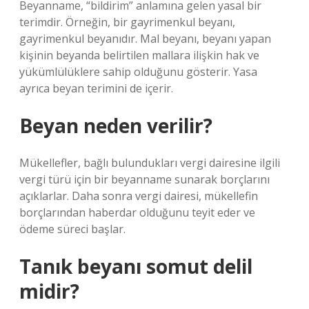
Beyanname, “bildirim” anlamına gelen yasal bir
terimdir. Örneğin, bir gayrimenkul beyanı,
gayrimenkul beyanıdır. Mal beyanı, beyanı yapan
kişinin beyanda belirtilen mallara ilişkin hak ve
yükümlülüklere sahip olduğunu gösterir. Yasa
ayrıca beyan terimini de içerir.
Beyan neden verilir?
Mükellefler, bağlı bulundukları vergi dairesine ilgili
vergi türü için bir beyanname sunarak borçlarını
açıklarlar. Daha sonra vergi dairesi, mükellefin
borçlarından haberdar olduğunu teyit eder ve
ödeme süreci başlar.
Tanık beyanı somut delil
midir?