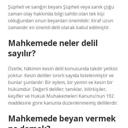
Şüpheli ve sanığın beyanı Şüpheli veya sanık çoğu
zaman olay hakkında bilgi sahibi olan tek kişi
olduğundan onun beyanları önemlidir; itiraf uzun
zamandır en önemli delil olarak kabul edilmiştir.
Mahkemede neler delil
sayılır?
Özetle, hâkimin kesin delil konusunda takdir yetkisi
yoktur. Kesin deliller sınırlı sayıda listelenmiştir ve
bunlar şunlardır: Bir eylem, bir yemin ve kesin bir
hükümdür. Değerli deliller; tanıklar, bilirkişiler,
keşifler ve Hukuk Muhakemeleri Kanunu’nun 192.
maddesine göre kanunla düzenlenmemiş delillerdir.
Mahkemede beyan vermek