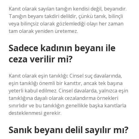
Kanıt olarak sayılan tanığın kendisi değil, beyanıdır.
Tanığın beyanı takdiri delildir, çünkü tanık, bilinçli
veya bilinçsiz olarak gözlemlediği olayı her zaman
tam olarak yeniden üretemez.
Sadece kadının beyanı ile
ceza verilir mi?
Kanıt olarak eşin tanıklığı: Cinsel suç davalarında,
eşin tanıklığı önemli bir kanıttır, ancak tek başına
yeterli kabul edilmez. Cinsel davalarda, yalnızca eşin
tanıklığına dayalı olarak cezalandırma örnekleri
sınırlıdır ve bu tanıklığın genellikle başka kanıtlarla
desteklenmesi gerekir.
Sanık beyanı delil sayılır mı?