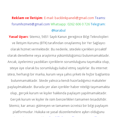
Reklam ve İletişim:
E-mail:
backlinkpaneli@gmail.com
Teams:
forumhizmeti@gmail.com
Whatsapp: 0262 606 0 726
Telegram:
@karabul
Yasal Uyarı:
Sitemiz, 5651 Sayılı Kanun gereğince Bilgi Teknolojileri
ve İletişim Kurumu (BTK) tarafından onaylanmış bir Yer Sağlayıcı
olarak hizmet vermektedir. Bu nedenle, sitedeki içerikleri proaktif
olarak denetleme veya araştırma yükümlülüğümüz bulunmamaktadır.
Ancak, üyelerimiz yazdıkları içeriklerin sorumluluğunu taşımakta olup,
siteye üye olarak bu sorumluluğu kabul etmiş sayılırlar. Bu internet
sitesi, herhangi bir marka, kurum veya şahıs şirketi ile hiçbir bağlantısı
bulunmamaktadır. Sitede yalnızca kendi hazırladığımız makaleler
paylaşılmaktadır. Burada yer alan içerikler haber niteliği taşımamakta
olup, gerçek kurum ve kişiler hakkında paylaşım yapılmamaktadır.
Gerçek kurum ve kişiler ile isim benzerlikleri tamamen tesadüfidir.
Sitemiz, kar amacı gütmeyen ve tamamen ücretsiz bir bilgi paylaşım
platformudur. Hukuka ve yasal düzenlemelere aykırı olduğunu