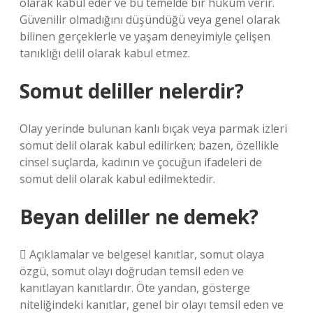
olarak kabul eder ve bu temelde bir hüküm verir.
Güvenilir olmadığını düşündüğü veya genel olarak
bilinen gerçeklerle ve yaşam deneyimiyle çelişen
tanıklığı delil olarak kabul etmez.
Somut deliller nelerdir?
Olay yerinde bulunan kanlı bıçak veya parmak izleri
somut delil olarak kabul edilirken; bazen, özellikle
cinsel suçlarda, kadının ve çocuğun ifadeleri de
somut delil olarak kabul edilmektedir.
Beyan deliller ne demek?
 Açıklamalar ve belgesel kanıtlar, somut olaya
özgü, somut olayı doğrudan temsil eden ve
kanıtlayan kanıtlardır. Öte yandan, gösterge
niteliğindeki kanıtlar, genel bir olayı temsil eden ve