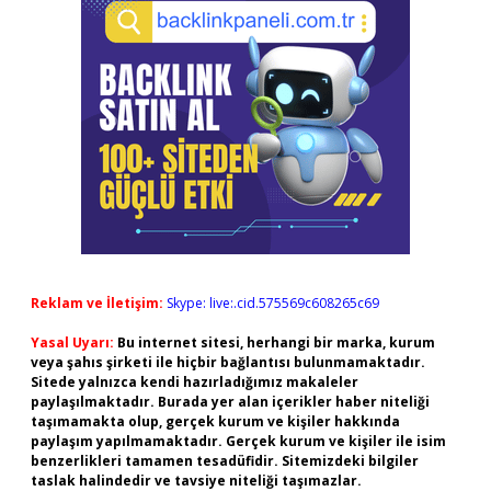
Reklam ve İletişim:
Skype: live:.cid.575569c608265c69
Yasal Uyarı:
Bu internet sitesi, herhangi bir marka, kurum
veya şahıs şirketi ile hiçbir bağlantısı bulunmamaktadır.
Sitede yalnızca kendi hazırladığımız makaleler
paylaşılmaktadır. Burada yer alan içerikler haber niteliği
taşımamakta olup, gerçek kurum ve kişiler hakkında
paylaşım yapılmamaktadır. Gerçek kurum ve kişiler ile isim
benzerlikleri tamamen tesadüfidir. Sitemizdeki bilgiler
taslak halindedir ve tavsiye niteliği taşımazlar.