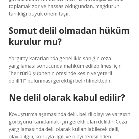
toplamak zor ve hassas olduğundan, mağdurun
tanıklığı büyük önem taşır.
Somut delil olmadan hüküm
kurulur mu?
Yargıtay kararlarında genellikle sanığın ceza
yargılaması sonucunda mahkûm edilebilmesi için
“her türlü şüphenin ötesinde kesin ve yeterli
delil[1]” bulunması gerektiği belirtilmektedir.
Ne delil olarak kabul edilir?
Kovuşturma aşamasında delil, belirli olayı ve yargıcın
görüşünü kanıtlamak için gerekli olan delildir. Ceza
yargılamasında delil olarak kullanılabilecek delil,
olayla ilgili, konuyla ilgili ve olayı temsil eden