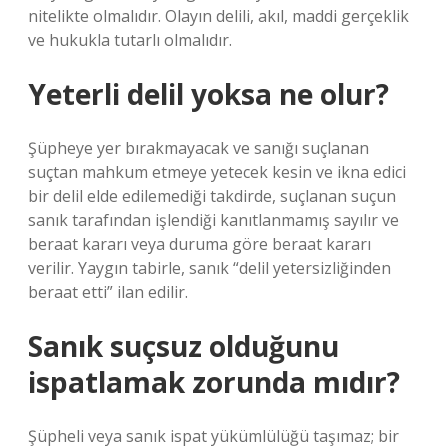
nitelikte olmalıdır. Olayın delili, akıl, maddi gerçeklik
ve hukukla tutarlı olmalıdır.
Yeterli delil yoksa ne olur?
Şüpheye yer bırakmayacak ve sanığı suçlanan
suçtan mahkum etmeye yetecek kesin ve ikna edici
bir delil elde edilemediği takdirde, suçlanan suçun
sanık tarafından işlendiği kanıtlanmamış sayılır ve
beraat kararı veya duruma göre beraat kararı
verilir. Yaygın tabirle, sanık “delil yetersizliğinden
beraat etti” ilan edilir.
Sanık suçsuz olduğunu
ispatlamak zorunda mıdır?
Şüpheli veya sanık ispat yükümlülüğü taşımaz; bir