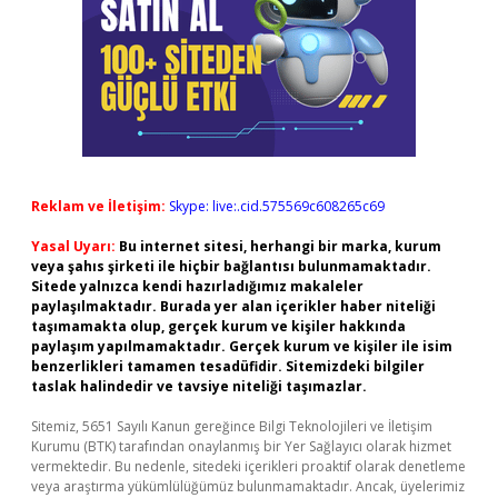
Reklam ve İletişim:
Skype: live:.cid.575569c608265c69
Yasal Uyarı:
Bu internet sitesi, herhangi bir marka, kurum
veya şahıs şirketi ile hiçbir bağlantısı bulunmamaktadır.
Sitede yalnızca kendi hazırladığımız makaleler
paylaşılmaktadır. Burada yer alan içerikler haber niteliği
taşımamakta olup, gerçek kurum ve kişiler hakkında
paylaşım yapılmamaktadır. Gerçek kurum ve kişiler ile isim
benzerlikleri tamamen tesadüfidir. Sitemizdeki bilgiler
taslak halindedir ve tavsiye niteliği taşımazlar.
Sitemiz, 5651 Sayılı Kanun gereğince Bilgi Teknolojileri ve İletişim
Kurumu (BTK) tarafından onaylanmış bir Yer Sağlayıcı olarak hizmet
vermektedir. Bu nedenle, sitedeki içerikleri proaktif olarak denetleme
veya araştırma yükümlülüğümüz bulunmamaktadır. Ancak, üyelerimiz