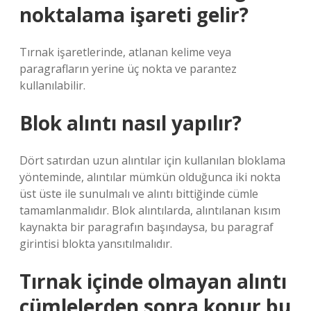
noktalama işareti gelir?
Tırnak işaretlerinde, atlanan kelime veya
paragrafların yerine üç nokta ve parantez
kullanılabilir.
Blok alıntı nasıl yapılır?
Dört satırdan uzun alıntılar için kullanılan bloklama
yönteminde, alıntılar mümkün olduğunca iki nokta
üst üste ile sunulmalı ve alıntı bittiğinde cümle
tamamlanmalıdır. Blok alıntılarda, alıntılanan kısım
kaynakta bir paragrafın başındaysa, bu paragraf
girintisi blokta yansıtılmalıdır.
Tırnak içinde olmayan alıntı
cümlelerden sonra konur bu