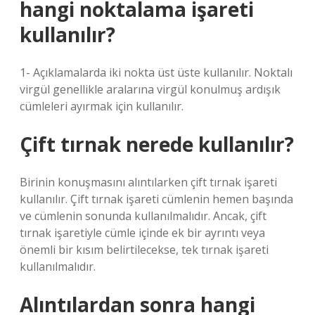
hangi noktalama işareti
kullanılır?
1- Açıklamalarda iki nokta üst üste kullanılır. Noktalı
virgül genellikle aralarına virgül konulmuş ardışık
cümleleri ayırmak için kullanılır.
Çift tırnak nerede kullanılır?
Birinin konuşmasını alıntılarken çift tırnak işareti
kullanılır. Çift tırnak işareti cümlenin hemen başında
ve cümlenin sonunda kullanılmalıdır. Ancak, çift
tırnak işaretiyle cümle içinde ek bir ayrıntı veya
önemli bir kısım belirtilecekse, tek tırnak işareti
kullanılmalıdır.
Alıntılardan sonra hangi