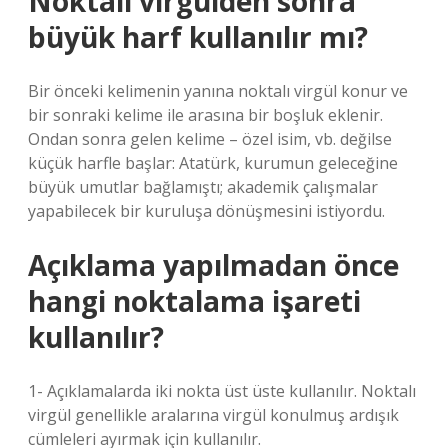
Noktalı virgülden sonra
büyük harf kullanılır mı?
Bir önceki kelimenin yanına noktalı virgül konur ve
bir sonraki kelime ile arasına bir boşluk eklenir.
Ondan sonra gelen kelime – özel isim, vb. değilse
küçük harfle başlar: Atatürk, kurumun geleceğine
büyük umutlar bağlamıştı; akademik çalışmalar
yapabilecek bir kuruluşa dönüşmesini istiyordu.
Açıklama yapılmadan önce
hangi noktalama işareti
kullanılır?
1- Açıklamalarda iki nokta üst üste kullanılır. Noktalı
virgül genellikle aralarına virgül konulmuş ardışık
cümleleri ayırmak için kullanılır.