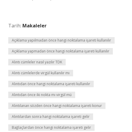
Tarih:
Makaleler
Açıklama yapılmadan önce hangi noktalama işareti kullanılır
Açıklama yapmadan önce hangi noktalama işareti kullanılır
Alıntı cümleler nasıl yazılır TDK
Alıntı cümlelerde virgül kullanılır mı
Alıntıdan önce hangi noktalama işareti kullanılır
Alıntıdan önce iki nokta mı virgül mü
Alıntılanan sözden önce hangi noktalama işareti konur
Alıntılardan sonra hangi noktalama işareti gelir
Bağlaçlardan önce hangi noktalama işareti gelir