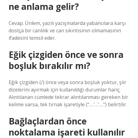
ne anlama gelir?
Cevap. Ünlem, yazılı yazışmalarda yabancılara karşı
dostça bir canlılık ve can sıkıntısının olmamasının
ifadesini temsil eder.
Eğik çizgiden önce ve sonra
boşluk bırakılır mı?
Eğik çizgiden (/) önce veya sonra boşluk yoktur, şiir
dizelerini ayırmak için kullanıldığı durumlar hariç.
Alıntılanan cümlede tekrar alıntılanması gereken bir
kelime varsa, tek tırnak işaretiyle (“….’…’….”) belirtilir.
Bağlaçlardan önce
noktalama işareti kullanılır