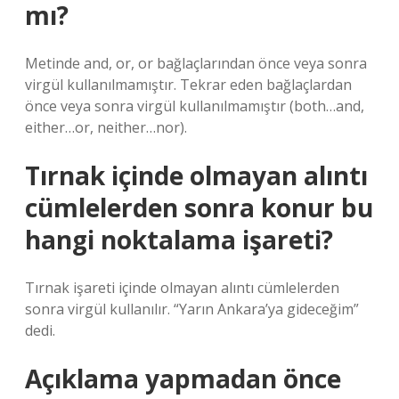
mı?
Metinde and, or, or bağlaçlarından önce veya sonra
virgül kullanılmamıştır. Tekrar eden bağlaçlardan
önce veya sonra virgül kullanılmamıştır (both…and,
either…or, neither…nor).
Tırnak içinde olmayan alıntı
cümlelerden sonra konur bu
hangi noktalama işareti?
Tırnak işareti içinde olmayan alıntı cümlelerden
sonra virgül kullanılır. “Yarın Ankara’ya gideceğim”
dedi.
Açıklama yapmadan önce