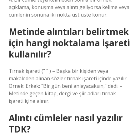
açıklama, konuşma veya alıntı geliyorsa kelime veya
cümlenin sonuna iki nokta üst üste konur.
Metinde alıntıları belirtmek
için hangi noktalama işareti
kullanılır?
Tırnak işareti (“ “ ) – Başka bir kişiden veya
makaleden alınan sözler tırnak işareti içinde yazılır.
Örnek: Erkek: “Bir gün beni anlayacaksın,” dedi. –
Metinde geçen kitap, dergi ve şiir adları tırnak
işareti içine alınır.
Alıntı cümleler nasıl yazılır
TDK?