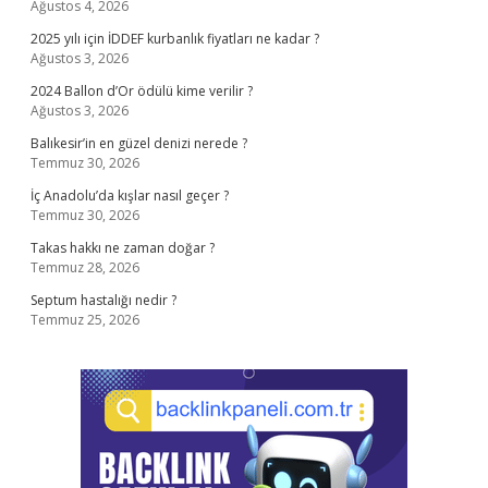
Ağustos 4, 2026
2025 yılı için İDDEF kurbanlık fiyatları ne kadar ?
Ağustos 3, 2026
2024 Ballon d’Or ödülü kime verilir ?
Ağustos 3, 2026
Balıkesir’in en güzel denizi nerede ?
Temmuz 30, 2026
İç Anadolu’da kışlar nasıl geçer ?
Temmuz 30, 2026
Takas hakkı ne zaman doğar ?
Temmuz 28, 2026
Septum hastalığı nedir ?
Temmuz 25, 2026