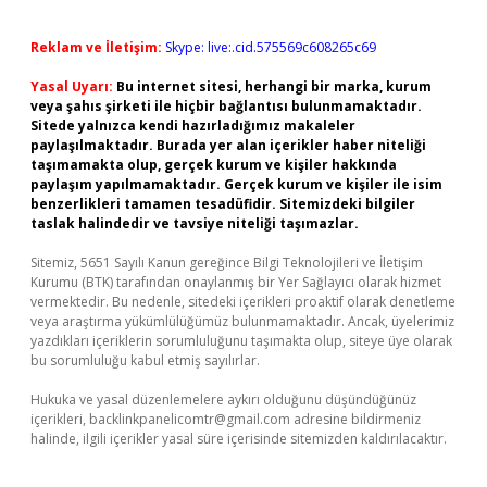
Reklam ve İletişim:
Skype: live:.cid.575569c608265c69
Yasal Uyarı:
Bu internet sitesi, herhangi bir marka, kurum
veya şahıs şirketi ile hiçbir bağlantısı bulunmamaktadır.
Sitede yalnızca kendi hazırladığımız makaleler
paylaşılmaktadır. Burada yer alan içerikler haber niteliği
taşımamakta olup, gerçek kurum ve kişiler hakkında
paylaşım yapılmamaktadır. Gerçek kurum ve kişiler ile isim
benzerlikleri tamamen tesadüfidir. Sitemizdeki bilgiler
taslak halindedir ve tavsiye niteliği taşımazlar.
Sitemiz, 5651 Sayılı Kanun gereğince Bilgi Teknolojileri ve İletişim
Kurumu (BTK) tarafından onaylanmış bir Yer Sağlayıcı olarak hizmet
vermektedir. Bu nedenle, sitedeki içerikleri proaktif olarak denetleme
veya araştırma yükümlülüğümüz bulunmamaktadır. Ancak, üyelerimiz
yazdıkları içeriklerin sorumluluğunu taşımakta olup, siteye üye olarak
bu sorumluluğu kabul etmiş sayılırlar.
Hukuka ve yasal düzenlemelere aykırı olduğunu düşündüğünüz
içerikleri,
backlinkpanelicomtr@gmail.com
adresine bildirmeniz
halinde, ilgili içerikler yasal süre içerisinde sitemizden kaldırılacaktır.