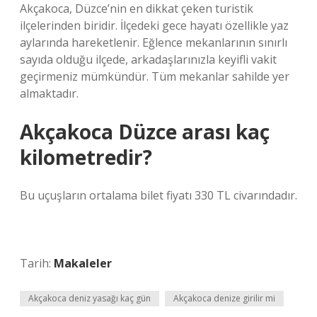
Akçakoca, Düzce’nin en dikkat çeken turistik
ilçelerinden biridir. İlçedeki gece hayatı özellikle yaz
aylarında hareketlenir. Eğlence mekanlarının sınırlı
sayıda olduğu ilçede, arkadaşlarınızla keyifli vakit
geçirmeniz mümkündür. Tüm mekanlar sahilde yer
almaktadır.
Akçakoca Düzce arası kaç
kilometredir?
Bu uçuşların ortalama bilet fiyatı 330 TL civarındadır.
Tarih:
Makaleler
Akçakoca deniz yasağı kaç gün
Akçakoca denize girilir mi