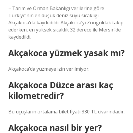
– Tarım ve Orman Bakanlığı verilerine göre
Türkiye’nin en düşük deniz suyu sıcaklığı
Akçakoca’da kaydedildi. Akçakoca’yı Zonguldak takip
ederken, en yüksek sıcaklık 32 derece ile Mersin’de
kaydedildi.
Akçakoca yüzmek yasak mı?
Akçakoca’da yüzmeye izin verilmiyor.
Akçakoca Düzce arası kaç
kilometredir?
Bu uçuşların ortalama bilet fiyatı 330 TL civarındadır.
Akçakoca nasıl bir yer?