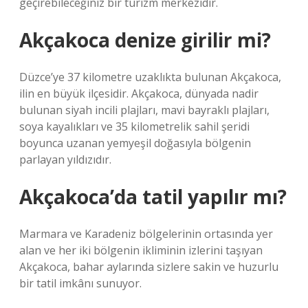
geçirebileceğiniz bir turizm merkezidir.
Akçakoca denize girilir mi?
Düzce’ye 37 kilometre uzaklıkta bulunan Akçakoca,
ilin en büyük ilçesidir. Akçakoca, dünyada nadir
bulunan siyah incili plajları, mavi bayraklı plajları,
soya kayalıkları ve 35 kilometrelik sahil şeridi
boyunca uzanan yemyeşil doğasıyla bölgenin
parlayan yıldızıdır.
Akçakoca’da tatil yapılır mı?
Marmara ve Karadeniz bölgelerinin ortasında yer
alan ve her iki bölgenin ikliminin izlerini taşıyan
Akçakoca, bahar aylarında sizlere sakin ve huzurlu
bir tatil imkânı sunuyor.