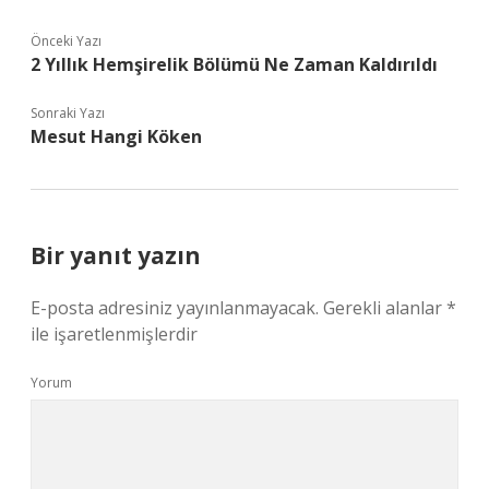
Önceki Yazı
2 Yıllık Hemşirelik Bölümü Ne Zaman Kaldırıldı
Sonraki Yazı
Mesut Hangi Köken
Bir yanıt yazın
E-posta adresiniz yayınlanmayacak.
Gerekli alanlar
*
ile işaretlenmişlerdir
Yorum