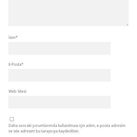
İsim*
E-Posta*
Web Sitesi
Daha sonraki yorumlarımda kullanılması için adım, e-posta adresim
ve site adresim bu tarayıcıya kaydedilsin.