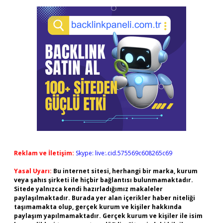
Reklam ve İletişim:
Skype: live:.cid.575569c608265c69
Yasal Uyarı:
Bu internet sitesi, herhangi bir marka, kurum
veya şahıs şirketi ile hiçbir bağlantısı bulunmamaktadır.
Sitede yalnızca kendi hazırladığımız makaleler
paylaşılmaktadır. Burada yer alan içerikler haber niteliği
taşımamakta olup, gerçek kurum ve kişiler hakkında
paylaşım yapılmamaktadır. Gerçek kurum ve kişiler ile isim