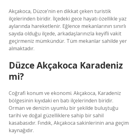
Akçakoca, Düzce’nin en dikkat çeken turistik
ilçelerinden biridir. İlçedeki gece hayatı özellikle yaz
aylarında hareketlenir. Eğlence mekanlarının sınırlı
sayıda olduğu ilçede, arkadaşlarınızla keyifli vakit
geçirmeniz mümkündür. Tüm mekanlar sahilde yer
almaktadır.
Düzce Akçakoca Karadeniz
mi?
Coğrafi konum ve ekonomi. Akçakoca, Karadeniz
bölgesinin kıyıdaki en batı ilçelerinden biridir.
Orman ve denizin uyumlu bir şekilde buluştuğu
tarihi ve doğal güzelliklere sahip bir sahil
kasabasıdır. Fındık, Akçakoca sakinlerinin ana geçim
kaynağıdır.