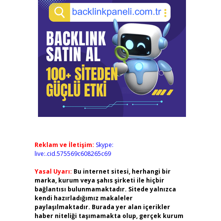
Reklam ve İletişim:
Skype:
live:.cid.575569c608265c69
Yasal Uyarı:
Bu internet sitesi, herhangi bir
marka, kurum veya şahıs şirketi ile hiçbir
bağlantısı bulunmamaktadır. Sitede yalnızca
kendi hazırladığımız makaleler
paylaşılmaktadır. Burada yer alan içerikler
haber niteliği taşımamakta olup, gerçek kurum