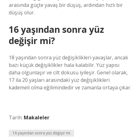
arasında güçte yavaş bir düşüş, ardından hızlı bir
düşüş olur.
16 yaşından sonra yüz
değişir mi?
18 yaşından sonra yüz değişiklikleri yavaşlar, ancak
bazı küçük değişiklikler hala kalabilir. Yüz yapısı
daha olgunlaşır ve cilt dokusu iyileşir. Genel olarak,
17 ila 20 yaşları arasındaki yüz değişiklikleri
kademeli olma eğilimindedir ve zamanla ortaya çıkar.
Tarih:
Makaleler
16 yaşından sonra yüz değişir mi