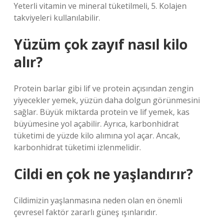
Yeterli vitamin ve mineral tüketilmeli, 5. Kolajen
takviyeleri kullanılabilir.
Yüzüm çok zayıf nasıl kilo
alır?
Protein barlar gibi lif ve protein açısından zengin
yiyecekler yemek, yüzün daha dolgun görünmesini
sağlar. Büyük miktarda protein ve lif yemek, kas
büyümesine yol açabilir. Ayrıca, karbonhidrat
tüketimi de yüzde kilo alımına yol açar. Ancak,
karbonhidrat tüketimi izlenmelidir.
Cildi en çok ne yaşlandırır?
Cildimizin yaşlanmasına neden olan en önemli
çevresel faktör zararlı güneş ışınlarıdır.