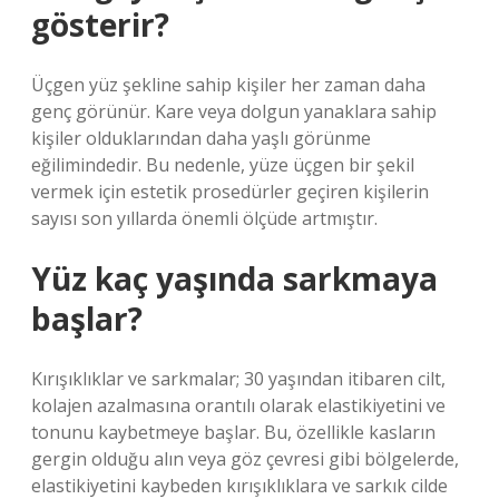
gösterir?
Üçgen yüz şekline sahip kişiler her zaman daha
genç görünür. Kare veya dolgun yanaklara sahip
kişiler olduklarından daha yaşlı görünme
eğilimindedir. Bu nedenle, yüze üçgen bir şekil
vermek için estetik prosedürler geçiren kişilerin
sayısı son yıllarda önemli ölçüde artmıştır.
Yüz kaç yaşında sarkmaya
başlar?
Kırışıklıklar ve sarkmalar; 30 yaşından itibaren cilt,
kolajen azalmasına orantılı olarak elastikiyetini ve
tonunu kaybetmeye başlar. Bu, özellikle kasların
gergin olduğu alın veya göz çevresi gibi bölgelerde,
elastikiyetini kaybeden kırışıklıklara ve sarkık cilde