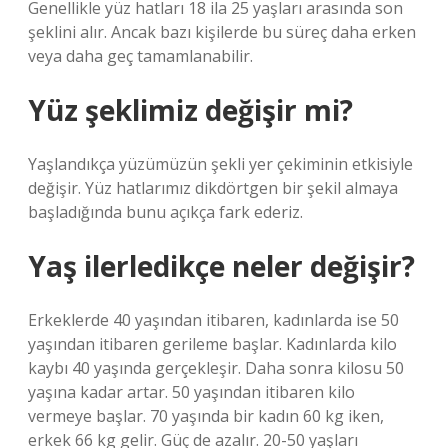
Genellikle yüz hatları 18 ila 25 yaşları arasında son
şeklini alır. Ancak bazı kişilerde bu süreç daha erken
veya daha geç tamamlanabilir.
Yüz şeklimiz değişir mi?
Yaşlandıkça yüzümüzün şekli yer çekiminin etkisiyle
değişir. Yüz hatlarımız dikdörtgen bir şekil almaya
başladığında bunu açıkça fark ederiz.
Yaş ilerledikçe neler değişir?
Erkeklerde 40 yaşından itibaren, kadınlarda ise 50
yaşından itibaren gerileme başlar. Kadınlarda kilo
kaybı 40 yaşında gerçekleşir. Daha sonra kilosu 50
yaşına kadar artar. 50 yaşından itibaren kilo
vermeye başlar. 70 yaşında bir kadın 60 kg iken,
erkek 66 kg gelir. Güç de azalır. 20-50 yaşları