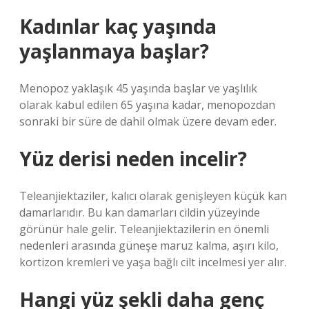
Kadınlar kaç yaşında
yaşlanmaya başlar?
Menopoz yaklaşık 45 yaşında başlar ve yaşlılık
olarak kabul edilen 65 yaşına kadar, menopozdan
sonraki bir süre de dahil olmak üzere devam eder.
Yüz derisi neden incelir?
Teleanjiektaziler, kalıcı olarak genişleyen küçük kan
damarlarıdır. Bu kan damarları cildin yüzeyinde
görünür hale gelir. Teleanjiektazilerin en önemli
nedenleri arasında güneşe maruz kalma, aşırı kilo,
kortizon kremleri ve yaşa bağlı cilt incelmesi yer alır.
Hangi yüz şekli daha genç