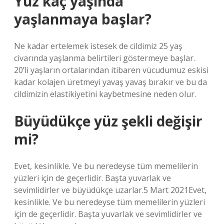
Yüz kaç yaşında
yaşlanmaya başlar?
Ne kadar ertelemek istesek de cildimiz 25 yaş
civarında yaşlanma belirtileri göstermeye başlar.
20’li yaşların ortalarından itibaren vücudumuz eskisi
kadar kolajen üretmeyi yavaş yavaş bırakır ve bu da
cildimizin elastikiyetini kaybetmesine neden olur.
Büyüdükçe yüz şekli değişir
mi?
Evet, kesinlikle. Ve bu neredeyse tüm memelilerin
yüzleri için de geçerlidir. Başta yuvarlak ve
sevimlidirler ve büyüdükçe uzarlar.5 Mart 2021Evet,
kesinlikle. Ve bu neredeyse tüm memelilerin yüzleri
için de geçerlidir. Başta yuvarlak ve sevimlidirler ve