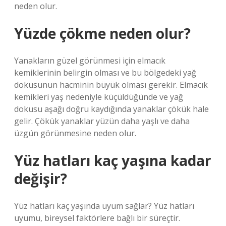
neden olur.
Yüzde çökme neden olur?
Yanakların güzel görünmesi için elmacık
kemiklerinin belirgin olması ve bu bölgedeki yağ
dokusunun hacminin büyük olması gerekir. Elmacık
kemikleri yaş nedeniyle küçüldüğünde ve yağ
dokusu aşağı doğru kaydığında yanaklar çökük hale
gelir. Çökük yanaklar yüzün daha yaşlı ve daha
üzgün görünmesine neden olur.
Yüz hatları kaç yaşına kadar
değişir?
Yüz hatları kaç yaşında uyum sağlar? Yüz hatları
uyumu, bireysel faktörlere bağlı bir süreçtir.