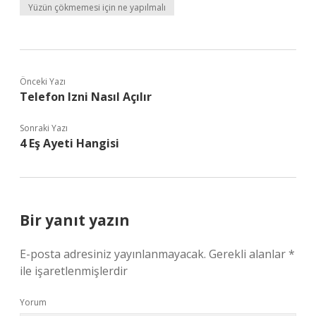
Yüzün çökmemesi için ne yapılmalı
Önceki Yazı
Telefon Izni Nasıl Açılır
Sonraki Yazı
4 Eş Ayeti Hangisi
Bir yanıt yazın
E-posta adresiniz yayınlanmayacak.
Gerekli alanlar
*
ile işaretlenmişlerdir
Yorum