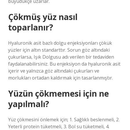
büyüdükçe uzarlar.
Çökmüş yüz nasıl
toparlanır?
Hyaluronik asit bazlı dolgu enjeksiyonları çökük
yüzler için altın standarttır. Sorun göz altındaki
çukurlarsa, Işık Dolgusu adı verilen bir tedaviden
faydalanabilirsiniz. Bu enjeksiyon da hyaluronik asit
içerir ve yalnızca göz altındaki çukurları ve
morlukları ortadan kaldırmak için tasarlanmıştır.
Yüzün çökmemesi için ne
yapılmalı?
Yüz çökmesini önlemek için; 1. Sağlıklı beslenmeli, 2.
Yeterli protein tüketmeli, 3. Bol su tüketmeli, 4.