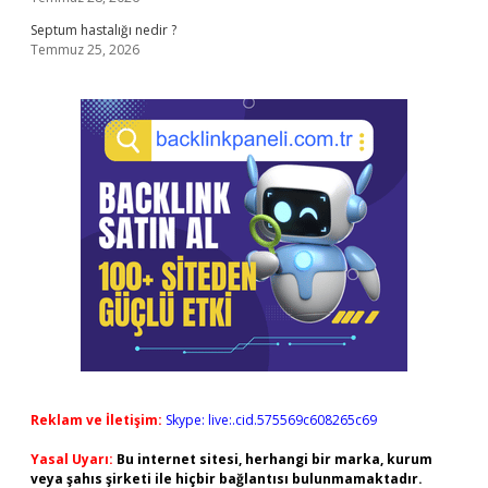
Septum hastalığı nedir ?
Temmuz 25, 2026
Reklam ve İletişim:
Skype: live:.cid.575569c608265c69
Yasal Uyarı:
Bu internet sitesi, herhangi bir marka, kurum
veya şahıs şirketi ile hiçbir bağlantısı bulunmamaktadır.