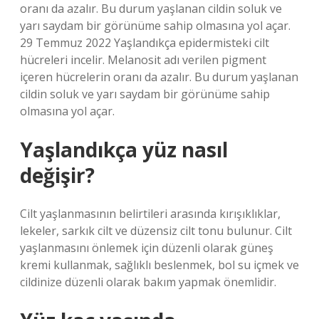
oranı da azalır. Bu durum yaşlanan cildin soluk ve
yarı saydam bir görünüme sahip olmasına yol açar.
29 Temmuz 2022 Yaşlandıkça epidermisteki cilt
hücreleri incelir. Melanosit adı verilen pigment
içeren hücrelerin oranı da azalır. Bu durum yaşlanan
cildin soluk ve yarı saydam bir görünüme sahip
olmasına yol açar.
Yaşlandıkça yüz nasıl
değişir?
Cilt yaşlanmasının belirtileri arasında kırışıklıklar,
lekeler, sarkık cilt ve düzensiz cilt tonu bulunur. Cilt
yaşlanmasını önlemek için düzenli olarak güneş
kremi kullanmak, sağlıklı beslenmek, bol su içmek ve
cildinize düzenli olarak bakım yapmak önemlidir.