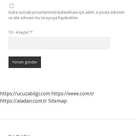
Daha sonraki yorumlarımda kullanılması için adım, e-posta adresim
ve site adresim bu tarayıcıya kaydedilsin.
10 - 4 kaçtır?
*
https://ucuzabilgi.com
https://eeee.com.tr
https://aladan.com.tr
Sitemap