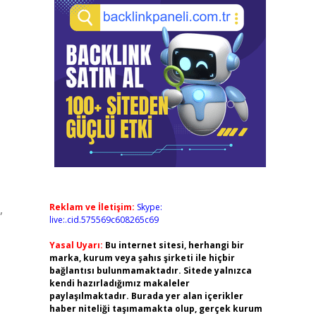
Reklam ve İletişim:
Skype:
,
live:.cid.575569c608265c69
Yasal Uyarı:
Bu internet sitesi, herhangi bir
marka, kurum veya şahıs şirketi ile hiçbir
bağlantısı bulunmamaktadır. Sitede yalnızca
kendi hazırladığımız makaleler
paylaşılmaktadır. Burada yer alan içerikler
haber niteliği taşımamakta olup, gerçek kurum