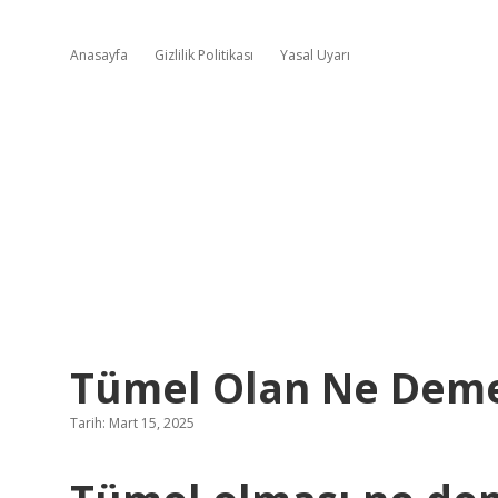
Anasayfa
Gizlilik Politikası
Yasal Uyarı
Tümel Olan Ne Dem
Tarih: Mart 15, 2025