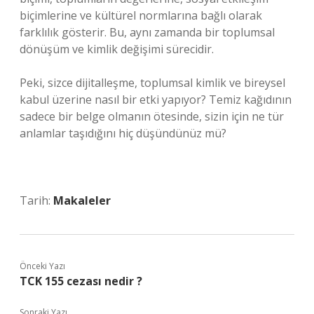
biçimlerine ve kültürel normlarına bağlı olarak
farklılık gösterir. Bu, aynı zamanda bir toplumsal
dönüşüm ve kimlik değişimi sürecidir.
Peki, sizce dijitalleşme, toplumsal kimlik ve bireysel
kabul üzerine nasıl bir etki yapıyor? Temiz kağıdının
sadece bir belge olmanın ötesinde, sizin için ne tür
anlamlar taşıdığını hiç düşündünüz mü?
Tarih:
Makaleler
Önceki Yazı
TCK 155 cezası nedir ?
Sonraki Yazı