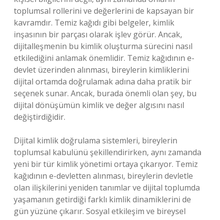
toplumsal rollerini ve değerlerini de kapsayan bir
kavramdır. Temiz kağıdı gibi belgeler, kimlik
inşasının bir parçası olarak işlev görür. Ancak,
dijitalleşmenin bu kimlik oluşturma sürecini nasıl
etkilediğini anlamak önemlidir. Temiz kağıdının e-
devlet üzerinden alınması, bireylerin kimliklerini
dijital ortamda doğrulamak adına daha pratik bir
seçenek sunar. Ancak, burada önemli olan şey, bu
dijital dönüşümün kimlik ve değer algısını nasıl
değiştirdiğidir.
Dijital kimlik doğrulama sistemleri, bireylerin
toplumsal kabulünü şekillendirirken, aynı zamanda
yeni bir tür kimlik yönetimi ortaya çıkarıyor. Temiz
kağıdının e-devletten alınması, bireylerin devletle
olan ilişkilerini yeniden tanımlar ve dijital toplumda
yaşamanın getirdiği farklı kimlik dinamiklerini de
gün yüzüne çıkarır. Sosyal etkileşim ve bireysel