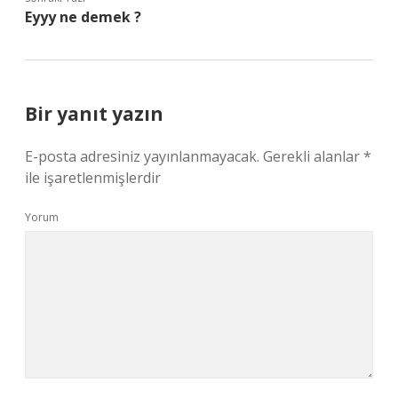
Eyyy ne demek ?
Bir yanıt yazın
E-posta adresiniz yayınlanmayacak.
Gerekli alanlar
*
ile işaretlenmişlerdir
Yorum