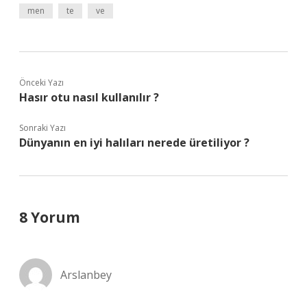
men
te
ve
Önceki Yazı
Hasır otu nasıl kullanılır ?
Sonraki Yazı
Dünyanın en iyi halıları nerede üretiliyor ?
8 Yorum
Arslanbey