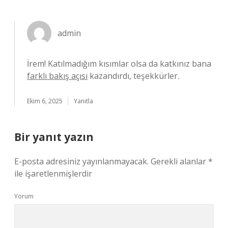
admin
İrem! Katılmadığım kısımlar olsa da katkınız bana
farklı bakış açısı
kazandırdı, teşekkürler.
Ekim 6, 2025
Yanıtla
Bir yanıt yazın
E-posta adresiniz yayınlanmayacak.
Gerekli alanlar
*
ile işaretlenmişlerdir
Yorum