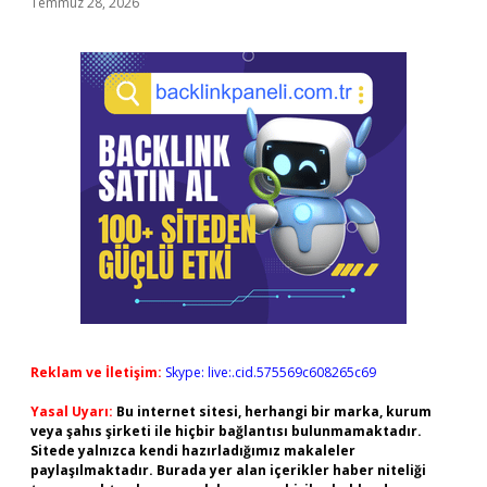
Temmuz 28, 2026
Reklam ve İletişim:
Skype: live:.cid.575569c608265c69
Yasal Uyarı:
Bu internet sitesi, herhangi bir marka, kurum
veya şahıs şirketi ile hiçbir bağlantısı bulunmamaktadır.
Sitede yalnızca kendi hazırladığımız makaleler
paylaşılmaktadır. Burada yer alan içerikler haber niteliği