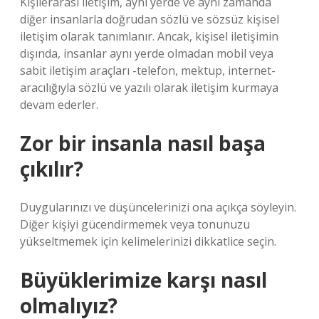
Kişilerarası iletişim, aynı yerde ve aynı zamanda
diğer insanlarla doğrudan sözlü ve sözsüz kişisel
iletişim olarak tanımlanır. Ancak, kişisel iletişimin
dışında, insanlar aynı yerde olmadan mobil veya
sabit iletişim araçları -telefon, mektup, internet-
aracılığıyla sözlü ve yazılı olarak iletişim kurmaya
devam ederler.
Zor bir insanla nasıl başa
çıkılır?
Duygularınızı ve düşüncelerinizi ona açıkça söyleyin.
Diğer kişiyi gücendirmemek veya tonunuzu
yükseltmemek için kelimelerinizi dikkatlice seçin.
Büyüklerimize karşı nasıl
olmalıyız?