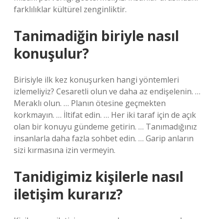
farklılıklar kültürel zenginliktir.
Tanimadiğin biriyle nasıl
konuşulur?
Birisiyle ilk kez konuşurken hangi yöntemleri
izlemeliyiz? Cesaretli olun ve daha az endişelenin. …
Meraklı olun. … Planın ötesine geçmekten
korkmayın. … İltifat edin. … Her iki taraf için de açık
olan bir konuyu gündeme getirin. … Tanımadığınız
insanlarla daha fazla sohbet edin. … Garip anların
sizi kırmasına izin vermeyin.
Tanidigimiz kişilerle nasıl
iletişim kurarız?