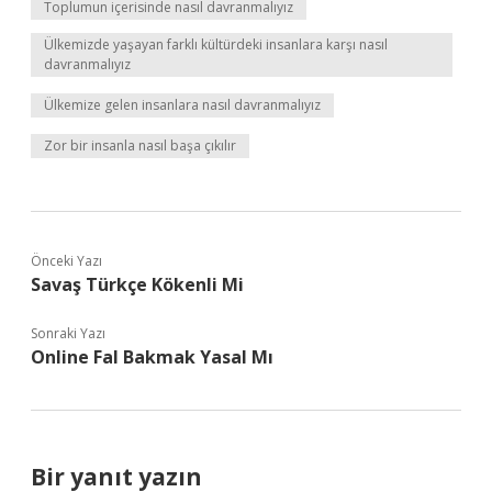
Toplumun içerisinde nasıl davranmalıyız
Ülkemizde yaşayan farklı kültürdeki insanlara karşı nasıl
davranmalıyız
Ülkemize gelen insanlara nasıl davranmalıyız
Zor bir insanla nasıl başa çıkılır
Önceki Yazı
Savaş Türkçe Kökenli Mi
Sonraki Yazı
Online Fal Bakmak Yasal Mı
Bir yanıt yazın