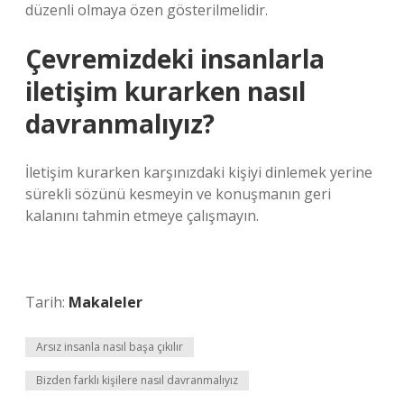
düzenli olmaya özen gösterilmelidir.
Çevremizdeki insanlarla
iletişim kurarken nasıl
davranmalıyız?
İletişim kurarken karşınızdaki kişiyi dinlemek yerine
sürekli sözünü kesmeyin ve konuşmanın geri
kalanını tahmin etmeye çalışmayın.
Tarih:
Makaleler
Arsız insanla nasıl başa çıkılır
Bizden farklı kişilere nasıl davranmalıyız