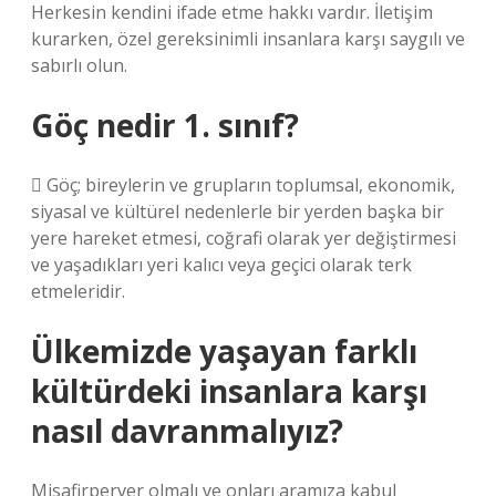
Herkesin kendini ifade etme hakkı vardır. İletişim
kurarken, özel gereksinimli insanlara karşı saygılı ve
sabırlı olun.
Göç nedir 1. sınıf?
 Göç; bireylerin ve grupların toplumsal, ekonomik,
siyasal ve kültürel nedenlerle bir yerden başka bir
yere hareket etmesi, coğrafi olarak yer değiştirmesi
ve yaşadıkları yeri kalıcı veya geçici olarak terk
etmeleridir.
Ülkemizde yaşayan farklı
kültürdeki insanlara karşı
nasıl davranmalıyız?
Misafirperver olmalı ve onları aramıza kabul