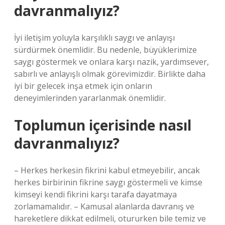
davranmalıyız?
İyi iletişim yoluyla karşılıklı saygı ve anlayışı
sürdürmek önemlidir. Bu nedenle, büyüklerimize
saygı göstermek ve onlara karşı nazik, yardımsever,
sabırlı ve anlayışlı olmak görevimizdir. Birlikte daha
iyi bir gelecek inşa etmek için onların
deneyimlerinden yararlanmak önemlidir.
Toplumun içerisinde nasıl
davranmalıyız?
– Herkes herkesin fikrini kabul etmeyebilir, ancak
herkes birbirinin fikrine saygı göstermeli ve kimse
kimseyi kendi fikrini karşı tarafa dayatmaya
zorlamamalıdır. – Kamusal alanlarda davranış ve
hareketlere dikkat edilmeli, otururken bile temiz ve