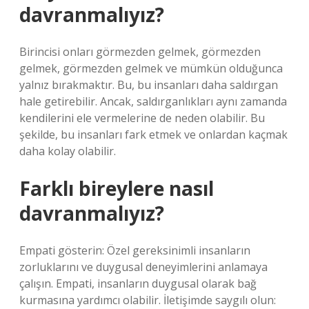
davranmalıyız?
Birincisi onları görmezden gelmek, görmezden
gelmek, görmezden gelmek ve mümkün olduğunca
yalnız bırakmaktır. Bu, bu insanları daha saldırgan
hale getirebilir. Ancak, saldırganlıkları aynı zamanda
kendilerini ele vermelerine de neden olabilir. Bu
şekilde, bu insanları fark etmek ve onlardan kaçmak
daha kolay olabilir.
Farklı bireylere nasıl
davranmalıyız?
Empati gösterin: Özel gereksinimli insanların
zorluklarını ve duygusal deneyimlerini anlamaya
çalışın. Empati, insanların duygusal olarak bağ
kurmasına yardımcı olabilir. İletişimde saygılı olun: