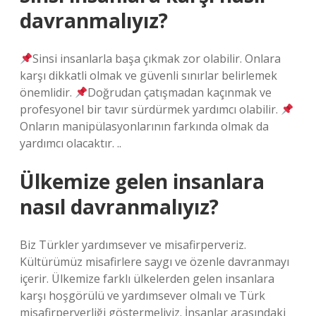
davranmalıyız?
Sinsi insanlarla başa çıkmak zor olabilir. Onlara
karşı dikkatli olmak ve güvenli sınırlar belirlemek
önemlidir.
Doğrudan çatışmadan kaçınmak ve
profesyonel bir tavır sürdürmek yardımcı olabilir.
Onların manipülasyonlarının farkında olmak da
yardımcı olacaktır. ..
Ülkemize gelen insanlara
nasıl davranmalıyız?
Biz Türkler yardımsever ve misafirperveriz.
Kültürümüz misafirlere saygı ve özenle davranmayı
içerir. Ülkemize farklı ülkelerden gelen insanlara
karşı hoşgörülü ve yardımsever olmalı ve Türk
misafirperverliği göstermeliyiz. İnsanlar arasındaki