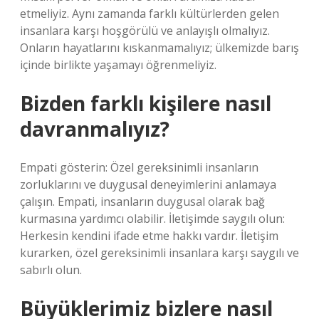
etmeliyiz. Aynı zamanda farklı kültürlerden gelen
insanlara karşı hoşgörülü ve anlayışlı olmalıyız.
Onların hayatlarını kıskanmamalıyız; ülkemizde barış
içinde birlikte yaşamayı öğrenmeliyiz.
Bizden farklı kişilere nasıl
davranmalıyız?
Empati gösterin: Özel gereksinimli insanların
zorluklarını ve duygusal deneyimlerini anlamaya
çalışın. Empati, insanların duygusal olarak bağ
kurmasına yardımcı olabilir. İletişimde saygılı olun:
Herkesin kendini ifade etme hakkı vardır. İletişim
kurarken, özel gereksinimli insanlara karşı saygılı ve
sabırlı olun.
Büyüklerimiz bizlere nasıl