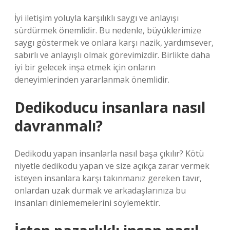
İyi iletişim yoluyla karşılıklı saygı ve anlayışı
sürdürmek önemlidir. Bu nedenle, büyüklerimize
saygı göstermek ve onlara karşı nazik, yardımsever,
sabırlı ve anlayışlı olmak görevimizdir. Birlikte daha
iyi bir gelecek inşa etmek için onların
deneyimlerinden yararlanmak önemlidir.
Dedikoducu insanlara nasıl
davranmalı?
Dedikodu yapan insanlarla nasıl başa çıkılır? Kötü
niyetle dedikodu yapan ve size açıkça zarar vermek
isteyen insanlara karşı takınmanız gereken tavır,
onlardan uzak durmak ve arkadaşlarınıza bu
insanları dinlememelerini söylemektir.