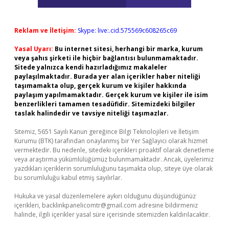
Reklam ve İletişim:
Skype: live:.cid.575569c608265c69
Yasal Uyarı:
Bu internet sitesi, herhangi bir marka, kurum
veya şahıs şirketi ile hiçbir bağlantısı bulunmamaktadır.
Sitede yalnızca kendi hazırladığımız makaleler
paylaşılmaktadır. Burada yer alan içerikler haber niteliği
taşımamakta olup, gerçek kurum ve kişiler hakkında
paylaşım yapılmamaktadır. Gerçek kurum ve kişiler ile isim
benzerlikleri tamamen tesadüfidir. Sitemizdeki bilgiler
taslak halindedir ve tavsiye niteliği taşımazlar.
Sitemiz, 5651 Sayılı Kanun gereğince Bilgi Teknolojileri ve İletişim
Kurumu (BTK) tarafından onaylanmış bir Yer Sağlayıcı olarak hizmet
vermektedir. Bu nedenle, sitedeki içerikleri proaktif olarak denetleme
veya araştırma yükümlülüğümüz bulunmamaktadır. Ancak, üyelerimiz
yazdıkları içeriklerin sorumluluğunu taşımakta olup, siteye üye olarak
bu sorumluluğu kabul etmiş sayılırlar.
Hukuka ve yasal düzenlemelere aykırı olduğunu düşündüğünüz
içerikleri,
backlinkpanelicomtr@gmail.com
adresine bildirmeniz
halinde, ilgili içerikler yasal süre içerisinde sitemizden kaldırılacaktır.