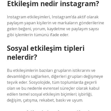
Etkileşim nedir instagram?
Instagram etkileşimleri, Instagram’da aktif olarak
paylaşım yapan kişilerin ve markaların gönderilerine
gelen beğeni, yorum, kaydetme ve paylaşım sayısı
gibi işlemlerin tümünü ifade eder.
Sosyal etkileşim tipleri
nelerdir?
Bu etkileşimlerin bazıları grupların istikrarını ve
devamlılığını sağlarken, diğerleri grupları değişmeye
teşvik eder. Sosyolojide, tüm toplumlarda geçerli
olan ve bu nedenle evrensel süreçler olarak kabul
edilen temel sosyal etkileşim biçimleri; işbirliği,
değişim, çatışma, rekabet, baskı ve uyum.