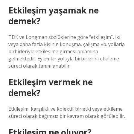
Etkileşim yaşamak ne
demek?
TDK ve Longman sözlüklerine göre “etkileşim”, iki
veya daha fazla kişinin konuşma, çalışma vb. yollarla
birbirleriyle etkileşime girmesi anlamına
gelmektedir. Eylemler yoluyla birbirlerini etkileme
süreci olarak tanımlanabilir.
Etkileşim vermek ne
demek?
Etkileşim, karşılıklı ve kolektif bir etki veya etkileme
süreci olarak bağımsız bir kavram olarak görülebilir.
Etkileşim ne oluyor?