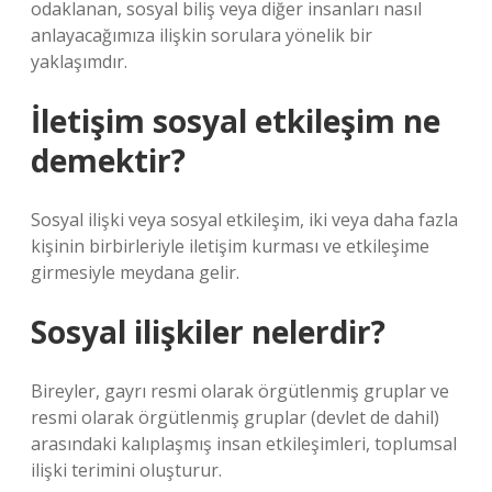
odaklanan, sosyal biliş veya diğer insanları nasıl
anlayacağımıza ilişkin sorulara yönelik bir
yaklaşımdır.
İletişim sosyal etkileşim ne
demektir?
Sosyal ilişki veya sosyal etkileşim, iki veya daha fazla
kişinin birbirleriyle iletişim kurması ve etkileşime
girmesiyle meydana gelir.
Sosyal ilişkiler nelerdir?
Bireyler, gayrı resmi olarak örgütlenmiş gruplar ve
resmi olarak örgütlenmiş gruplar (devlet de dahil)
arasındaki kalıplaşmış insan etkileşimleri, toplumsal
ilişki terimini oluşturur.