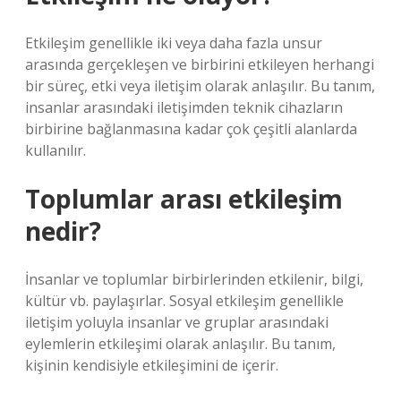
Etkileşim genellikle iki veya daha fazla unsur
arasında gerçekleşen ve birbirini etkileyen herhangi
bir süreç, etki veya iletişim olarak anlaşılır. Bu tanım,
insanlar arasındaki iletişimden teknik cihazların
birbirine bağlanmasına kadar çok çeşitli alanlarda
kullanılır.
Toplumlar arası etkileşim
nedir?
İnsanlar ve toplumlar birbirlerinden etkilenir, bilgi,
kültür vb. paylaşırlar. Sosyal etkileşim genellikle
iletişim yoluyla insanlar ve gruplar arasındaki
eylemlerin etkileşimi olarak anlaşılır. Bu tanım,
kişinin kendisiyle etkileşimini de içerir.