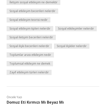
İletişim sosyal etkileşim ne demektir
Sosyal etkileşim becerileri nelerdir
Sosyal etkileşim teorisi nedir
Sosyal etkileşim tipleri nelerdir
Sosyal etkileşimler nelerdir
Sosyal iletişim becerileri nelerdir
Sosyal ilişki becerileri nelerdir
Sosyal ilişkiler nelerdir
Toplumlar arası etkileşim nedir
Toplumsal etkileşim ne demek
Zayıf etkileşim türleri nelerdir
Önceki Yazı
Domuz Eti Kırmızı Mı Beyaz Mı