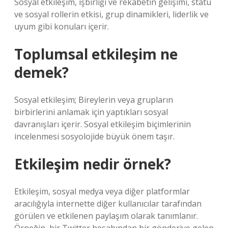
Sosyal etkileşim, işbirliği ve rekabetin gelişimi, statü
ve sosyal rollerin etkisi, grup dinamikleri, liderlik ve
uyum gibi konuları içerir.
Toplumsal etkileşim ne
demek?
Sosyal etkileşim; Bireylerin veya grupların
birbirlerini anlamak için yaptıkları sosyal
davranışları içerir. Sosyal etkileşim biçimlerinin
incelenmesi sosyolojide büyük önem taşır.
Etkileşim nedir örnek?
Etkileşim, sosyal medya veya diğer platformlar
aracılığıyla internette diğer kullanıcılar tarafından
görülen ve etkilenen paylaşım olarak tanımlanır.