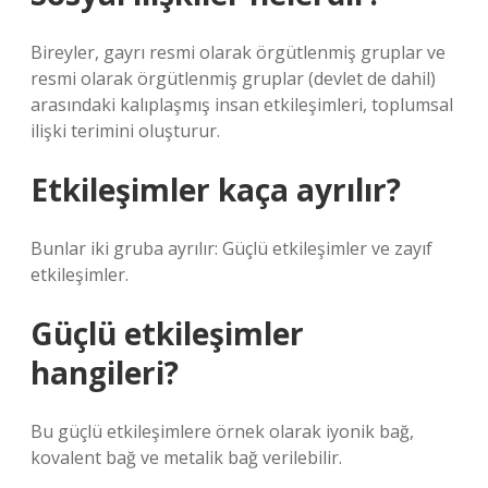
Bireyler, gayrı resmi olarak örgütlenmiş gruplar ve
resmi olarak örgütlenmiş gruplar (devlet de dahil)
arasındaki kalıplaşmış insan etkileşimleri, toplumsal
ilişki terimini oluşturur.
Etkileşimler kaça ayrılır?
Bunlar iki gruba ayrılır: Güçlü etkileşimler ve zayıf
etkileşimler.
Güçlü etkileşimler
hangileri?
Bu güçlü etkileşimlere örnek olarak iyonik bağ,
kovalent bağ ve metalik bağ verilebilir.