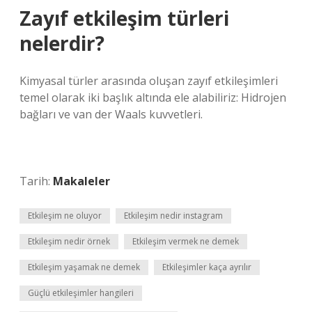
Zayıf etkileşim türleri
nelerdir?
Kimyasal türler arasında oluşan zayıf etkileşimleri
temel olarak iki başlık altında ele alabiliriz: Hidrojen
bağları ve van der Waals kuvvetleri.
Tarih:
Makaleler
Etkileşim ne oluyor
Etkileşim nedir instagram
Etkileşim nedir örnek
Etkileşim vermek ne demek
Etkileşim yaşamak ne demek
Etkileşimler kaça ayrılır
Güçlü etkileşimler hangileri