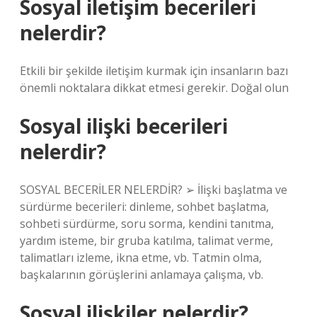
Sosyal iletişim becerileri
nelerdir?
Etkili bir şekilde iletişim kurmak için insanların bazı
önemli noktalara dikkat etmesi gerekir. Doğal olun
Sosyal ilişki becerileri
nelerdir?
SOSYAL BECERİLER NELERDİR? ➢ İlişki başlatma ve
sürdürme becerileri: dinleme, sohbet başlatma,
sohbeti sürdürme, soru sorma, kendini tanıtma,
yardım isteme, bir gruba katılma, talimat verme,
talimatları izleme, ikna etme, vb. Tatmin olma,
başkalarının görüşlerini anlamaya çalışma, vb.
Sosyal ilişkiler nelerdir?