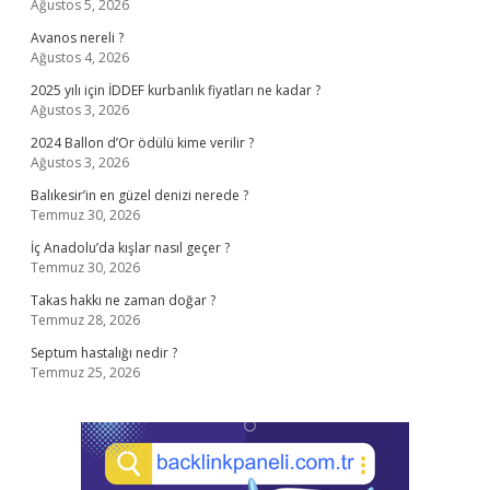
Ağustos 5, 2026
Avanos nereli ?
Ağustos 4, 2026
2025 yılı için İDDEF kurbanlık fiyatları ne kadar ?
Ağustos 3, 2026
2024 Ballon d’Or ödülü kime verilir ?
Ağustos 3, 2026
Balıkesir’in en güzel denizi nerede ?
Temmuz 30, 2026
İç Anadolu’da kışlar nasıl geçer ?
Temmuz 30, 2026
Takas hakkı ne zaman doğar ?
Temmuz 28, 2026
Septum hastalığı nedir ?
Temmuz 25, 2026