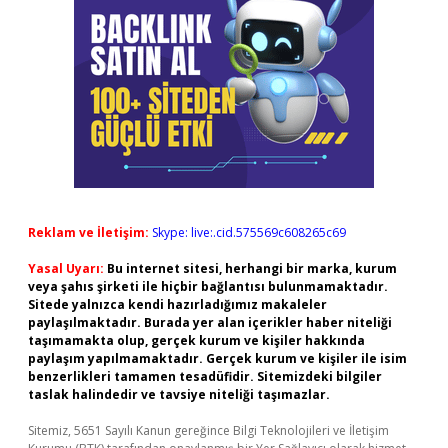
Reklam ve İletişim:
Skype: live:.cid.575569c608265c69
Yasal Uyarı:
Bu internet sitesi, herhangi bir marka, kurum
veya şahıs şirketi ile hiçbir bağlantısı bulunmamaktadır.
Sitede yalnızca kendi hazırladığımız makaleler
paylaşılmaktadır. Burada yer alan içerikler haber niteliği
taşımamakta olup, gerçek kurum ve kişiler hakkında
paylaşım yapılmamaktadır. Gerçek kurum ve kişiler ile isim
benzerlikleri tamamen tesadüfidir. Sitemizdeki bilgiler
taslak halindedir ve tavsiye niteliği taşımazlar.
Sitemiz, 5651 Sayılı Kanun gereğince Bilgi Teknolojileri ve İletişim