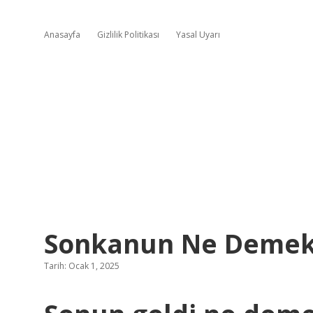
Anasayfa
Gizlilik Politikası
Yasal Uyarı
Sonkanun Ne Deme
Tarih: Ocak 1, 2025