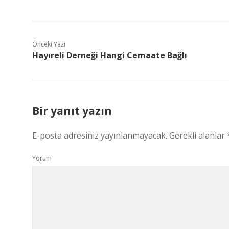
Önceki Yazı
Hayıreli Derneği Hangi Cemaate Bağlı
Bir yanıt yazın
E-posta adresiniz yayınlanmayacak.
Gerekli alanlar
Yorum