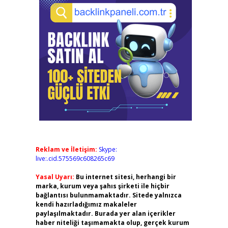
Reklam ve İletişim:
Skype:
live:.cid.575569c608265c69
Yasal Uyarı:
Bu internet sitesi, herhangi bir
marka, kurum veya şahıs şirketi ile hiçbir
bağlantısı bulunmamaktadır. Sitede yalnızca
kendi hazırladığımız makaleler
paylaşılmaktadır. Burada yer alan içerikler
haber niteliği taşımamakta olup, gerçek kurum