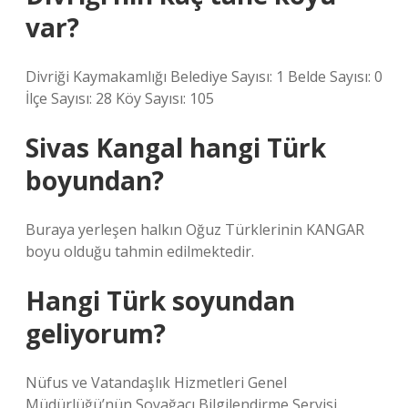
var?
Divriği Kaymakamlığı Belediye Sayısı: 1 Belde Sayısı: 0
İlçe Sayısı: 28 Köy Sayısı: 105
Sivas Kangal hangi Türk
boyundan?
Buraya yerleşen halkın Oğuz Türklerinin KANGAR
boyu olduğu tahmin edilmektedir.
Hangi Türk soyundan
geliyorum?
Nüfus ve Vatandaşlık Hizmetleri Genel
Müdürlüğü’nün Soyağacı Bilgilendirme Servisi