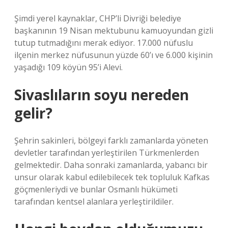
Şimdi yerel kaynaklar, CHP’li Divriği belediye
başkanının 19 Nisan mektubunu kamuoyundan gizli
tutup tutmadığını merak ediyor. 17.000 nüfuslu
ilçenin merkez nüfusunun yüzde 60’ı ve 6.000 kişinin
yaşadığı 109 köyün 95’i Alevi.
Sivaslıların soyu nereden
gelir?
Şehrin sakinleri, bölgeyi farklı zamanlarda yöneten
devletler tarafından yerleştirilen Türkmenlerden
gelmektedir. Daha sonraki zamanlarda, yabancı bir
unsur olarak kabul edilebilecek tek topluluk Kafkas
göçmenleriydi ve bunlar Osmanlı hükümeti
tarafından kentsel alanlara yerleştirildiler.