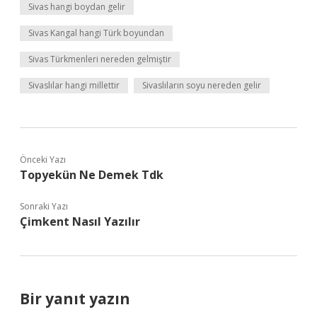
Sivas hangi boydan gelir
Sivas Kangal hangi Türk boyundan
Sivas Türkmenleri nereden gelmiştir
Sivaslılar hangi millettir
Sivaslıların soyu nereden gelir
Önceki Yazı
Topyekün Ne Demek Tdk
Sonraki Yazı
Çimkent Nasıl Yazılır
Bir yanıt yazın