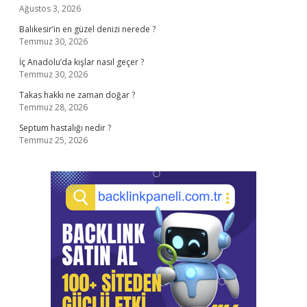
Ağustos 3, 2026
Balıkesir’in en güzel denizi nerede ?
Temmuz 30, 2026
İç Anadolu’da kışlar nasıl geçer ?
Temmuz 30, 2026
Takas hakkı ne zaman doğar ?
Temmuz 28, 2026
Septum hastalığı nedir ?
Temmuz 25, 2026