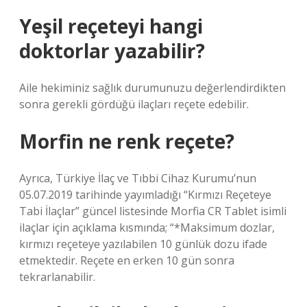
Yeşil reçeteyi hangi
doktorlar yazabilir?
Aile hekiminiz sağlık durumunuzu değerlendirdikten
sonra gerekli gördüğü ilaçları reçete edebilir.
Morfin ne renk reçete?
Ayrıca, Türkiye İlaç ve Tıbbi Cihaz Kurumu’nun
05.07.2019 tarihinde yayımladığı “Kırmızı Reçeteye
Tabi İlaçlar” güncel listesinde Morfia CR Tablet isimli
ilaçlar için açıklama kısmında; “*Maksimum dozlar,
kırmızı reçeteye yazılabilen 10 günlük dozu ifade
etmektedir. Reçete en erken 10 gün sonra
tekrarlanabilir.