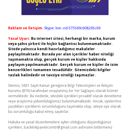
Reklam ve İletişim:
Skype: live:.cid.575569c608265c69
Yasal Uyarı:
Bu internet sitesi, herhangi bir marka, kurum
veya şahıs şirketi ile hiçbir bağlantısı bulunmamaktadır.
Sitede yalnızca kendi hazırladığımız makaleler
paylaşılmaktadır. Burada yer alan içerikler haber niteliği
taşımamakta olup, gerçek kurum ve kişiler hakkında
paylaşım yapılmamaktadır. Gerçek kurum ve kişiler ile isim
benzerlikleri tamamen tesadüfidir. Sitemizdeki bilgiler
taslak halindedir ve tavsiye niteliği taşımazlar.
Sitemiz, 5651 Sayılı Kanun gereğince Bilgi Teknolojileri ve İletişim
Kurumu (BTK) tarafından onaylanmış bir Yer Sağlayıcı olarak hizmet
vermektedir. Bu nedenle, sitedeki içerikleri proaktif olarak denetleme
veya araştırma yükümlülüğümüz bulunmamaktadır. Ancak, üyelerimiz
yazdıkları içeriklerin sorumluluğunu taşımakta olup, siteye üye olarak
bu sorumluluğu kabul etmiş sayılırlar.
Hukuka ve yasal düzenlemelere aykırı olduğunu düşündüğünüz
içerikleri,
backlinkpanelicomtr@gmail.com
adresine bildirmeniz