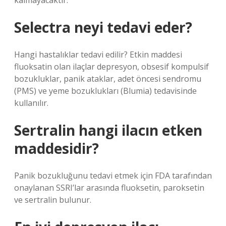
kalmayacaktır.
Selectra neyi tedavi eder?
Hangi hastalıklar tedavi edilir? Etkin maddesi
fluoksatin olan ilaçlar depresyon, obsesif kompulsif
bozukluklar, panik ataklar, adet öncesi sendromu
(PMS) ve yeme bozuklukları (Blumia) tedavisinde
kullanılır.
Sertralin hangi ilacın etken
maddesidir?
Panik bozukluğunu tedavi etmek için FDA tarafından
onaylanan SSRI’lar arasında fluoksetin, paroksetin
ve sertralin bulunur.