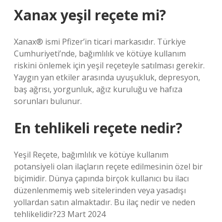
Xanax yeşil reçete mi?
Xanax® ismi Pfizer’in ticari markasıdır. Türkiye
Cumhuriyeti’nde, bağımlılık ve kötüye kullanım
riskini önlemek için yeşil reçeteyle satılması gerekir.
Yaygın yan etkiler arasında uyuşukluk, depresyon,
baş ağrısı, yorgunluk, ağız kuruluğu ve hafıza
sorunları bulunur.
En tehlikeli reçete nedir?
Yeşil Reçete, bağımlılık ve kötüye kullanım
potansiyeli olan ilaçların reçete edilmesinin özel bir
biçimidir. Dünya çapında birçok kullanıcı bu ilacı
düzenlenmemiş web sitelerinden veya yasadışı
yollardan satın almaktadır. Bu ilaç nedir ve neden
tehlikelidir?23 Mart 2024