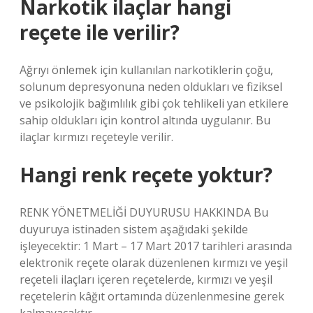
Narkotik ilaçlar hangi
reçete ile verilir?
Ağrıyı önlemek için kullanılan narkotiklerin çoğu,
solunum depresyonuna neden oldukları ve fiziksel
ve psikolojik bağımlılık gibi çok tehlikeli yan etkilere
sahip oldukları için kontrol altında uygulanır. Bu
ilaçlar kırmızı reçeteyle verilir.
Hangi renk reçete yoktur?
RENK YÖNETMELİĞİ DUYURUSU HAKKINDA Bu
duyuruya istinaden sistem aşağıdaki şekilde
işleyecektir: 1 Mart – 17 Mart 2017 tarihleri ​​arasında
elektronik reçete olarak düzenlenen kırmızı ve yeşil
reçeteli ilaçları içeren reçetelerde, kırmızı ve yeşil
reçetelerin kâğıt ortamında düzenlenmesine gerek