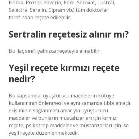
Florak, Prozac, Faverin, Paxil, Seroxat, Lustral,
Selectra, Seralin, Cipram vb.) tüm doktorlar
tarafından reçete edilebilir.
Sertralin reçetesiz alınır mı?
Bu ilaç sınıfı yalnızca reçeteyle alınabilir.
Yeşil reçete kırmızı reçete
nedir?
Bu kapsamda, uyuşturucu maddelerin kötüye
kullanımının önlenmesi ve aynı zamanda tıbbi amaçlı
erişiminin sağlanması amacıyla uyuşturucu
maddeler ve bunların müstahzarları için kırmızı
reçete, psikotrop maddeler ve müstahzarları için ise
yeşil reçete düzenlenmektedir.