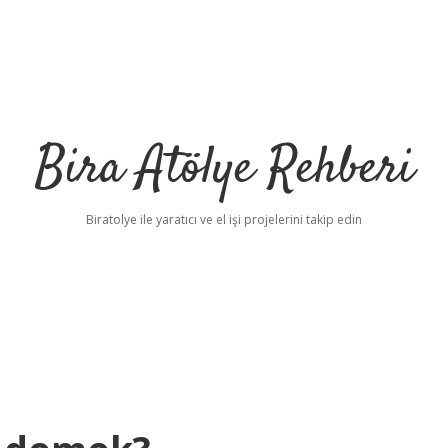
Bira Atölye Rehberi
Biratolye ile yaratıcı ve el işi projelerini takip edin