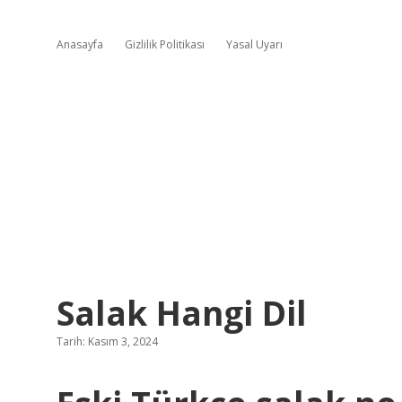
Anasayfa
Gizlilik Politikası
Yasal Uyarı
Salak Hangi Dil
Tarih: Kasım 3, 2024