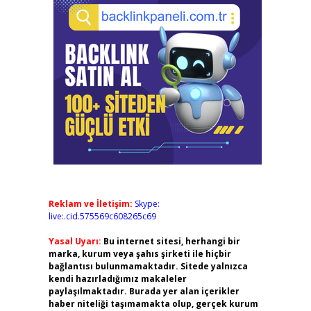
Reklam ve İletişim:
Skype:
live:.cid.575569c608265c69
Yasal Uyarı:
Bu internet sitesi, herhangi bir
marka, kurum veya şahıs şirketi ile hiçbir
bağlantısı bulunmamaktadır. Sitede yalnızca
kendi hazırladığımız makaleler
paylaşılmaktadır. Burada yer alan içerikler
haber niteliği taşımamakta olup, gerçek kurum