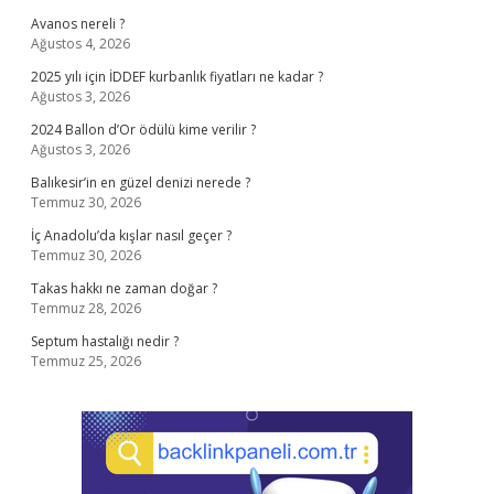
Avanos nereli ?
Ağustos 4, 2026
2025 yılı için İDDEF kurbanlık fiyatları ne kadar ?
Ağustos 3, 2026
2024 Ballon d’Or ödülü kime verilir ?
Ağustos 3, 2026
Balıkesir’in en güzel denizi nerede ?
Temmuz 30, 2026
İç Anadolu’da kışlar nasıl geçer ?
Temmuz 30, 2026
Takas hakkı ne zaman doğar ?
Temmuz 28, 2026
Septum hastalığı nedir ?
Temmuz 25, 2026