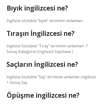
Bıyık ingilizcesi ne?
İngilizce sözlükte “bıyık” teriminin anlamları:
Tıraşın İngilizcesi ne?
İngilizce Sözlükte “Tıraş” teriminin anlamları: 7
Sonuç Kategorisi Englisce2 Yayshave İ.
Saçların İngilizcesi ne?
İngilizce Sözlükte “Saç” teriminin anlamları İngilizce:
1 Sonuç Saç.
Öpüşme ingilizcesi ne?