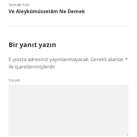
Sonraki Yazı
Ve Aleykümüsselâm Ne Demek
Bir yanıt yazın
E-posta adresiniz yayınlanmayacak.
Gerekli alanlar
*
ile işaretlenmişlerdir
Yorum