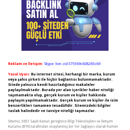
Reklam ve İletişim:
Skype: live:.cid.575569c608265c69
Yasal Uyarı:
Bu internet sitesi, herhangi bir marka, kurum
veya şahıs şirketi ile hiçbir bağlantısı bulunmamaktadır.
Sitede yalnızca kendi hazırladığımız makaleler
paylaşılmaktadır. Burada yer alan içerikler haber niteliği
taşımamakta olup, gerçek kurum ve kişiler hakkında
paylaşım yapılmamaktadır. Gerçek kurum ve kişiler ile isim
benzerlikleri tamamen tesadüfidir. Sitemizdeki bilgiler
taslak halindedir ve tavsiye niteliği taşımazlar.
Sitemiz, 5651 Sayılı Kanun gereğince Bilgi Teknolojileri ve İletişim
Kurumu (BTK) tarafından onaylanmış bir Yer Sağlayıcı olarak hizmet