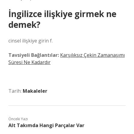
İngilizce ilişkiye girmek ne
demek?
cinsel ilişkiye girin f.
Tavsiyeli Bağlantılar:
Karşılıksız Çekin Zamanaşımı
Süresi Ne Kadardır
Tarih:
Makaleler
Önceki Yazı
Alt Takımda Hangi Parçalar Var