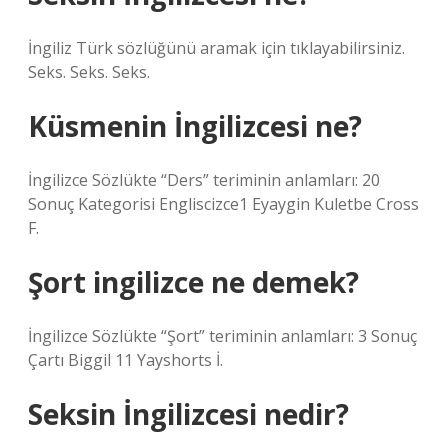
İngiliz Türk sözlüğünü aramak için tıklayabilirsiniz.
Seks. Seks. Seks.
Küsmenin İngilizcesi ne?
İngilizce Sözlükte “Ders” teriminin anlamları: 20
Sonuç Kategorisi Engliscizce1 Eyaygin Kuletbe Cross
F.
Şort ingilizce ne demek?
İngilizce Sözlükte “Şort” teriminin anlamları: 3 Sonuç
Çartı Biggil 11 Yayshorts İ.
Seksin İngilizcesi nedir?