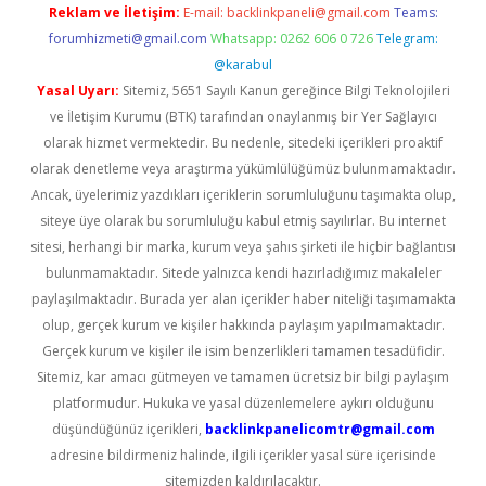
Reklam ve İletişim:
E-mail:
backlinkpaneli@gmail.com
Teams:
forumhizmeti@gmail.com
Whatsapp: 0262 606 0 726
Telegram:
@karabul
Yasal Uyarı:
Sitemiz, 5651 Sayılı Kanun gereğince Bilgi Teknolojileri
ve İletişim Kurumu (BTK) tarafından onaylanmış bir Yer Sağlayıcı
olarak hizmet vermektedir. Bu nedenle, sitedeki içerikleri proaktif
olarak denetleme veya araştırma yükümlülüğümüz bulunmamaktadır.
Ancak, üyelerimiz yazdıkları içeriklerin sorumluluğunu taşımakta olup,
siteye üye olarak bu sorumluluğu kabul etmiş sayılırlar. Bu internet
sitesi, herhangi bir marka, kurum veya şahıs şirketi ile hiçbir bağlantısı
bulunmamaktadır. Sitede yalnızca kendi hazırladığımız makaleler
paylaşılmaktadır. Burada yer alan içerikler haber niteliği taşımamakta
olup, gerçek kurum ve kişiler hakkında paylaşım yapılmamaktadır.
Gerçek kurum ve kişiler ile isim benzerlikleri tamamen tesadüfidir.
Sitemiz, kar amacı gütmeyen ve tamamen ücretsiz bir bilgi paylaşım
platformudur. Hukuka ve yasal düzenlemelere aykırı olduğunu
düşündüğünüz içerikleri,
backlinkpanelicomtr@gmail.com
adresine bildirmeniz halinde, ilgili içerikler yasal süre içerisinde
sitemizden kaldırılacaktır.