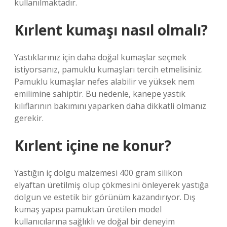
kullanılmaktadır.
Kırlent kumaşı nasıl olmalı?
Yastıklarınız için daha doğal kumaşlar seçmek
istiyorsanız, pamuklu kumaşları tercih etmelisiniz.
Pamuklu kumaşlar nefes alabilir ve yüksek nem
emilimine sahiptir. Bu nedenle, kanepe yastık
kılıflarının bakımını yaparken daha dikkatli olmanız
gerekir.
Kırlent içine ne konur?
Yastığın iç dolgu malzemesi 400 gram silikon
elyaftan üretilmiş olup çökmesini önleyerek yastığa
dolgun ve estetik bir görünüm kazandırıyor. Dış
kumaş yapısı pamuktan üretilen model
kullanıcılarına sağlıklı ve doğal bir deneyim