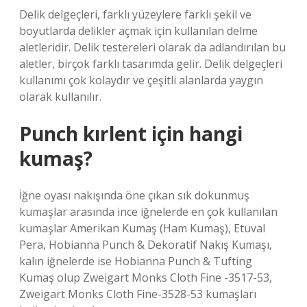
Delik delgeçleri, farklı yüzeylere farklı şekil ve
boyutlarda delikler açmak için kullanılan delme
aletleridir. Delik testereleri olarak da adlandırılan bu
aletler, birçok farklı tasarımda gelir. Delik delgeçleri
kullanımı çok kolaydır ve çeşitli alanlarda yaygın
olarak kullanılır.
Punch kırlent için hangi
kumaş?
İğne oyası nakışında öne çıkan sık dokunmuş
kumaşlar arasında ince iğnelerde en çok kullanılan
kumaşlar Amerikan Kumaş (Ham Kumaş), Etuval
Pera, Hobianna Punch & Dekoratif Nakış Kumaşı,
kalın iğnelerde ise Hobianna Punch & Tufting
Kumaş olup Zweigart Monks Cloth Fine -3517-53,
Zweigart Monks Cloth Fine-3528-53 kumaşları