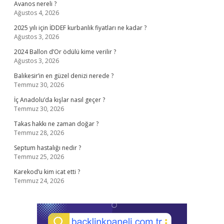
Avanos nereli ?
Ağustos 4, 2026
2025 yılı için İDDEF kurbanlık fiyatları ne kadar ?
Ağustos 3, 2026
2024 Ballon d’Or ödülü kime verilir ?
Ağustos 3, 2026
Balıkesir’in en güzel denizi nerede ?
Temmuz 30, 2026
İç Anadolu’da kışlar nasıl geçer ?
Temmuz 30, 2026
Takas hakkı ne zaman doğar ?
Temmuz 28, 2026
Septum hastalığı nedir ?
Temmuz 25, 2026
Karekod’u kim icat etti ?
Temmuz 24, 2026