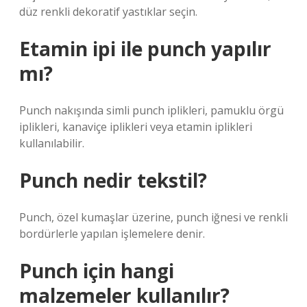
düz renkli dekoratif yastıklar seçin.
Etamin ipi ile punch yapılır
mı?
Punch nakışında simli punch iplikleri, pamuklu örgü
iplikleri, kanaviçe iplikleri veya etamin iplikleri
kullanılabilir.
Punch nedir tekstil?
Punch, özel kumaşlar üzerine, punch iğnesi ve renkli
bordürlerle yapılan işlemelere denir.
Punch için hangi
malzemeler kullanılır?