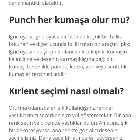
daha mantıklı olacaktır.
Punch her kumaşa olur mu?
İğne oyası: İğne oyası, bir ucunda küçük bir halka
bulunan ve diğer ucunda ipliği tutan bir araçtır. İplik:
İğne oyası nakışı için kullanılabilecek iplik, kumaşın
kalınlığına ve desenin karmaşıklığına bağlıdır.
Kumaş: Genellikle pamuk, keten, yün veya sentetik
kumaşlar tercih edilebilir.
Kırlent seçimi nasıl olmalı?
Oturma odanızda en sık kullandığınız renkler
yastıklarınızı seçerken size yol gösterecektir. Bir ana
renk seçin ve o renkte yastıklar bulun. Amacınız şık
bir dekorasyonsa, ana renkte göz alıcı desenler
seçmelisiniz. Daha sade bir atmosfer istiyorsanız,