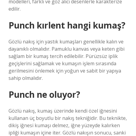
modelleri, farklı ve göz alıcı desenlerle karakterize
edilir.
Punch kırlent hangi kumaş?
Gözlü nakış için yastık kumaşları genellikle kalın ve
dayanıklı olmalıdır. Pamuklu kanvas veya keten gibi
sağlam bir kumaş tercih edilebilir. Pürüzsüz iplik
geçişlerini sağlamak ve kumaşın işlem sırasında
gerilmesini önlemek için yoğun ve sabit bir yapıya
sahip olmalıdır.
Punch ne oluyor?
Gözlü nakış, kumaş üzerinde kendi özel iğnesini
kullanan üç boyutlu bir nakış tekniğidir. Bu teknikte,
dikiş iğnesi kumaşı delmez, iğne yüzeyde kalırken
ipliği kumaşın içine iter. Gözlü nakışın sonucu, sanki