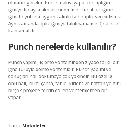
olmanız gerekir. Punch nakışı yaparken, ipliğin
iğneye kolayca akması önemlidir. Tercih ettiğiniz
iğne boyutuna uygun kalınlıkta bir iplik seçmelisiniz.
Aynı zamanda, iplik iğneye takılmamalıdır. Çok ince
kalmamalıdır.
Punch nerelerde kullanılır?
Punch yapımı, işleme yönteminden ziyade farklı bir
iğne türüyle delme yöntemidir. Punch yapımı ve
sonuçları halı dokumaya çok yakındır. Bu özelliği
onu halı, kilim, çanta, tablo, kırlent ve battaniye gibi
birçok projede tercih edilen yöntemlerden biri
yapar.
Tarih:
Makaleler