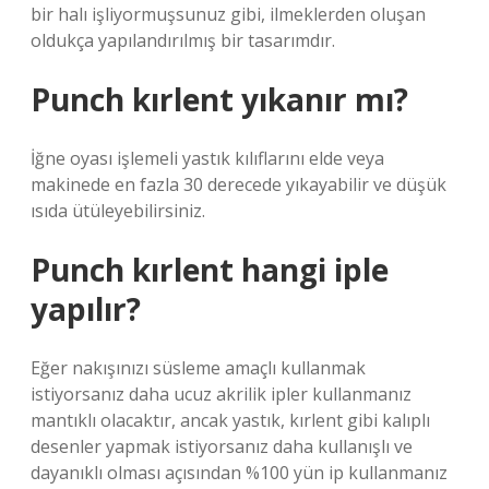
bir halı işliyormuşsunuz gibi, ilmeklerden oluşan
oldukça yapılandırılmış bir tasarımdır.
Punch kırlent yıkanır mı?
İğne oyası işlemeli yastık kılıflarını elde veya
makinede en fazla 30 derecede yıkayabilir ve düşük
ısıda ütüleyebilirsiniz.
Punch kırlent hangi iple
yapılır?
Eğer nakışınızı süsleme amaçlı kullanmak
istiyorsanız daha ucuz akrilik ipler kullanmanız
mantıklı olacaktır, ancak yastık, kırlent gibi kalıplı
desenler yapmak istiyorsanız daha kullanışlı ve
dayanıklı olması açısından %100 yün ip kullanmanız