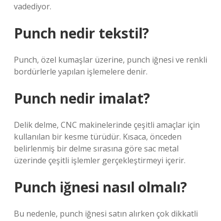
vadediyor.
Punch nedir tekstil?
Punch, özel kumaşlar üzerine, punch iğnesi ve renkli
bordürlerle yapılan işlemelere denir.
Punch nedir imalat?
Delik delme, CNC makinelerinde çeşitli amaçlar için
kullanılan bir kesme türüdür. Kısaca, önceden
belirlenmiş bir delme sırasına göre sac metal
üzerinde çeşitli işlemler gerçekleştirmeyi içerir.
Punch iğnesi nasıl olmalı?
Bu nedenle, punch iğnesi satın alırken çok dikkatli