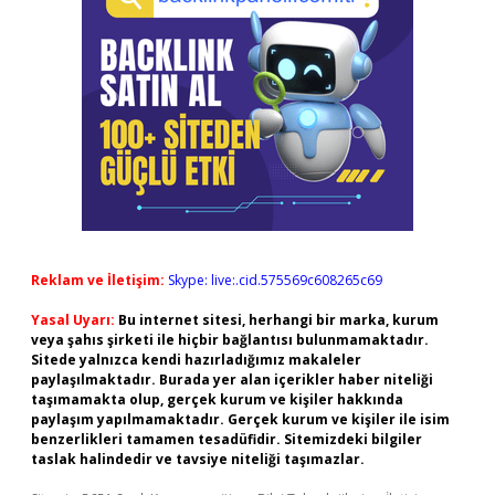
Reklam ve İletişim:
Skype: live:.cid.575569c608265c69
Yasal Uyarı:
Bu internet sitesi, herhangi bir marka, kurum
veya şahıs şirketi ile hiçbir bağlantısı bulunmamaktadır.
Sitede yalnızca kendi hazırladığımız makaleler
paylaşılmaktadır. Burada yer alan içerikler haber niteliği
taşımamakta olup, gerçek kurum ve kişiler hakkında
paylaşım yapılmamaktadır. Gerçek kurum ve kişiler ile isim
benzerlikleri tamamen tesadüfidir. Sitemizdeki bilgiler
taslak halindedir ve tavsiye niteliği taşımazlar.