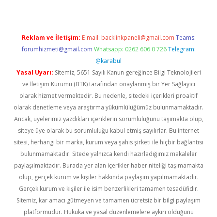
Reklam ve İletişim:
E-mail:
backlinkpaneli@gmail.com
Teams:
forumhizmeti@gmail.com
Whatsapp: 0262 606 0 726
Telegram:
@karabul
Yasal Uyarı:
Sitemiz, 5651 Sayılı Kanun gereğince Bilgi Teknolojileri
ve İletişim Kurumu (BTK) tarafından onaylanmış bir Yer Sağlayıcı
olarak hizmet vermektedir. Bu nedenle, sitedeki içerikleri proaktif
olarak denetleme veya araştırma yükümlülüğümüz bulunmamaktadır.
Ancak, üyelerimiz yazdıkları içeriklerin sorumluluğunu taşımakta olup,
siteye üye olarak bu sorumluluğu kabul etmiş sayılırlar. Bu internet
sitesi, herhangi bir marka, kurum veya şahıs şirketi ile hiçbir bağlantısı
bulunmamaktadır. Sitede yalnızca kendi hazırladığımız makaleler
paylaşılmaktadır. Burada yer alan içerikler haber niteliği taşımamakta
olup, gerçek kurum ve kişiler hakkında paylaşım yapılmamaktadır.
Gerçek kurum ve kişiler ile isim benzerlikleri tamamen tesadüfidir.
Sitemiz, kar amacı gütmeyen ve tamamen ücretsiz bir bilgi paylaşım
platformudur. Hukuka ve yasal düzenlemelere aykırı olduğunu