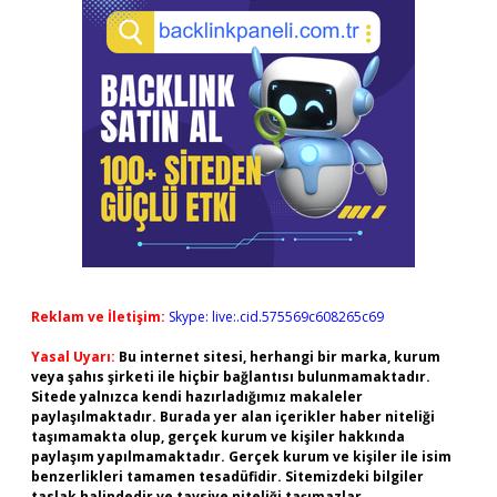
Reklam ve İletişim:
Skype: live:.cid.575569c608265c69
Yasal Uyarı:
Bu internet sitesi, herhangi bir marka, kurum
veya şahıs şirketi ile hiçbir bağlantısı bulunmamaktadır.
Sitede yalnızca kendi hazırladığımız makaleler
paylaşılmaktadır. Burada yer alan içerikler haber niteliği
taşımamakta olup, gerçek kurum ve kişiler hakkında
paylaşım yapılmamaktadır. Gerçek kurum ve kişiler ile isim
benzerlikleri tamamen tesadüfidir. Sitemizdeki bilgiler
taslak halindedir ve tavsiye niteliği taşımazlar.