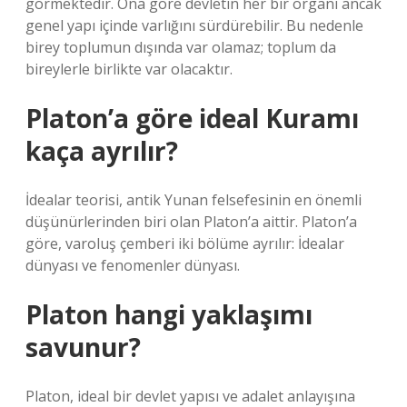
görmektedir. Ona göre devletin her bir organı ancak
genel yapı içinde varlığını sürdürebilir. Bu nedenle
birey toplumun dışında var olamaz; toplum da
bireylerle birlikte var olacaktır.
Platon’a göre ideal Kuramı
kaça ayrılır?
İdealar teorisi, antik Yunan felsefesinin en önemli
düşünürlerinden biri olan Platon’a aittir. Platon’a
göre, varoluş çemberi iki bölüme ayrılır: İdealar
dünyası ve fenomenler dünyası.
Platon hangi yaklaşımı
savunur?
Platon, ideal bir devlet yapısı ve adalet anlayışına