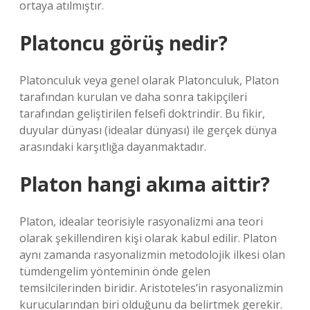
ortaya atılmıştır.
Platoncu görüş nedir?
Platonculuk veya genel olarak Platonculuk, Platon
tarafından kurulan ve daha sonra takipçileri
tarafından geliştirilen felsefi doktrindir. Bu fikir,
duyular dünyası (idealar dünyası) ile gerçek dünya
arasındaki karşıtlığa dayanmaktadır.
Platon hangi akıma aittir?
Platon, idealar teorisiyle rasyonalizmi ana teori
olarak şekillendiren kişi olarak kabul edilir. Platon
aynı zamanda rasyonalizmin metodolojik ilkesi olan
tümdengelim yönteminin önde gelen
temsilcilerinden biridir. Aristoteles’in rasyonalizmin
kurucularından biri olduğunu da belirtmek gerekir.