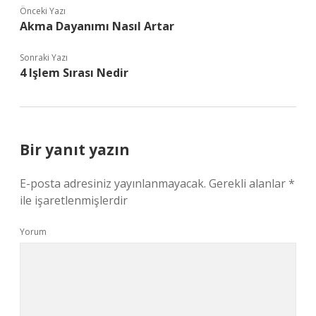
Önceki Yazı
Akma Dayanımı Nasıl Artar
Sonraki Yazı
4 Işlem Sırası Nedir
Bir yanıt yazın
E-posta adresiniz yayınlanmayacak.
Gerekli alanlar
*
ile işaretlenmişlerdir
Yorum