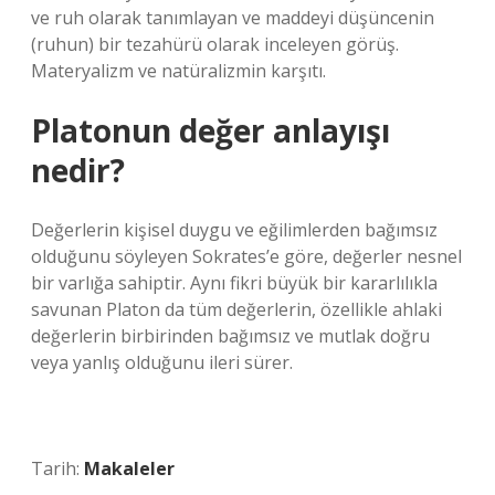
ve ruh olarak tanımlayan ve maddeyi düşüncenin
(ruhun) bir tezahürü olarak inceleyen görüş.
Materyalizm ve natüralizmin karşıtı.
Platonun değer anlayışı
nedir?
Değerlerin kişisel duygu ve eğilimlerden bağımsız
olduğunu söyleyen Sokrates’e göre, değerler nesnel
bir varlığa sahiptir. Aynı fikri büyük bir kararlılıkla
savunan Platon da tüm değerlerin, özellikle ahlaki
değerlerin birbirinden bağımsız ve mutlak doğru
veya yanlış olduğunu ileri sürer.
Tarih:
Makaleler