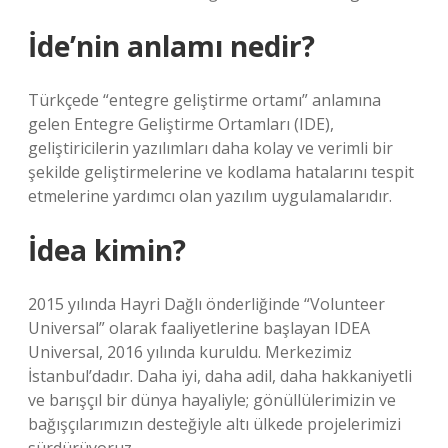
İde’nin anlamı nedir?
Türkçede “entegre geliştirme ortamı” anlamına
gelen Entegre Geliştirme Ortamları (IDE),
geliştiricilerin yazılımları daha kolay ve verimli bir
şekilde geliştirmelerine ve kodlama hatalarını tespit
etmelerine yardımcı olan yazılım uygulamalarıdır.
İdea kimin?
2015 yılında Hayri Dağlı önderliğinde “Volunteer
Universal” olarak faaliyetlerine başlayan IDEA
Universal, 2016 yılında kuruldu. Merkezimiz
İstanbul’dadır. Daha iyi, daha adil, daha hakkaniyetli
ve barışçıl bir dünya hayaliyle; gönüllülerimizin ve
bağışçılarımızın desteğiyle altı ülkede projelerimizi