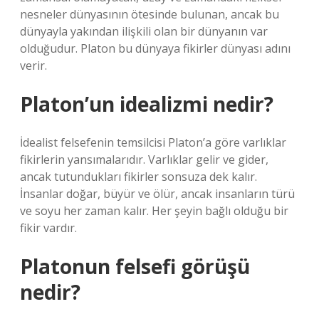
nesneler dünyasının ötesinde bulunan, ancak bu
dünyayla yakından ilişkili olan bir dünyanın var
olduğudur. Platon bu dünyaya fikirler dünyası adını
verir.
Platon’un idealizmi nedir?
İdealist felsefenin temsilcisi Platon’a göre varlıklar
fikirlerin yansımalarıdır. Varlıklar gelir ve gider,
ancak tutundukları fikirler sonsuza dek kalır.
İnsanlar doğar, büyür ve ölür, ancak insanların türü
ve soyu her zaman kalır. Her şeyin bağlı olduğu bir
fikir vardır.
Platonun felsefi görüşü
nedir?