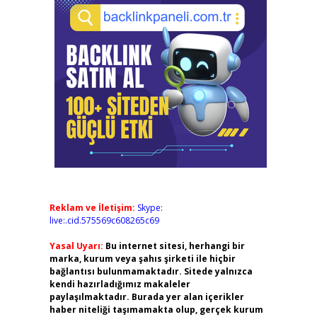
Reklam ve İletişim:
Skype:
live:.cid.575569c608265c69
Yasal Uyarı:
Bu internet sitesi, herhangi bir
marka, kurum veya şahıs şirketi ile hiçbir
bağlantısı bulunmamaktadır. Sitede yalnızca
kendi hazırladığımız makaleler
paylaşılmaktadır. Burada yer alan içerikler
haber niteliği taşımamakta olup, gerçek kurum