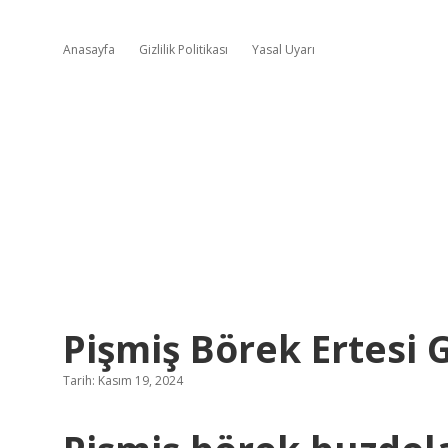
Anasayfa
Gizlilik Politikası
Yasal Uyarı
Pişmiş Börek Ertesi 
Tarih: Kasım 19, 2024