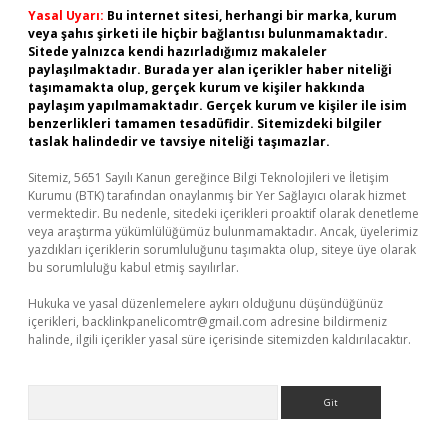
Yasal Uyarı:
Bu internet sitesi, herhangi bir marka, kurum
veya şahıs şirketi ile hiçbir bağlantısı bulunmamaktadır.
Sitede yalnızca kendi hazırladığımız makaleler
paylaşılmaktadır. Burada yer alan içerikler haber niteliği
taşımamakta olup, gerçek kurum ve kişiler hakkında
paylaşım yapılmamaktadır. Gerçek kurum ve kişiler ile isim
benzerlikleri tamamen tesadüfidir. Sitemizdeki bilgiler
taslak halindedir ve tavsiye niteliği taşımazlar.
Sitemiz, 5651 Sayılı Kanun gereğince Bilgi Teknolojileri ve İletişim
Kurumu (BTK) tarafından onaylanmış bir Yer Sağlayıcı olarak hizmet
vermektedir. Bu nedenle, sitedeki içerikleri proaktif olarak denetleme
veya araştırma yükümlülüğümüz bulunmamaktadır. Ancak, üyelerimiz
yazdıkları içeriklerin sorumluluğunu taşımakta olup, siteye üye olarak
bu sorumluluğu kabul etmiş sayılırlar.
Hukuka ve yasal düzenlemelere aykırı olduğunu düşündüğünüz
içerikleri,
backlinkpanelicomtr@gmail.com
adresine bildirmeniz
halinde, ilgili içerikler yasal süre içerisinde sitemizden kaldırılacaktır.
Arama