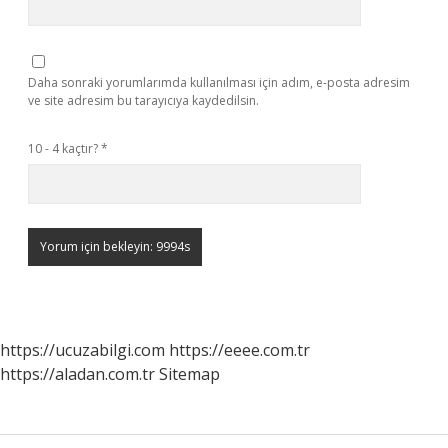
Daha sonraki yorumlarımda kullanılması için adım, e-posta adresim
ve site adresim bu tarayıcıya kaydedilsin.
10 - 4 kaçtır?
*
https://ucuzabilgi.com
https://eeee.com.tr
https://aladan.com.tr
Sitemap