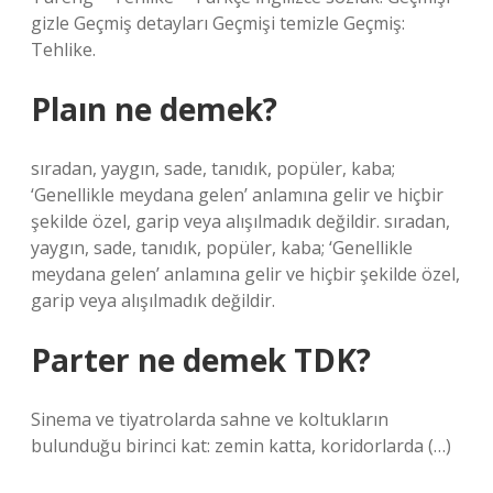
gizle Geçmiş detayları Geçmişi temizle Geçmiş:
Tehlike.
Plaın ne demek?
sıradan, yaygın, sade, tanıdık, popüler, kaba;
‘Genellikle meydana gelen’ anlamına gelir ve hiçbir
şekilde özel, garip veya alışılmadık değildir. sıradan,
yaygın, sade, tanıdık, popüler, kaba; ‘Genellikle
meydana gelen’ anlamına gelir ve hiçbir şekilde özel,
garip veya alışılmadık değildir.
Parter ne demek TDK?
Sinema ve tiyatrolarda sahne ve koltukların
bulunduğu birinci kat: zemin katta, koridorlarda (…)