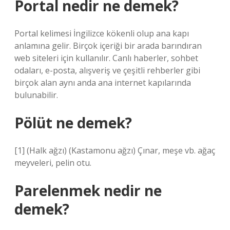
Portal nedir ne demek?
Portal kelimesi İngilizce kökenli olup ana kapı
anlamına gelir. Birçok içeriği bir arada barındıran
web siteleri için kullanılır. Canlı haberler, sohbet
odaları, e-posta, alışveriş ve çeşitli rehberler gibi
birçok alan aynı anda ana internet kapılarında
bulunabilir.
Pölüt ne demek?
[1] (Halk ağzı) (Kastamonu ağzı) Çınar, meşe vb. ağaç
meyveleri, pelin otu.
Parelenmek nedir ne
demek?