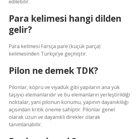
edilebilir.
Para kelimesi hangi dilden
gelir?
Para kelimesi Farsça pare (küçük parça)
kelimesinden Türkçe’ye geçmiştir.
Pilon ne demek TDK?
Pilonlar, köprü ve viyadük gibi yapıların ana yük
taşıyıcı elemanlarıdır ve bu elemanların yerleştirildiği
noktalar, yani pilonun konumu, yapının dayanıklılığı
açısından kritik öneme sahiptir. Pilonlar genel
olarak uzun ve dayanıklı direkler olarak
tanımlanabilir.