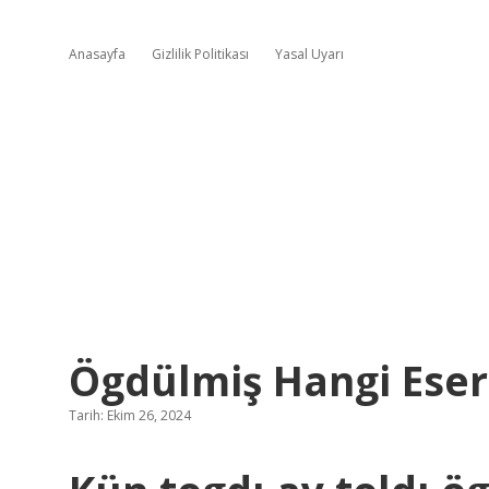
Anasayfa
Gizlilik Politikası
Yasal Uyarı
Ögdülmiş Hangi Eser
Tarih: Ekim 26, 2024