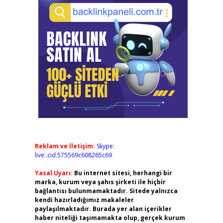
Reklam ve İletişim:
Skype:
live:.cid.575569c608265c69
Yasal Uyarı:
Bu internet sitesi, herhangi bir
marka, kurum veya şahıs şirketi ile hiçbir
bağlantısı bulunmamaktadır. Sitede yalnızca
kendi hazırladığımız makaleler
paylaşılmaktadır. Burada yer alan içerikler
haber niteliği taşımamakta olup, gerçek kurum