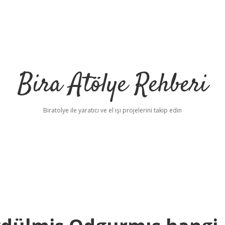
Bira Atölye Rehberi
Biratolye ile yaratıcı ve el işi projelerini takip edin