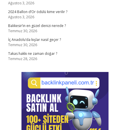
Ağustos 3, 2026
2024 Ballon d’Or ödülü kime verilir ?
Ağustos 3, 2026
Balıkesir’in en güzel denizi nerede ?
Temmuz 30, 2026
İç Anadolu’da kışlar nasıl geçer ?
Temmuz 30, 2026
Takas hakkı ne zaman doğar ?
Temmuz 28, 2026