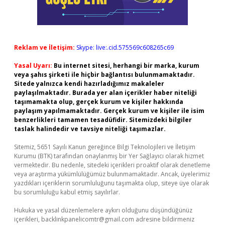
Reklam ve İletişim:
Skype: live:.cid.575569c608265c69
Yasal Uyarı:
Bu internet sitesi, herhangi bir marka, kurum
veya şahıs şirketi ile hiçbir bağlantısı bulunmamaktadır.
Sitede yalnızca kendi hazırladığımız makaleler
paylaşılmaktadır. Burada yer alan içerikler haber niteliği
taşımamakta olup, gerçek kurum ve kişiler hakkında
paylaşım yapılmamaktadır. Gerçek kurum ve kişiler ile isim
benzerlikleri tamamen tesadüfidir. Sitemizdeki bilgiler
taslak halindedir ve tavsiye niteliği taşımazlar.
Sitemiz, 5651 Sayılı Kanun gereğince Bilgi Teknolojileri ve İletişim
Kurumu (BTK) tarafından onaylanmış bir Yer Sağlayıcı olarak hizmet
vermektedir. Bu nedenle, sitedeki içerikleri proaktif olarak denetleme
veya araştırma yükümlülüğümüz bulunmamaktadır. Ancak, üyelerimiz
yazdıkları içeriklerin sorumluluğunu taşımakta olup, siteye üye olarak
bu sorumluluğu kabul etmiş sayılırlar.
Hukuka ve yasal düzenlemelere aykırı olduğunu düşündüğünüz
içerikleri,
backlinkpanelicomtr@gmail.com
adresine bildirmeniz