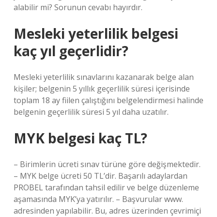
alabilir mi? Sorunun cevabı hayırdır.
Mesleki yeterlilik belgesi
kaç yıl geçerlidir?
Mesleki yeterlilik sınavlarını kazanarak belge alan
kişiler; belgenin 5 yıllık geçerlilik süresi içerisinde
toplam 18 ay fiilen çalıştığını belgelendirmesi halinde
belgenin geçerlilik süresi 5 yıl daha uzatılır.
MYK belgesi kaç TL?
– Birimlerin ücreti sınav türüne göre değişmektedir.
– MYK belge ücreti 50 TL’dir. Başarılı adaylardan
PROBEL tarafından tahsil edilir ve belge düzenleme
aşamasında MYK’ya yatırılır. – Başvurular www.
adresinden yapılabilir. Bu, adres üzerinden çevrimiçi