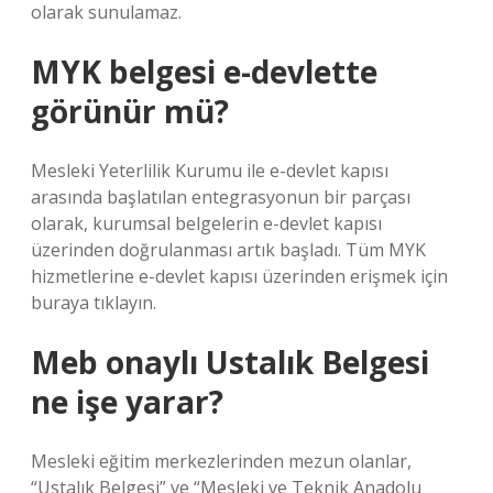
olarak sunulamaz.
MYK belgesi e-devlette
görünür mü?
Mesleki Yeterlilik Kurumu ile e-devlet kapısı
arasında başlatılan entegrasyonun bir parçası
olarak, kurumsal belgelerin e-devlet kapısı
üzerinden doğrulanması artık başladı. Tüm MYK
hizmetlerine e-devlet kapısı üzerinden erişmek için
buraya tıklayın.
Meb onaylı Ustalık Belgesi
ne işe yarar?
Mesleki eğitim merkezlerinden mezun olanlar,
“Ustalık Belgesi” ve “Mesleki ve Teknik Anadolu