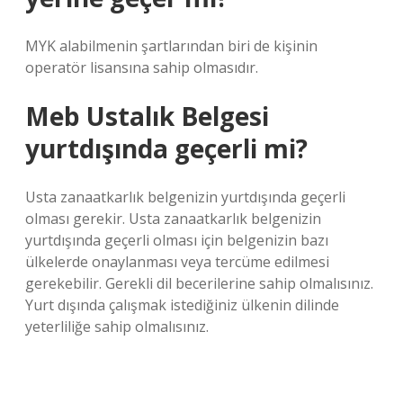
MYK alabilmenin şartlarından biri de kişinin
operatör lisansına sahip olmasıdır.
Meb Ustalık Belgesi
yurtdışında geçerli mi?
Usta zanaatkarlık belgenizin yurtdışında geçerli
olması gerekir. Usta zanaatkarlık belgenizin
yurtdışında geçerli olması için belgenizin bazı
ülkelerde onaylanması veya tercüme edilmesi
gerekebilir. Gerekli dil becerilerine sahip olmalısınız.
Yurt dışında çalışmak istediğiniz ülkenin dilinde
yeterliliğe sahip olmalısınız.