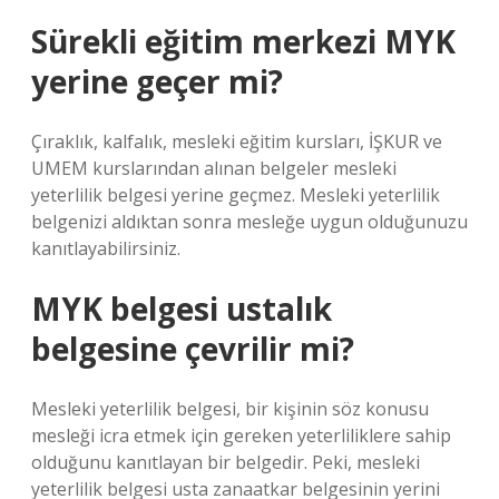
Sürekli eğitim merkezi MYK
yerine geçer mi?
Çıraklık, kalfalık, mesleki eğitim kursları, İŞKUR ve
UMEM kurslarından alınan belgeler mesleki
yeterlilik belgesi yerine geçmez. Mesleki yeterlilik
belgenizi aldıktan sonra mesleğe uygun olduğunuzu
kanıtlayabilirsiniz.
MYK belgesi ustalık
belgesine çevrilir mi?
Mesleki yeterlilik belgesi, bir kişinin söz konusu
mesleği icra etmek için gereken yeterliliklere sahip
olduğunu kanıtlayan bir belgedir. Peki, mesleki
yeterlilik belgesi usta zanaatkar belgesinin yerini