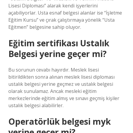
Lisesi Diploması” alarak kendi işyerlerini
açabiliyorlar. Usta esnaf belgesi alanlar ise “İşletme
Eğitim Kursu” ve çırak çalıştırmaya yönelik “Usta
Eğitmen” belgesine sahip oluyor.
Eğitim sertifikası Ustalık
Belgesi yerine geçer mi?
Bu sorunun cevabı hayırdır. Meslek lisesi
bitirildikten sonra alınan meslek lisesi diploması
ustalık belgesi yerine geçmez ve ustalık belgesi
olarak sunulamaz. Ancak mesleki eğitim
merkezlerinde eğitim almış ve sınavı geçmiş kişiler
ustalık belgesi alabilirler.
Operatörlük belgesi myk
yerine geçer mi?