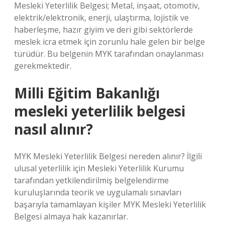
Mesleki Yeterlilik Belgesi; Metal, inşaat, otomotiv,
elektrik/elektronik, enerji, ulaştırma, lojistik ve
haberleşme, hazır giyim ve deri gibi sektörlerde
meslek icra etmek için zorunlu hale gelen bir belge
türüdür. Bu belgenin MYK tarafından onaylanması
gerekmektedir.
Milli Eğitim Bakanlığı
mesleki yeterlilik belgesi
nasıl alınır?
MYK Mesleki Yeterlilik Belgesi nereden alınır? İlgili
ulusal yeterlilik için Mesleki Yeterlilik Kurumu
tarafından yetkilendirilmiş belgelendirme
kuruluşlarında teorik ve uygulamalı sınavları
başarıyla tamamlayan kişiler MYK Mesleki Yeterlilik
Belgesi almaya hak kazanırlar.