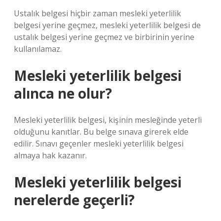
Ustalık belgesi hiçbir zaman mesleki yeterlilik
belgesi yerine geçmez, mesleki yeterlilik belgesi de
ustalık belgesi yerine geçmez ve birbirinin yerine
kullanılamaz.
Mesleki yeterlilik belgesi
alınca ne olur?
Mesleki yeterlilik belgesi, kişinin mesleğinde yeterli
olduğunu kanıtlar. Bu belge sınava girerek elde
edilir. Sınavı geçenler mesleki yeterlilik belgesi
almaya hak kazanır.
Mesleki yeterlilik belgesi
nerelerde geçerli?