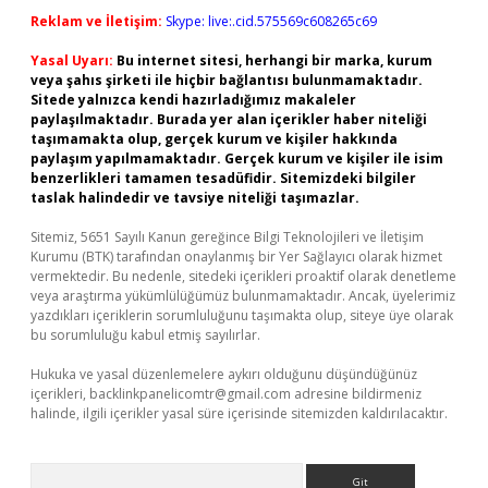
Reklam ve İletişim:
Skype: live:.cid.575569c608265c69
Yasal Uyarı:
Bu internet sitesi, herhangi bir marka, kurum
veya şahıs şirketi ile hiçbir bağlantısı bulunmamaktadır.
Sitede yalnızca kendi hazırladığımız makaleler
paylaşılmaktadır. Burada yer alan içerikler haber niteliği
taşımamakta olup, gerçek kurum ve kişiler hakkında
paylaşım yapılmamaktadır. Gerçek kurum ve kişiler ile isim
benzerlikleri tamamen tesadüfidir. Sitemizdeki bilgiler
taslak halindedir ve tavsiye niteliği taşımazlar.
Sitemiz, 5651 Sayılı Kanun gereğince Bilgi Teknolojileri ve İletişim
Kurumu (BTK) tarafından onaylanmış bir Yer Sağlayıcı olarak hizmet
vermektedir. Bu nedenle, sitedeki içerikleri proaktif olarak denetleme
veya araştırma yükümlülüğümüz bulunmamaktadır. Ancak, üyelerimiz
yazdıkları içeriklerin sorumluluğunu taşımakta olup, siteye üye olarak
bu sorumluluğu kabul etmiş sayılırlar.
Hukuka ve yasal düzenlemelere aykırı olduğunu düşündüğünüz
içerikleri,
backlinkpanelicomtr@gmail.com
adresine bildirmeniz
halinde, ilgili içerikler yasal süre içerisinde sitemizden kaldırılacaktır.
Arama