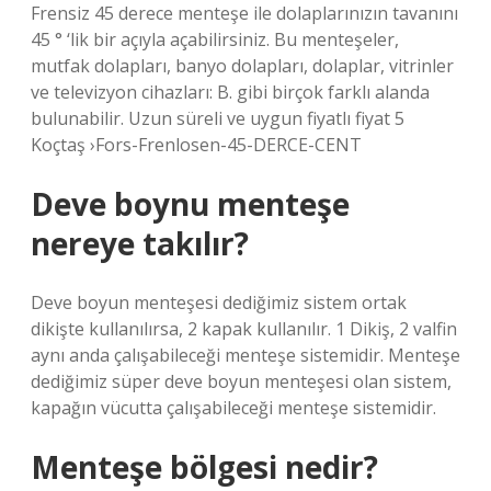
Frensiz 45 derece menteşe ile dolaplarınızın tavanını
45 ° ‘lik bir açıyla açabilirsiniz. Bu menteşeler,
mutfak dolapları, banyo dolapları, dolaplar, vitrinler
ve televizyon cihazları: B. gibi birçok farklı alanda
bulunabilir. Uzun süreli ve uygun fiyatlı fiyat 5
Koçtaş ›Fors-Frenlosen-45-DERCE-CENT
Deve boynu menteşe
nereye takılır?
Deve boyun menteşesi dediğimiz sistem ortak
dikişte kullanılırsa, 2 kapak kullanılır. 1 Dikiş, 2 valfin
aynı anda çalışabileceği menteşe sistemidir. Menteşe
dediğimiz süper deve boyun menteşesi olan sistem,
kapağın vücutta çalışabileceği menteşe sistemidir.
Menteşe bölgesi nedir?