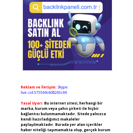
Reklam ve İletişim:
Skype:
live:.cid.575569c608265c69
Yasal Uyarı:
Bu internet sitesi, herhangi bir
marka, kurum veya şahıs şirketi ile hiçbir
bağlantısı bulunmamaktadır. Sitede yalnızca
kendi hazırladığımız makaleler
paylaşılmaktadır. Burada yer alan içerikler
haber niteliği taşımamakta olup, gerçek kurum