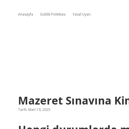
Anasayfa
Gizlilik Politikası
Yasal Uyarı
Mazeret Sınavına Kim
Tarih: Mart 19, 2025