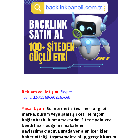
Reklam ve İletişim:
Skype:
live:.cid.575569c608265c69
Yasal Uyarı:
Bu internet sitesi, herhangi bir
marka, kurum veya şahıs şirketi ile hiçbir
bağlantısı bulunmamaktadır. Sitede yalnızca
kendi hazırladığımız makaleler
paylaşılmaktadır. Burada yer alan içerikler
haber niteliği taşımamakta olup, gerçek kurum