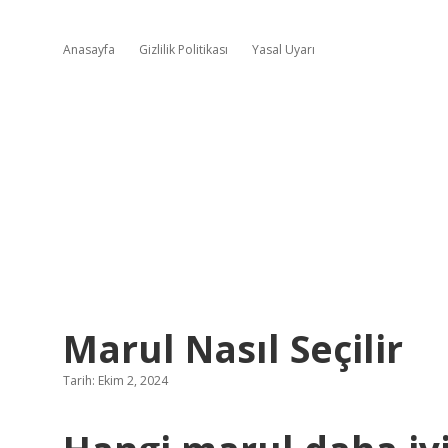
Anasayfa
Gizlilik Politikası
Yasal Uyarı
Marul Nasıl Seçilir
Tarih: Ekim 2, 2024