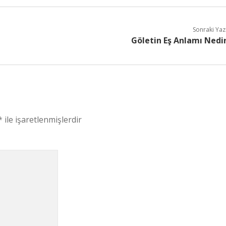
Sonraki Yaz
Göletin Eş Anlamı Nedi
*
ile işaretlenmişlerdir