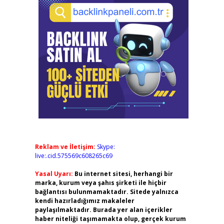
Reklam ve İletişim:
Skype:
live:.cid.575569c608265c69
Yasal Uyarı:
Bu internet sitesi, herhangi bir
marka, kurum veya şahıs şirketi ile hiçbir
bağlantısı bulunmamaktadır. Sitede yalnızca
kendi hazırladığımız makaleler
paylaşılmaktadır. Burada yer alan içerikler
haber niteliği taşımamakta olup, gerçek kurum