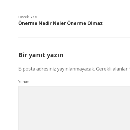
Önceki Yazı
Önerme Nedir Neler Önerme Olmaz
Bir yanıt yazın
E-posta adresiniz yayınlanmayacak.
Gerekli alanlar
Yorum