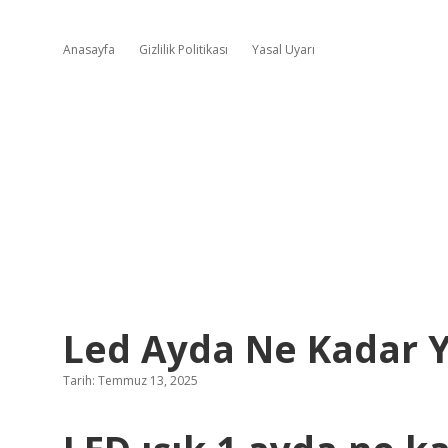
Anasayfa
Gizlilik Politikası
Yasal Uyarı
Led Ayda Ne Kadar 
Tarih: Temmuz 13, 2025