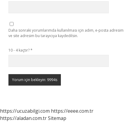
Daha sonraki yorumlarımda kullanılması için adım, e-posta adresim
ve site adresim bu tarayıcıya kaydedilsin.
10 - 4 kaçtır?
*
https://ucuzabilgi.com
https://eeee.com.tr
https://aladan.com.tr
Sitemap