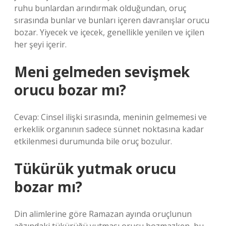
ruhu bunlardan arındırmak olduğundan, oruç
sırasında bunlar ve bunları içeren davranışlar orucu
bozar. Yiyecek ve içecek, genellikle yenilen ve içilen
her şeyi içerir.
Meni gelmeden sevişmek
orucu bozar mı?
Cevap: Cinsel ilişki sırasında, meninin gelmemesi ve
erkeklik organının sadece sünnet noktasına kadar
etkilenmesi durumunda bile oruç bozulur.
Tükürük yutmak orucu
bozar mı?
Din alimlerine göre Ramazan ayında oruçlunun